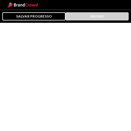
SALVAR PROGRESSO
BAIXAR