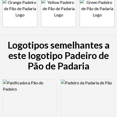
Logotipos semelhantes a
este logotipo Padeiro de
Pão de Padaria
Logo Preview Image
Logo Preview Image