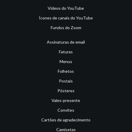
Vídeos do YouTube
Ícones de canais do YouTube
Fundos do Zoom
Assinaturas de email
Faturas
Menus
Folhetos
Postais
Pôsteres
Vales-presente
Convites
Cartões de agradecimento
Camisetas