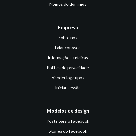
Nomes de domínios
Empresa
Sobre nós
Falar conosco
Informações jurídicas
Política de privacidade
Vender logotipos
Iniciar sessão
Modelos de design
Posts para o Facebook
Stories do Facebook