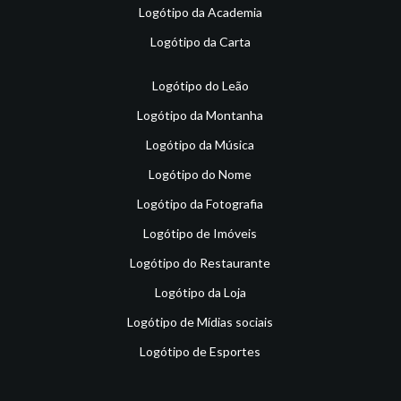
Logótipo da Academia
Logótipo da Carta
Logótipo do Leão
Logótipo da Montanha
Logótipo da Música
Logótipo do Nome
Logótipo da Fotografia
Logótipo de Imóveis
Logótipo do Restaurante
Logótipo da Loja
Logótipo de Mídias sociais
Logótipo de Esportes