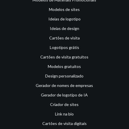
Modelos de sites
Ideias de logotipo
Ideias de design
Cartões de visita
Logotipos grátis
Cartões de visita gratuitos
Modelos gratuitos
Design personalizado
Gerador de nomes de empresas
Gerador de logotipo de IA
Criador de sites
Link na bio
Cartões de visita digitais