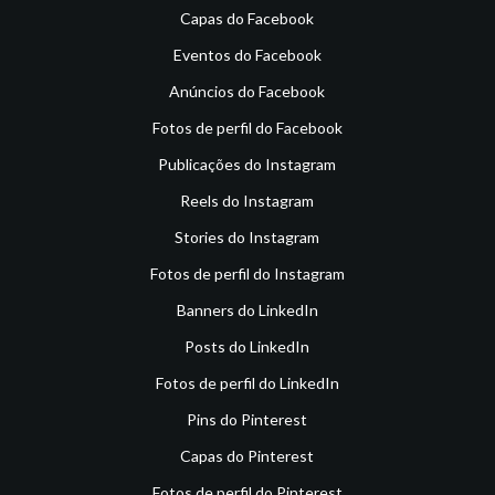
Capas do Facebook
Eventos do Facebook
Anúncios do Facebook
Fotos de perfil do Facebook
Publicações do Instagram
Reels do Instagram
Stories do Instagram
Fotos de perfil do Instagram
Banners do LinkedIn
Posts do LinkedIn
Fotos de perfil do LinkedIn
Pins do Pinterest
Capas do Pinterest
Fotos de perfil do Pinterest