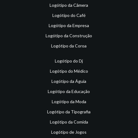
Logótipo da Câmera
Logótipo do Café
Logótipo da Empresa
Logótipo da Construção
Logótipo da Coroa
Logótipo do Dj
Logótipo do Médico
Logótipo da Águia
Logótipo da Educação
Logótipo da Moda
Logótipo da Tipografia
Logótipo da Comida
Logótipo de Jogos