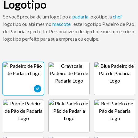
Logotipo
Se você precisa de um logotipo a
padaria
logotipo, a
chef
logotipo ou até mesmo
mascote
, este logotipo Padeiro de Pão
de Padaria é perfeito. Personalize o design hoje mesmo e crie o
logotipo perfeito para sua empresa ou equipe.