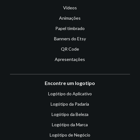
Vídeos
Animações
Papel timbrado
Banners do Etsy
QR Code
Apresentações
Encontre um logotipo
Logótipo do Aplicativo
Logótipo da Padaria
Logótipo da Beleza
Logótipo da Marca
Logótipo de Negócio