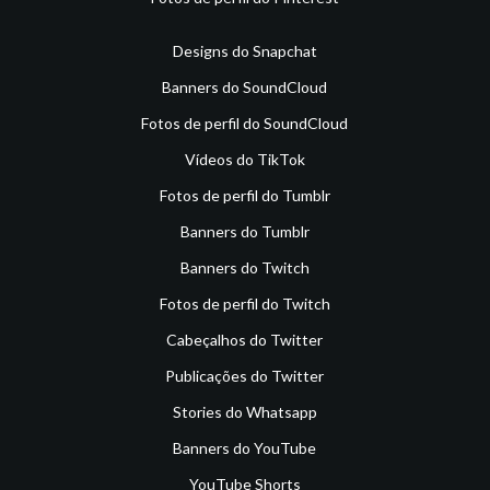
Designs do Snapchat
Banners do SoundCloud
Fotos de perfil do SoundCloud
Vídeos do TikTok
Fotos de perfil do Tumblr
Banners do Tumblr
Banners do Twitch
Fotos de perfil do Twitch
Cabeçalhos do Twitter
Publicações do Twitter
Stories do Whatsapp
Banners do YouTube
YouTube Shorts