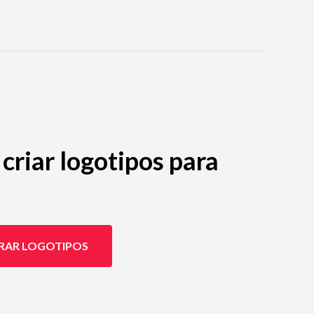
criar logotipos para
RAR LOGOTIPOS