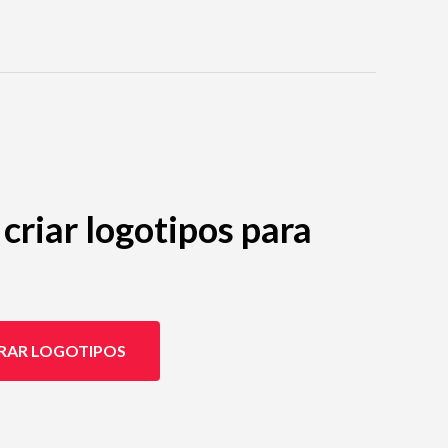
criar logotipos para
RAR LOGOTIPOS