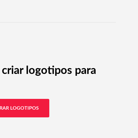
criar logotipos para
RAR LOGOTIPOS