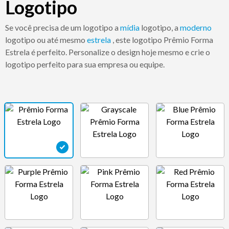
Logotipo
Se você precisa de um logotipo a
mídia
logotipo, a
moderno
logotipo ou até mesmo
estrela
, este logotipo Prêmio Forma
Estrela é perfeito. Personalize o design hoje mesmo e crie o
logotipo perfeito para sua empresa ou equipe.