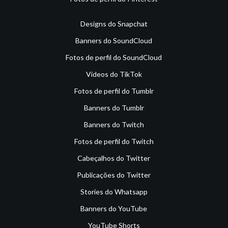
Designs do Snapchat
Banners do SoundCloud
Fotos de perfil do SoundCloud
Vídeos do TikTok
Fotos de perfil do Tumblr
Banners do Tumblr
Banners do Twitch
Fotos de perfil do Twitch
Cabeçalhos do Twitter
Publicações do Twitter
Stories do Whatsapp
Banners do YouTube
YouTube Shorts