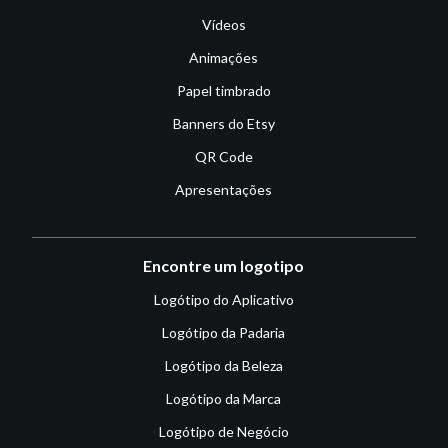
Vídeos
Animações
Papel timbrado
Banners do Etsy
QR Code
Apresentações
Encontre um logotipo
Logótipo do Aplicativo
Logótipo da Padaria
Logótipo da Beleza
Logótipo da Marca
Logótipo de Negócio