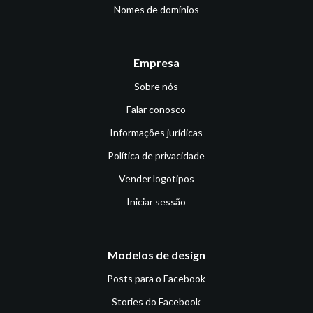
Nomes de domínios
Empresa
Sobre nós
Falar conosco
Informações jurídicas
Política de privacidade
Vender logotipos
Iniciar sessão
Modelos de design
Posts para o Facebook
Stories do Facebook