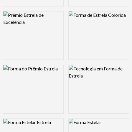
Logo Preview Image
Logo Preview Image
Logo Preview Image
Logo Preview Image
Logo Preview Image
Logo Preview Image