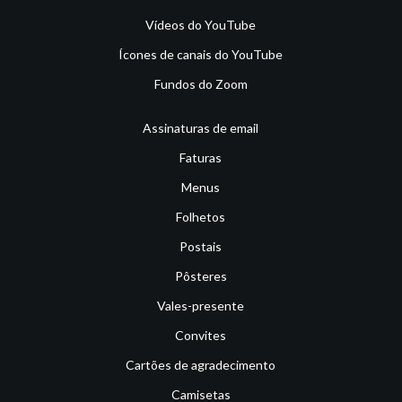
Vídeos do YouTube
Ícones de canais do YouTube
Fundos do Zoom
Assinaturas de email
Faturas
Menus
Folhetos
Postais
Pôsteres
Vales-presente
Convites
Cartões de agradecimento
Camisetas