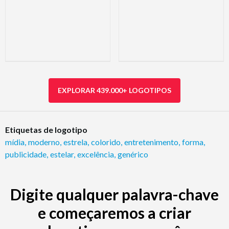
EXPLORAR 439.000+ LOGOTIPOS
Etiquetas de logotipo
mídia
,
moderno
,
estrela
,
colorido
,
entretenimento
,
forma
,
publicidade
,
estelar
,
excelência
,
genérico
Digite qualquer palavra-chave
e começaremos a criar