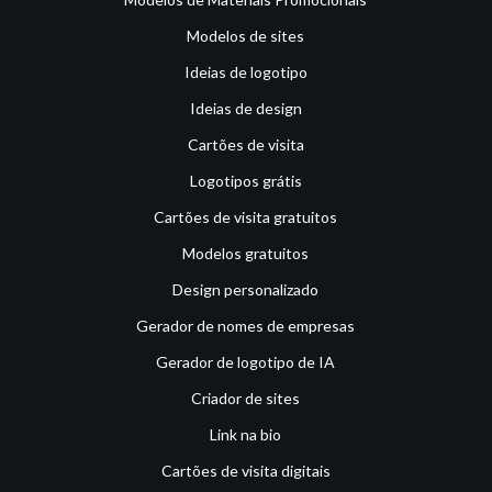
Modelos de sites
Ideias de logotipo
Ideias de design
Cartões de visita
Logotipos grátis
Cartões de visita gratuitos
Modelos gratuitos
Design personalizado
Gerador de nomes de empresas
Gerador de logotipo de IA
Criador de sites
Link na bio
Cartões de visita digitais