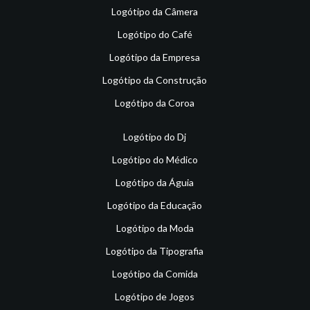
Logótipo da Câmera
Logótipo do Café
Logótipo da Empresa
Logótipo da Construção
Logótipo da Coroa
Logótipo do Dj
Logótipo do Médico
Logótipo da Águia
Logótipo da Educação
Logótipo da Moda
Logótipo da Tipografia
Logótipo da Comida
Logótipo de Jogos