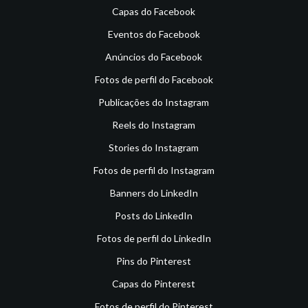
Capas do Facebook
Eventos do Facebook
Anúncios do Facebook
Fotos de perfil do Facebook
Publicações do Instagram
Reels do Instagram
Stories do Instagram
Fotos de perfil do Instagram
Banners do LinkedIn
Posts do LinkedIn
Fotos de perfil do LinkedIn
Pins do Pinterest
Capas do Pinterest
Fotos de perfil do Pinterest