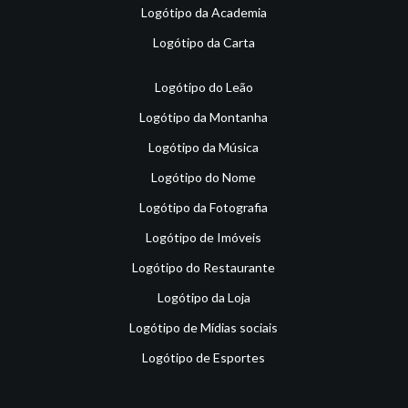
Logótipo da Academia
Logótipo da Carta
Logótipo do Leão
Logótipo da Montanha
Logótipo da Música
Logótipo do Nome
Logótipo da Fotografia
Logótipo de Imóveis
Logótipo do Restaurante
Logótipo da Loja
Logótipo de Mídias sociais
Logótipo de Esportes