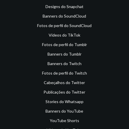
Designs do Snapchat
Banners do SoundCloud
Fotos de perfil do SoundCloud
Vídeos do TikTok
Fotos de perfil do Tumblr
Banners do Tumblr
Banners do Twitch
Fotos de perfil do Twitch
Cabeçalhos do Twitter
Publicações do Twitter
Stories do Whatsapp
Banners do YouTube
YouTube Shorts