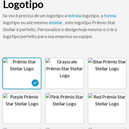
Logotipo
Se você precisa de um logotipo a
estrela
logotipo, a
forma
logotipo ou até mesmo
estelar
, este logotipo Prêmio Star
Stellar é perfeito. Personalize o design hoje mesmo e crie o
logotipo perfeito para sua empresa ou equipe.