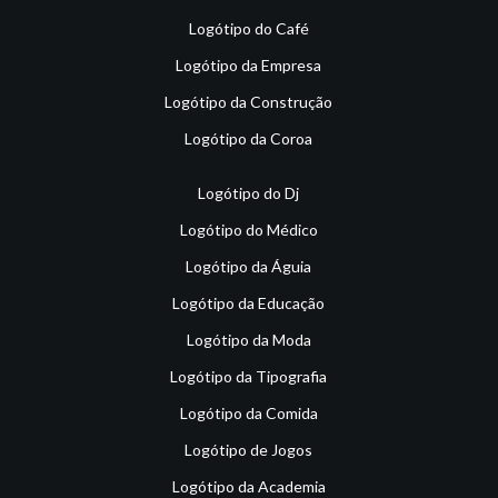
Logótipo do Café
Logótipo da Empresa
Logótipo da Construção
Logótipo da Coroa
Logótipo do Dj
Logótipo do Médico
Logótipo da Águia
Logótipo da Educação
Logótipo da Moda
Logótipo da Tipografia
Logótipo da Comida
Logótipo de Jogos
Logótipo da Academia