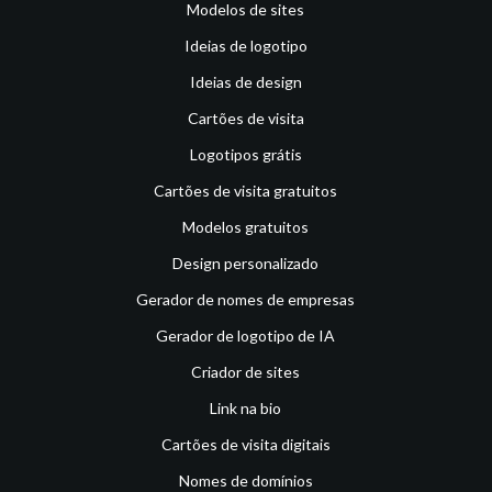
Modelos de sites
Ideias de logotipo
Ideias de design
Cartões de visita
Logotipos grátis
Cartões de visita gratuitos
Modelos gratuitos
Design personalizado
Gerador de nomes de empresas
Gerador de logotipo de IA
Criador de sites
Link na bio
Cartões de visita digitais
Nomes de domínios