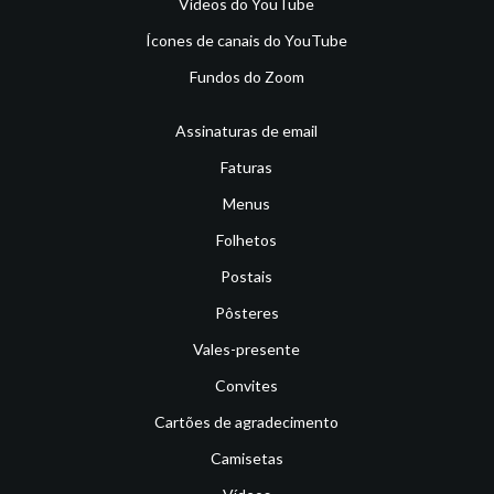
Vídeos do YouTube
Ícones de canais do YouTube
Fundos do Zoom
Assinaturas de email
Faturas
Menus
Folhetos
Postais
Pôsteres
Vales-presente
Convites
Cartões de agradecimento
Camisetas