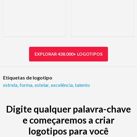
EXPLORAR 438.000+ LOGOTIPOS
Etiquetas de logotipo
estrela
,
forma
,
estelar
,
excelência
,
talento
Digite qualquer palavra-chave
e começaremos a criar
logotipos para você