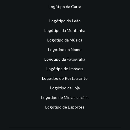
Logótipo da Carta
Logótipo do Leão
Logótipo da Montanha
Logótipo da Música
Logótipo do Nome
Logótipo da Fotografia
Logótipo de Imóveis
Logótipo do Restaurante
Logótipo da Loja
Logótipo de Mídias sociais
Logótipo de Esportes