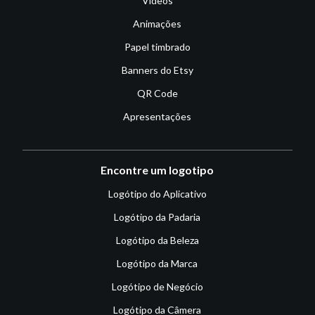
Vídeos
Animações
Papel timbrado
Banners do Etsy
QR Code
Apresentações
Encontre um logotipo
Logótipo do Aplicativo
Logótipo da Padaria
Logótipo da Beleza
Logótipo da Marca
Logótipo de Negócio
Logótipo da Câmera