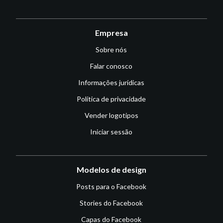
Empresa
Sobre nós
Falar conosco
Informações jurídicas
Política de privacidade
Vender logotipos
Iniciar sessão
Modelos de design
Posts para o Facebook
Stories do Facebook
Capas do Facebook