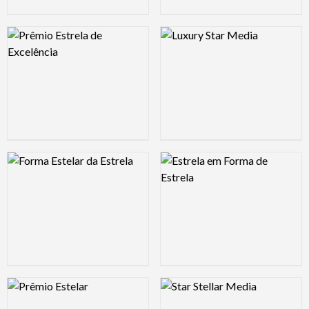
Logo Preview Image
Logo Preview Image
Logo Preview Image
Logo Preview Image
Logo Preview Image
Logo Preview Image