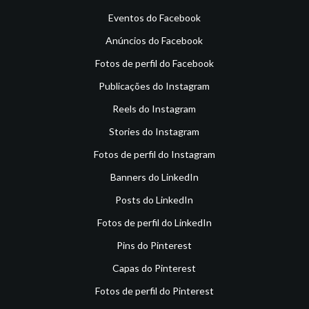
Eventos do Facebook
Anúncios do Facebook
Fotos de perfil do Facebook
Publicações do Instagram
Reels do Instagram
Stories do Instagram
Fotos de perfil do Instagram
Banners do LinkedIn
Posts do LinkedIn
Fotos de perfil do LinkedIn
Pins do Pinterest
Capas do Pinterest
Fotos de perfil do Pinterest