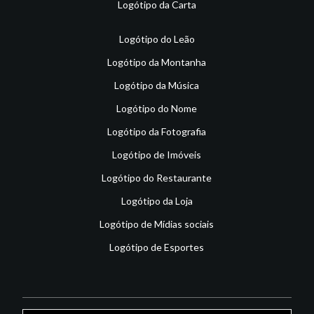
Logótipo da Carta
Logótipo do Leão
Logótipo da Montanha
Logótipo da Música
Logótipo do Nome
Logótipo da Fotografia
Logótipo de Imóveis
Logótipo do Restaurante
Logótipo da Loja
Logótipo de Mídias sociais
Logótipo de Esportes