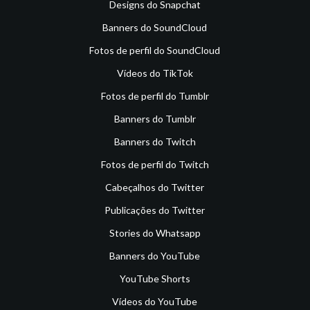
Designs do Snapchat
Banners do SoundCloud
Fotos de perfil do SoundCloud
Vídeos do TikTok
Fotos de perfil do Tumblr
Banners do Tumblr
Banners do Twitch
Fotos de perfil do Twitch
Cabeçalhos do Twitter
Publicações do Twitter
Stories do Whatsapp
Banners do YouTube
YouTube Shorts
Vídeos do YouTube