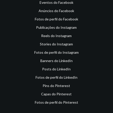
Eventos do Facebook
Anúncios do Facebook
Fotos de perfil do Facebook
Publicações do Instagram
Reels do Instagram
Stories do Instagram
Fotos de perfil do Instagram
Banners do LinkedIn
Posts do LinkedIn
Fotos de perfil do LinkedIn
Pins do Pinterest
Capas do Pinterest
Fotos de perfil do Pinterest