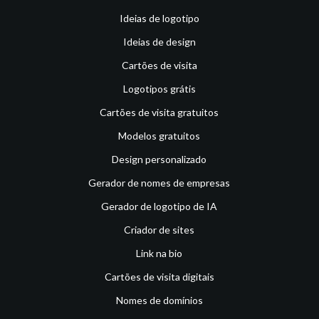
Ideias de logotipo
Ideias de design
Cartões de visita
Logotipos grátis
Cartões de visita gratuitos
Modelos gratuitos
Design personalizado
Gerador de nomes de empresas
Gerador de logotipo de IA
Criador de sites
Link na bio
Cartões de visita digitais
Nomes de domínios