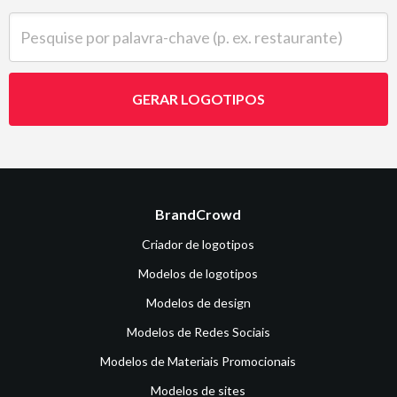
Pesquise por palavra-chave (p. ex. restaurante)
GERAR LOGOTIPOS
BrandCrowd
Criador de logotipos
Modelos de logotipos
Modelos de design
Modelos de Redes Sociais
Modelos de Materiais Promocionais
Modelos de sites