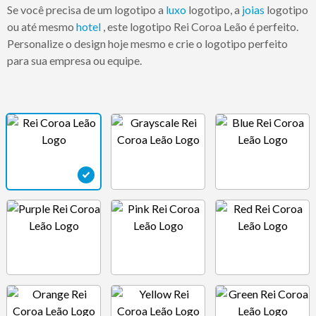
Se você precisa de um logotipo a
luxo
logotipo, a
joias
logotipo
ou até mesmo
hotel
, este logotipo Rei Coroa Leão é perfeito.
Personalize o design hoje mesmo e crie o logotipo perfeito
para sua empresa ou equipe.