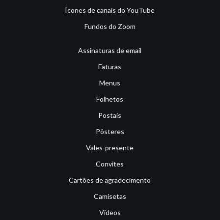
Ícones de canais do YouTube
Fundos do Zoom
Assinaturas de email
Faturas
Menus
Folhetos
Postais
Pôsteres
Vales-presente
Convites
Cartões de agradecimento
Camisetas
Vídeos