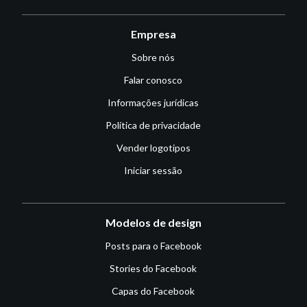
Empresa
Sobre nós
Falar conosco
Informações jurídicas
Política de privacidade
Vender logotipos
Iniciar sessão
Modelos de design
Posts para o Facebook
Stories do Facebook
Capas do Facebook