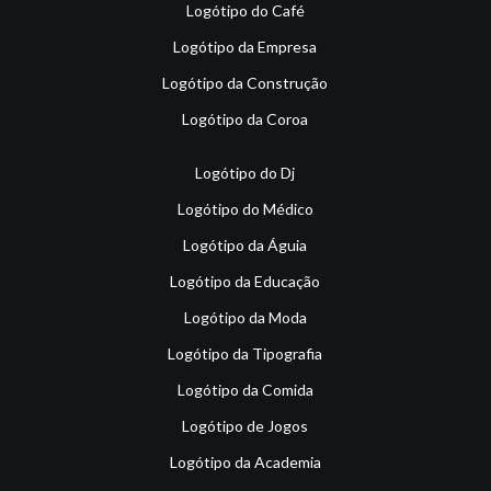
Logótipo do Café
Logótipo da Empresa
Logótipo da Construção
Logótipo da Coroa
Logótipo do Dj
Logótipo do Médico
Logótipo da Águia
Logótipo da Educação
Logótipo da Moda
Logótipo da Tipografia
Logótipo da Comida
Logótipo de Jogos
Logótipo da Academia