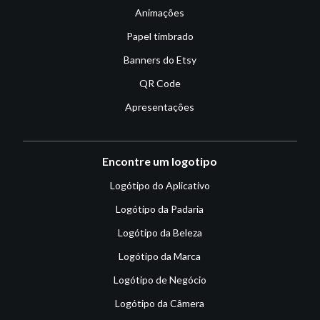
Animações
Papel timbrado
Banners do Etsy
QR Code
Apresentações
Encontre um logotipo
Logótipo do Aplicativo
Logótipo da Padaria
Logótipo da Beleza
Logótipo da Marca
Logótipo de Negócio
Logótipo da Câmera