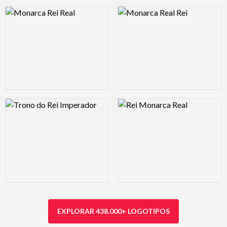
Logo Preview Image
Logo Preview Image
Logo Preview Image
Logo Preview Image
EXPLORAR 438.000+ LOGOTIPOS