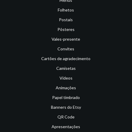
Menus
Folhetos
Postais
Pôsteres
Vales-presente
Convites
Cartões de agradecimento
Camisetas
Vídeos
Animações
Papel timbrado
Banners do Etsy
QR Code
Apresentações