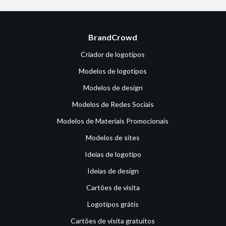
BrandCrowd
Criador de logotipos
Modelos de logotipos
Modelos de design
Modelos de Redes Sociais
Modelos de Materiais Promocionais
Modelos de sites
Ideias de logotipo
Ideias de design
Cartões de visita
Logotipos grátis
Cartões de visita gratuitos