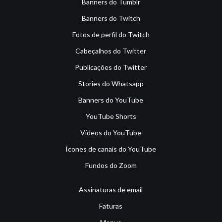
Banners do Tumblr
Banners do Twitch
Fotos de perfil do Twitch
Cabeçalhos do Twitter
Publicações do Twitter
Stories do Whatsapp
Banners do YouTube
YouTube Shorts
Vídeos do YouTube
Ícones de canais do YouTube
Fundos do Zoom
Assinaturas de email
Faturas