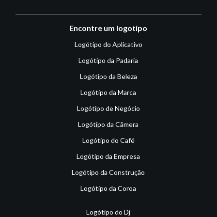
Encontre um logotipo
Logótipo do Aplicativo
Logótipo da Padaria
Logótipo da Beleza
Logótipo da Marca
Logótipo de Negócio
Logótipo da Câmera
Logótipo do Café
Logótipo da Empresa
Logótipo da Construção
Logótipo da Coroa
Logótipo do Dj