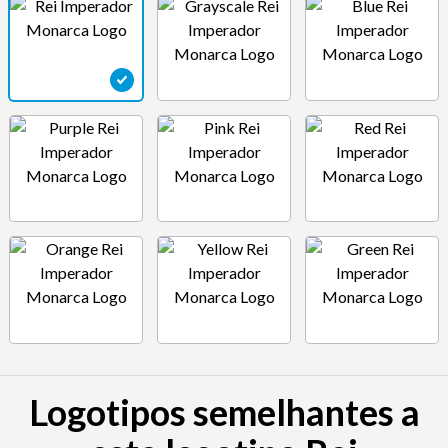
Logotipos semelhantes a