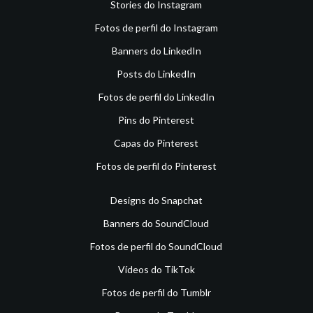
Stories do Instagram
Fotos de perfil do Instagram
Banners do LinkedIn
Posts do LinkedIn
Fotos de perfil do LinkedIn
Pins do Pinterest
Capas do Pinterest
Fotos de perfil do Pinterest
Designs do Snapchat
Banners do SoundCloud
Fotos de perfil do SoundCloud
Vídeos do TikTok
Fotos de perfil do Tumblr