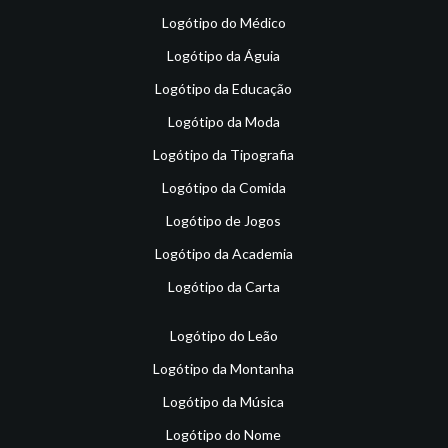
Logótipo do Médico
Logótipo da Águia
Logótipo da Educação
Logótipo da Moda
Logótipo da Tipografia
Logótipo da Comida
Logótipo de Jogos
Logótipo da Academia
Logótipo da Carta
Logótipo do Leão
Logótipo da Montanha
Logótipo da Música
Logótipo do Nome