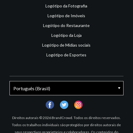
Logótipo da Fotografia
Logótipo de Imóveis
Logótipo do Restaurante
Logótipo da Loja
Logótipo de Mídias sociais
Logótipo de Esportes
facebook
twitter
instagram
Direitos autorais © 2026 BrandCrowd. Todos os direitos reservados.
Todos os trabalhos individuais são protegidos por direitos autorais de
seus respectivos proprietários e colaboradores. Os conteúdos do