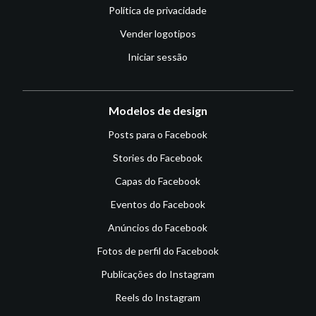
Política de privacidade
Vender logotipos
Iniciar sessão
Modelos de design
Posts para o Facebook
Stories do Facebook
Capas do Facebook
Eventos do Facebook
Anúncios do Facebook
Fotos de perfil do Facebook
Publicações do Instagram
Reels do Instagram