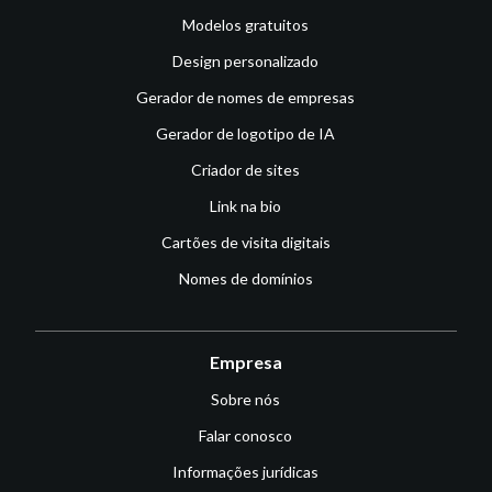
Modelos gratuitos
Design personalizado
Gerador de nomes de empresas
Gerador de logotipo de IA
Criador de sites
Link na bio
Cartões de visita digitais
Nomes de domínios
Empresa
Sobre nós
Falar conosco
Informações jurídicas