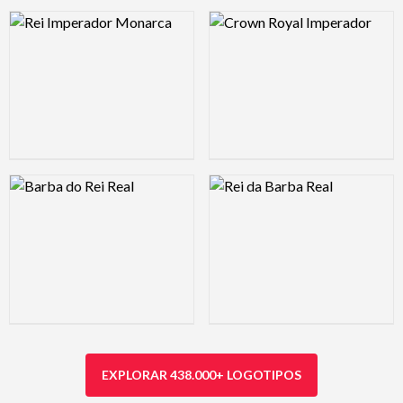
Logo Preview Image
Logo Preview Image
Logo Preview Image
Logo Preview Image
EXPLORAR 438.000+ LOGOTIPOS