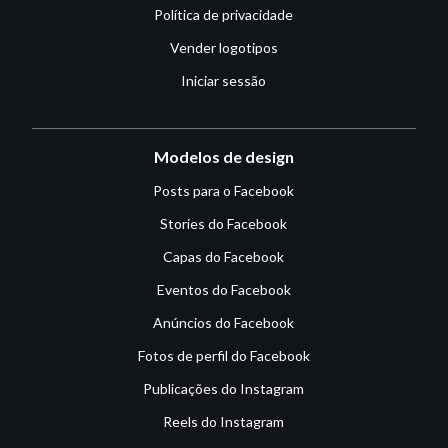
Política de privacidade
Vender logotipos
Iniciar sessão
Modelos de design
Posts para o Facebook
Stories do Facebook
Capas do Facebook
Eventos do Facebook
Anúncios do Facebook
Fotos de perfil do Facebook
Publicações do Instagram
Reels do Instagram