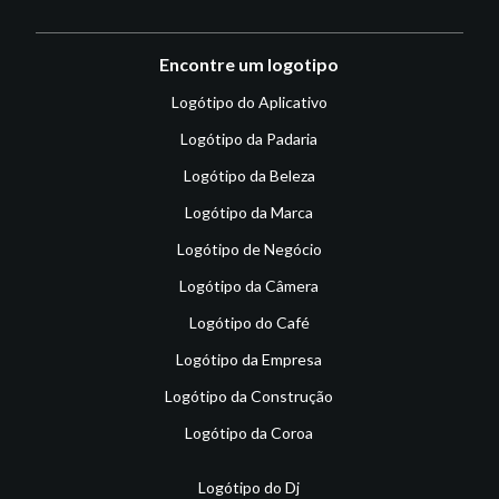
Encontre um logotipo
Logótipo do Aplicativo
Logótipo da Padaria
Logótipo da Beleza
Logótipo da Marca
Logótipo de Negócio
Logótipo da Câmera
Logótipo do Café
Logótipo da Empresa
Logótipo da Construção
Logótipo da Coroa
Logótipo do Dj