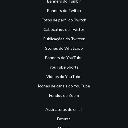
Banners do Tumblr
Banners do Twitch
Fotos de perfil do Twitch
Cabeçalhos do Twitter
Publicações do Twitter
Stories do Whatsapp
Banners do YouTube
YouTube Shorts
Vídeos do YouTube
Ícones de canais do YouTube
Fundos do Zoom
Assinaturas de email
Faturas