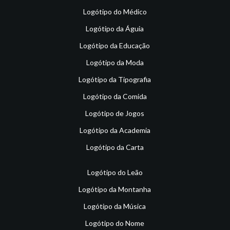
Logótipo do Médico
Logótipo da Águia
Logótipo da Educação
Logótipo da Moda
Logótipo da Tipografia
Logótipo da Comida
Logótipo de Jogos
Logótipo da Academia
Logótipo da Carta
Logótipo do Leão
Logótipo da Montanha
Logótipo da Música
Logótipo do Nome