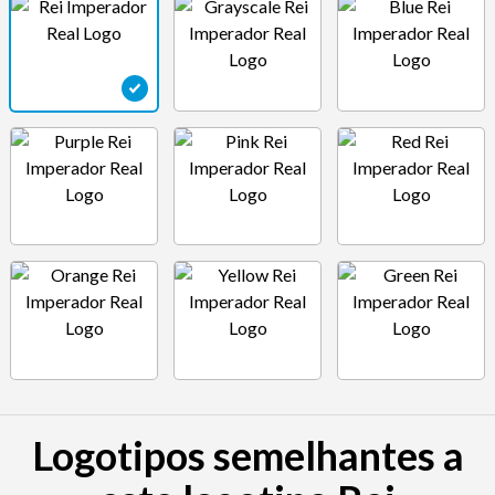
Logotipos semelhantes a