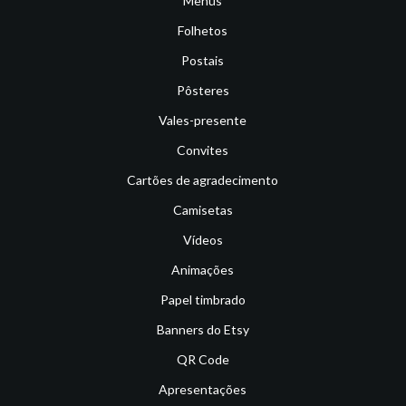
Menus
Folhetos
Postais
Pôsteres
Vales-presente
Convites
Cartões de agradecimento
Camisetas
Vídeos
Animações
Papel timbrado
Banners do Etsy
QR Code
Apresentações