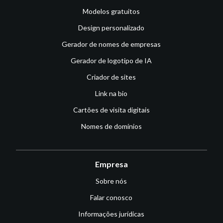
Modelos gratuitos
Design personalizado
Gerador de nomes de empresas
Gerador de logotipo de IA
Criador de sites
Link na bio
Cartões de visita digitais
Nomes de domínios
Empresa
Sobre nós
Falar conosco
Informações jurídicas