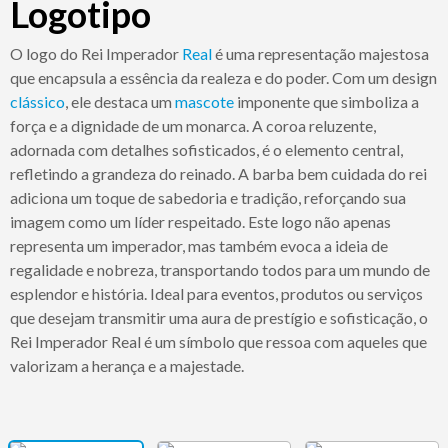
Logotipo
O logo do Rei Imperador
Real
é uma representação majestosa
que encapsula a essência da realeza e do poder. Com um design
clássico
, ele destaca um
mascote
imponente que simboliza a
força e a dignidade de um monarca. A coroa reluzente,
adornada com detalhes sofisticados, é o elemento central,
refletindo a grandeza do reinado. A barba bem cuidada do rei
adiciona um toque de sabedoria e tradição, reforçando sua
imagem como um líder respeitado. Este logo não apenas
representa um imperador, mas também evoca a ideia de
regalidade e nobreza, transportando todos para um mundo de
esplendor e história. Ideal para eventos, produtos ou serviços
que desejam transmitir uma aura de prestígio e sofisticação, o
Rei Imperador Real é um símbolo que ressoa com aqueles que
valorizam a herança e a majestade.