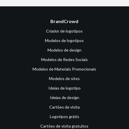
BrandCrowd
Criador de logotipos
Modelos de logotipos
Modelos de design
Modelos de Redes Sociais
Modelos de Materiais Promocionais
Modelos de sites
Ideias de logotipo
Ideias de design
Cartões de visita
Logotipos grátis
Cartões de visita gratuitos