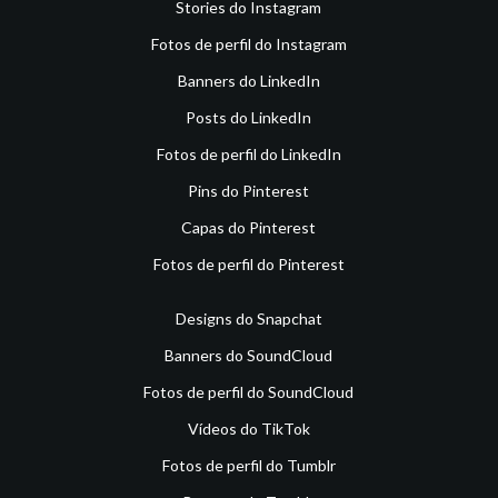
Stories do Instagram
Fotos de perfil do Instagram
Banners do LinkedIn
Posts do LinkedIn
Fotos de perfil do LinkedIn
Pins do Pinterest
Capas do Pinterest
Fotos de perfil do Pinterest
Designs do Snapchat
Banners do SoundCloud
Fotos de perfil do SoundCloud
Vídeos do TikTok
Fotos de perfil do Tumblr