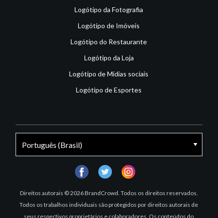
Logótipo da Fotografia
Logótipo de Imóveis
Logótipo do Restaurante
Logótipo da Loja
Logótipo de Mídias sociais
Logótipo de Esportes
facebook
twitter
instagram
Direitos autorais © 2026 BrandCrowd. Todos os direitos reservados.
Todos os trabalhos individuais são protegidos por direitos autorais de
seus respectivos proprietários e colaboradores. Os conteúdos do