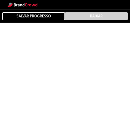
SALVAR PROGRESSO
BAIXAR