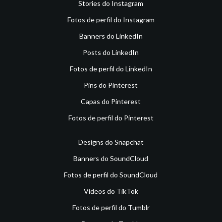
Stories do Instagram
Fotos de perfil do Instagram
Banners do LinkedIn
Posts do LinkedIn
Fotos de perfil do LinkedIn
Pins do Pinterest
Capas do Pinterest
Fotos de perfil do Pinterest
Designs do Snapchat
Banners do SoundCloud
Fotos de perfil do SoundCloud
Vídeos do TikTok
Fotos de perfil do Tumblr