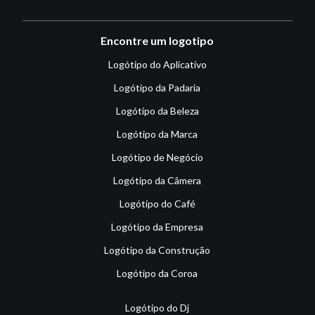
Encontre um logotipo
Logótipo do Aplicativo
Logótipo da Padaria
Logótipo da Beleza
Logótipo da Marca
Logótipo de Negócio
Logótipo da Câmera
Logótipo do Café
Logótipo da Empresa
Logótipo da Construção
Logótipo da Coroa
Logótipo do Dj