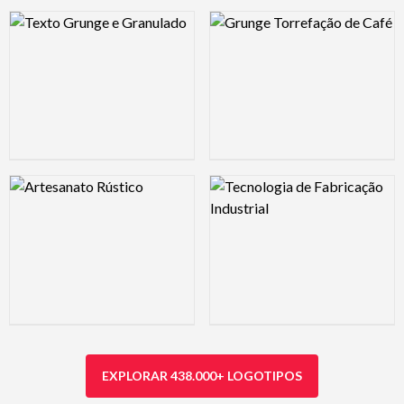
Logo Preview Image
Logo Preview Image
Logo Preview Image
Logo Preview Image
EXPLORAR 438.000+ LOGOTIPOS