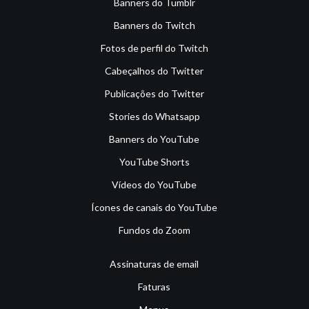
Banners do Tumblr
Banners do Twitch
Fotos de perfil do Twitch
Cabeçalhos do Twitter
Publicações do Twitter
Stories do Whatsapp
Banners do YouTube
YouTube Shorts
Vídeos do YouTube
Ícones de canais do YouTube
Fundos do Zoom
Assinaturas de email
Faturas