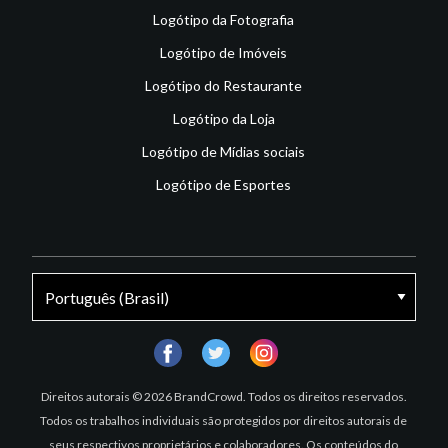
Logótipo da Fotografia
Logótipo de Imóveis
Logótipo do Restaurante
Logótipo da Loja
Logótipo de Mídias sociais
Logótipo de Esportes
facebook
twitter
instagram
Direitos autorais © 2026 BrandCrowd. Todos os direitos reservados.
Todos os trabalhos individuais são protegidos por direitos autorais de
seus respectivos proprietários e colaboradores. Os conteúdos do