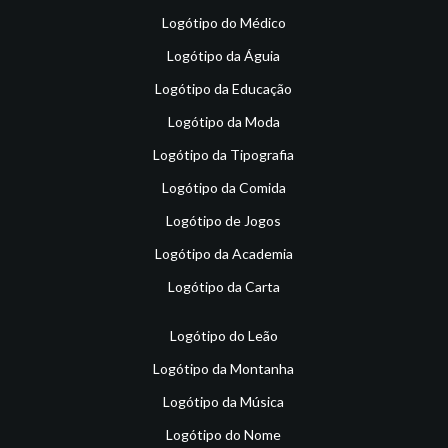
Logótipo do Médico
Logótipo da Águia
Logótipo da Educação
Logótipo da Moda
Logótipo da Tipografia
Logótipo da Comida
Logótipo de Jogos
Logótipo da Academia
Logótipo da Carta
Logótipo do Leão
Logótipo da Montanha
Logótipo da Música
Logótipo do Nome