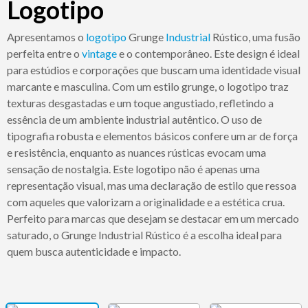
Logotipo
Apresentamos o
logotipo
Grunge
Industrial
Rústico, uma fusão
perfeita entre o
vintage
e o contemporâneo. Este design é ideal
para estúdios e corporações que buscam uma identidade visual
marcante e masculina. Com um estilo grunge, o logotipo traz
texturas desgastadas e um toque angustiado, refletindo a
essência de um ambiente industrial autêntico. O uso de
tipografia robusta e elementos básicos confere um ar de força
e resistência, enquanto as nuances rústicas evocam uma
sensação de nostalgia. Este logotipo não é apenas uma
representação visual, mas uma declaração de estilo que ressoa
com aqueles que valorizam a originalidade e a estética crua.
Perfeito para marcas que desejam se destacar em um mercado
saturado, o Grunge Industrial Rústico é a escolha ideal para
quem busca autenticidade e impacto.