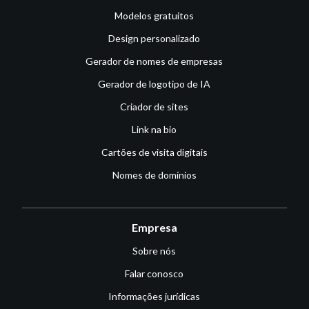
Modelos gratuitos
Design personalizado
Gerador de nomes de empresas
Gerador de logotipo de IA
Criador de sites
Link na bio
Cartões de visita digitais
Nomes de domínios
Empresa
Sobre nós
Falar conosco
Informações jurídicas