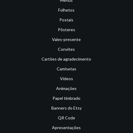
Menus
Folhetos
Postais
Pôsteres
Vales-presente
Convites
Cartões de agradecimento
Camisetas
Vídeos
Animações
Papel timbrado
Banners do Etsy
QR Code
Apresentações