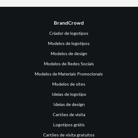
BrandCrowd
Criador de logotipos
Modelos de logotipos
Modelos de design
Modelos de Redes Sociais
Modelos de Materiais Promocionais
Modelos de sites
Ideias de logotipo
Ideias de design
Cartões de visita
Logotipos grátis
Cartões de visita gratuitos