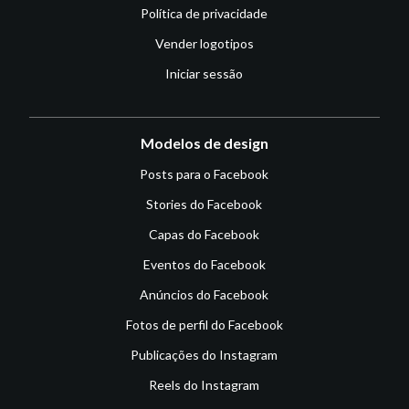
Política de privacidade
Vender logotipos
Iniciar sessão
Modelos de design
Posts para o Facebook
Stories do Facebook
Capas do Facebook
Eventos do Facebook
Anúncios do Facebook
Fotos de perfil do Facebook
Publicações do Instagram
Reels do Instagram