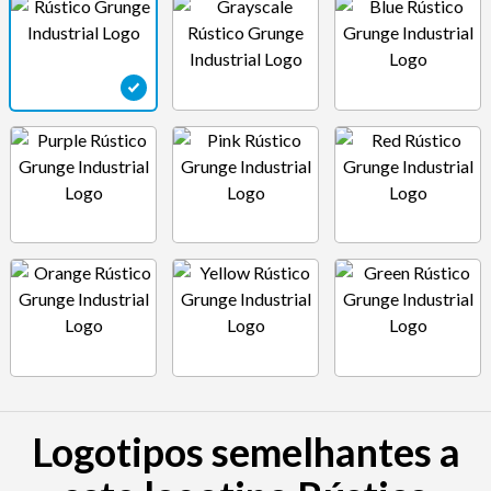
Logotipos semelhantes a