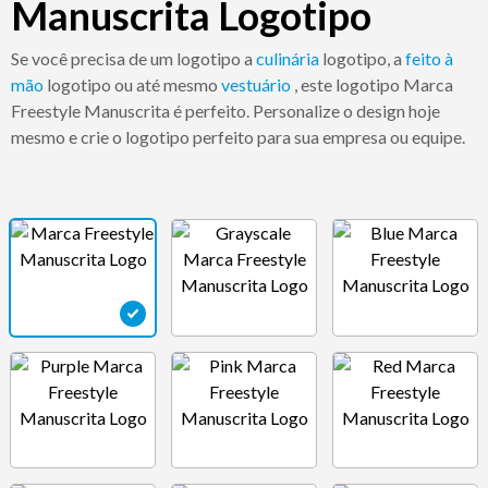
Manuscrita Logotipo
Se você precisa de um logotipo a
culinária
logotipo, a
feito à
mão
logotipo ou até mesmo
vestuário
, este logotipo Marca
Freestyle Manuscrita é perfeito. Personalize o design hoje
mesmo e crie o logotipo perfeito para sua empresa ou equipe.