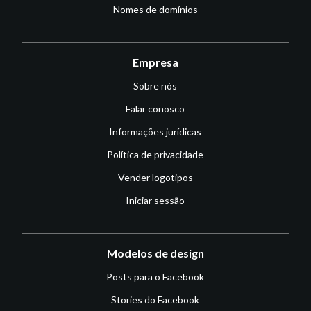
Nomes de domínios
Empresa
Sobre nós
Falar conosco
Informações jurídicas
Política de privacidade
Vender logotipos
Iniciar sessão
Modelos de design
Posts para o Facebook
Stories do Facebook