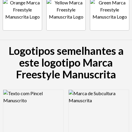
Logotipos semelhantes a
este logotipo Marca
Freestyle Manuscrita
Logo Preview Image
Logo Preview Image