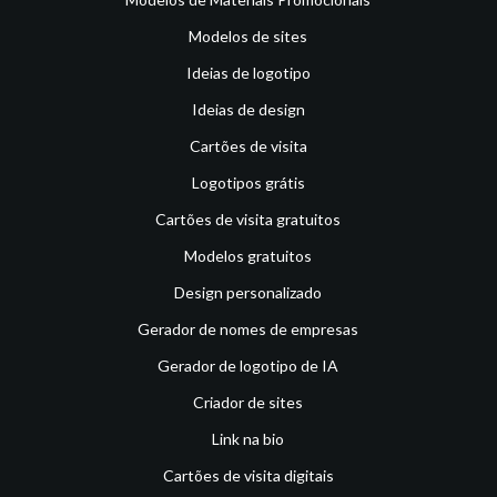
Modelos de sites
Ideias de logotipo
Ideias de design
Cartões de visita
Logotipos grátis
Cartões de visita gratuitos
Modelos gratuitos
Design personalizado
Gerador de nomes de empresas
Gerador de logotipo de IA
Criador de sites
Link na bio
Cartões de visita digitais