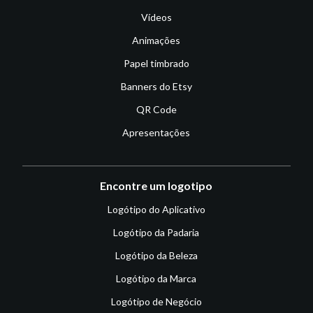
Vídeos
Animações
Papel timbrado
Banners do Etsy
QR Code
Apresentações
Encontre um logotipo
Logótipo do Aplicativo
Logótipo da Padaria
Logótipo da Beleza
Logótipo da Marca
Logótipo de Negócio