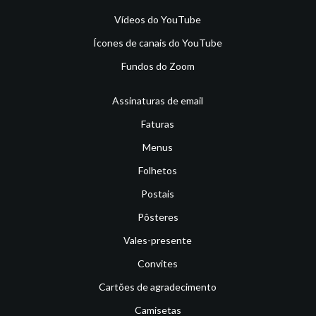
Vídeos do YouTube
Ícones de canais do YouTube
Fundos do Zoom
Assinaturas de email
Faturas
Menus
Folhetos
Postais
Pôsteres
Vales-presente
Convites
Cartões de agradecimento
Camisetas