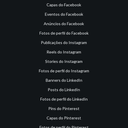
Capas do Facebook
Eventos do Facebook
Anúncios do Facebook
Fotos de perfil do Facebook
Publicações do Instagram
Reels do Instagram
Stories do Instagram
Fotos de perfil do Instagram
Banners do LinkedIn
Posts do LinkedIn
Fotos de perfil do LinkedIn
Pins do Pinterest
Capas do Pinterest
Fotos de perfil do Pinterest