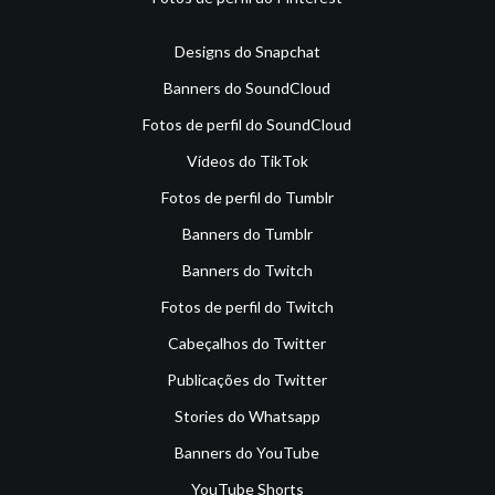
Designs do Snapchat
Banners do SoundCloud
Fotos de perfil do SoundCloud
Vídeos do TikTok
Fotos de perfil do Tumblr
Banners do Tumblr
Banners do Twitch
Fotos de perfil do Twitch
Cabeçalhos do Twitter
Publicações do Twitter
Stories do Whatsapp
Banners do YouTube
YouTube Shorts