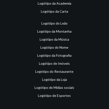
Logótipo da Academia
Logótipo da Carta
Logótipo do Leão
Logótipo da Montanha
Logótipo da Música
Logótipo do Nome
Logótipo da Fotografia
Logótipo de Imóveis
Logótipo do Restaurante
Logótipo da Loja
Logótipo de Mídias sociais
Logótipo de Esportes