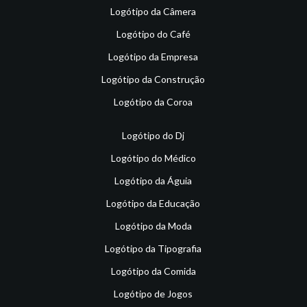
Logótipo da Câmera
Logótipo do Café
Logótipo da Empresa
Logótipo da Construção
Logótipo da Coroa
Logótipo do Dj
Logótipo do Médico
Logótipo da Águia
Logótipo da Educação
Logótipo da Moda
Logótipo da Tipografia
Logótipo da Comida
Logótipo de Jogos