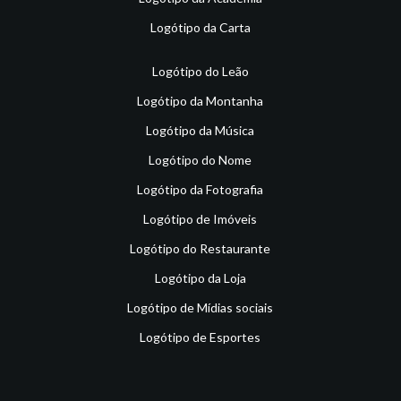
Logótipo da Carta
Logótipo do Leão
Logótipo da Montanha
Logótipo da Música
Logótipo do Nome
Logótipo da Fotografia
Logótipo de Imóveis
Logótipo do Restaurante
Logótipo da Loja
Logótipo de Mídias sociais
Logótipo de Esportes