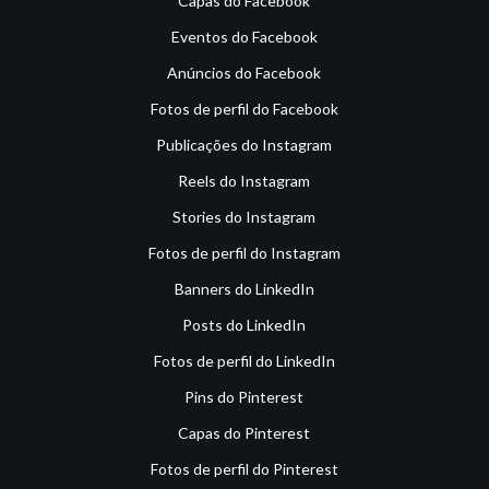
Capas do Facebook
Eventos do Facebook
Anúncios do Facebook
Fotos de perfil do Facebook
Publicações do Instagram
Reels do Instagram
Stories do Instagram
Fotos de perfil do Instagram
Banners do LinkedIn
Posts do LinkedIn
Fotos de perfil do LinkedIn
Pins do Pinterest
Capas do Pinterest
Fotos de perfil do Pinterest