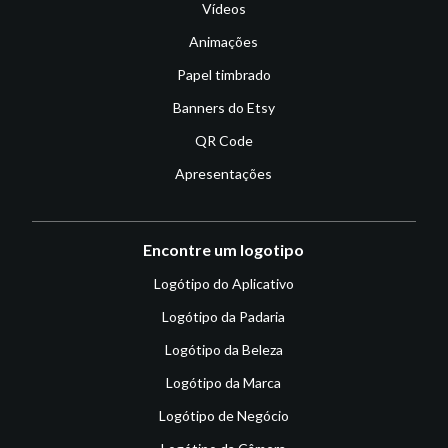
Vídeos
Animações
Papel timbrado
Banners do Etsy
QR Code
Apresentações
Encontre um logotipo
Logótipo do Aplicativo
Logótipo da Padaria
Logótipo da Beleza
Logótipo da Marca
Logótipo de Negócio