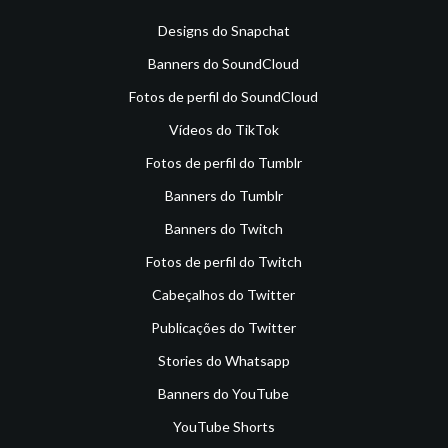
Designs do Snapchat
Banners do SoundCloud
Fotos de perfil do SoundCloud
Vídeos do TikTok
Fotos de perfil do Tumblr
Banners do Tumblr
Banners do Twitch
Fotos de perfil do Twitch
Cabeçalhos do Twitter
Publicações do Twitter
Stories do Whatsapp
Banners do YouTube
YouTube Shorts