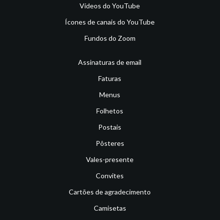
Vídeos do YouTube
Ícones de canais do YouTube
Fundos do Zoom
Assinaturas de email
Faturas
Menus
Folhetos
Postais
Pôsteres
Vales-presente
Convites
Cartões de agradecimento
Camisetas