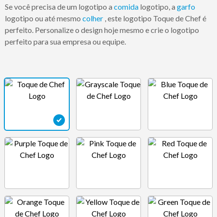
Se você precisa de um logotipo a
comida
logotipo, a
garfo
logotipo ou até mesmo
colher
, este logotipo Toque de Chef é
perfeito. Personalize o design hoje mesmo e crie o logotipo
perfeito para sua empresa ou equipe.