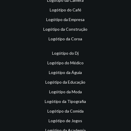
Logótipo da Câmera
Logótipo do Café
Logótipo da Empresa
Logótipo da Construção
Logótipo da Coroa
Logótipo do Dj
Logótipo do Médico
Logótipo da Águia
Logótipo da Educação
Logótipo da Moda
Logótipo da Tipografia
Logótipo da Comida
Logótipo de Jogos
Logótipo da Academia