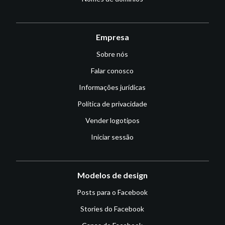
Empresa
Sobre nós
Falar conosco
Informações jurídicas
Política de privacidade
Vender logotipos
Iniciar sessão
Modelos de design
Posts para o Facebook
Stories do Facebook