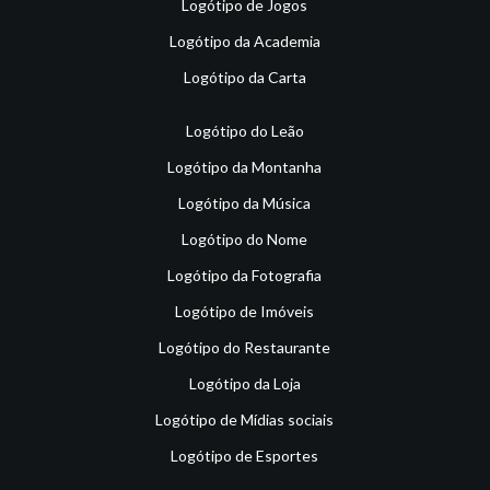
Logótipo de Jogos
Logótipo da Academia
Logótipo da Carta
Logótipo do Leão
Logótipo da Montanha
Logótipo da Música
Logótipo do Nome
Logótipo da Fotografia
Logótipo de Imóveis
Logótipo do Restaurante
Logótipo da Loja
Logótipo de Mídias sociais
Logótipo de Esportes