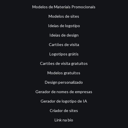
Modelos de Materiais Promocionais
Modelos de sites
Ideias de logotipo
Ideias de design
Cartões de visita
Logotipos grátis
Cartões de visita gratuitos
Modelos gratuitos
Design personalizado
Gerador de nomes de empresas
Gerador de logotipo de IA
Criador de sites
Link na bio