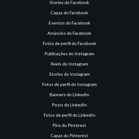
Stories do Facebook
Capas do Facebook
Eventos do Facebook
Anúncios do Facebook
Fotos de perfil do Facebook
Publicações do Instagram
Reels do Instagram
Stories do Instagram
Fotos de perfil do Instagram
Banners do LinkedIn
Posts do LinkedIn
Fotos de perfil do LinkedIn
Pins do Pinterest
Capas do Pinterest