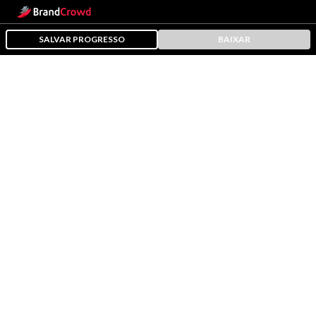
SALVAR PROGRESSO
BAIXAR