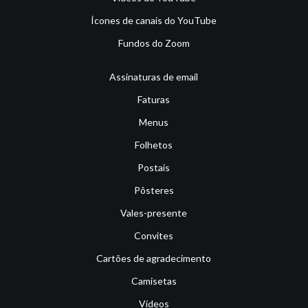
Ícones de canais do YouTube
Fundos do Zoom
Assinaturas de email
Faturas
Menus
Folhetos
Postais
Pôsteres
Vales-presente
Convites
Cartões de agradecimento
Camisetas
Vídeos