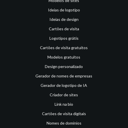
Modelos de sites
Ideias de logotipo
Ideias de design
Cartões de visita
Logotipos grátis
Cartões de visita gratuitos
Modelos gratuitos
Design personalizado
Gerador de nomes de empresas
Gerador de logotipo de IA
Criador de sites
Link na bio
Cartões de visita digitais
Nomes de domínios