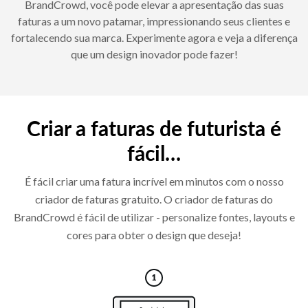
BrandCrowd, você pode elevar a apresentação das suas
faturas a um novo patamar, impressionando seus clientes e
fortalecendo sua marca. Experimente agora e veja a diferença
que um design inovador pode fazer!
Criar a faturas de futurista é
fácil…
É fácil criar uma fatura incrível em minutos com o nosso
criador de faturas gratuito. O criador de faturas do
BrandCrowd é fácil de utilizar - personalize fontes, layouts e
cores para obter o design que deseja!