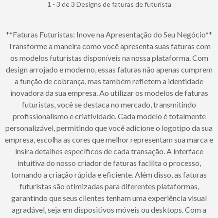
1 - 3 de 3 Designs de faturas de futurista
**Faturas Futuristas: Inove na Apresentação do Seu Negócio**
Transforme a maneira como você apresenta suas faturas com
os modelos futuristas disponíveis na nossa plataforma. Com
design arrojado e moderno, essas faturas não apenas cumprem
a função de cobrança, mas também refletem a identidade
inovadora da sua empresa. Ao utilizar os modelos de faturas
futuristas, você se destaca no mercado, transmitindo
profissionalismo e criatividade. Cada modelo é totalmente
personalizável, permitindo que você adicione o logotipo da sua
empresa, escolha as cores que melhor representam sua marca e
insira detalhes específicos de cada transação. A interface
intuitiva do nosso criador de faturas facilita o processo,
tornando a criação rápida e eficiente. Além disso, as faturas
futuristas são otimizadas para diferentes plataformas,
garantindo que seus clientes tenham uma experiência visual
agradável, seja em dispositivos móveis ou desktops. Com a