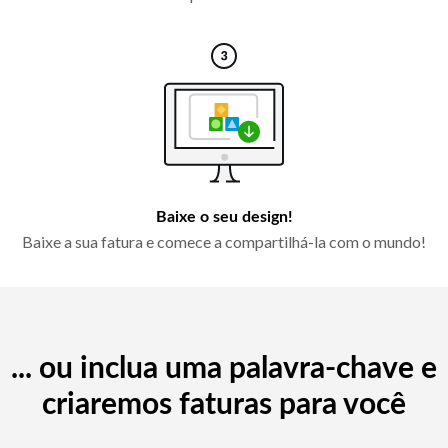
Baixe o seu design!
Baixe a sua fatura e comece a compartilhá-la com o mundo!
... ou inclua uma palavra-chave e
criaremos faturas para você