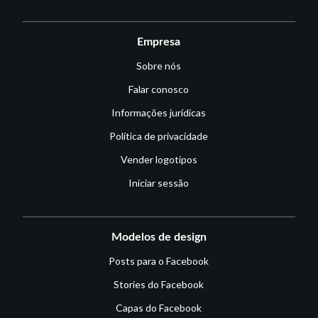
Empresa
Sobre nós
Falar conosco
Informações jurídicas
Política de privacidade
Vender logotipos
Iniciar sessão
Modelos de design
Posts para o Facebook
Stories do Facebook
Capas do Facebook