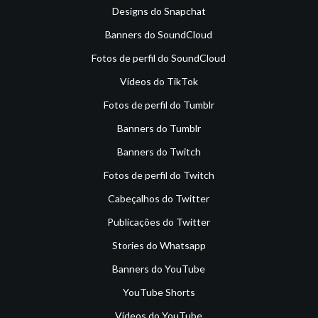
Designs do Snapchat
Banners do SoundCloud
Fotos de perfil do SoundCloud
Vídeos do TikTok
Fotos de perfil do Tumblr
Banners do Tumblr
Banners do Twitch
Fotos de perfil do Twitch
Cabeçalhos do Twitter
Publicações do Twitter
Stories do Whatsapp
Banners do YouTube
YouTube Shorts
Vídeos do YouTube