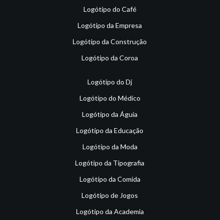
Logótipo do Café
Logótipo da Empresa
Logótipo da Construção
Logótipo da Coroa
Logótipo do Dj
Logótipo do Médico
Logótipo da Águia
Logótipo da Educação
Logótipo da Moda
Logótipo da Tipografia
Logótipo da Comida
Logótipo de Jogos
Logótipo da Academia