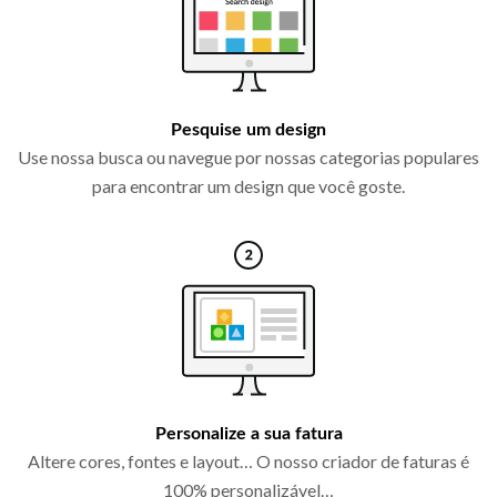
Pesquise um design
Use nossa busca ou navegue por nossas categorias populares
para encontrar um design que você goste.
Personalize a sua fatura
Altere cores, fontes e layout… O nosso criador de faturas é
100% personalizável…