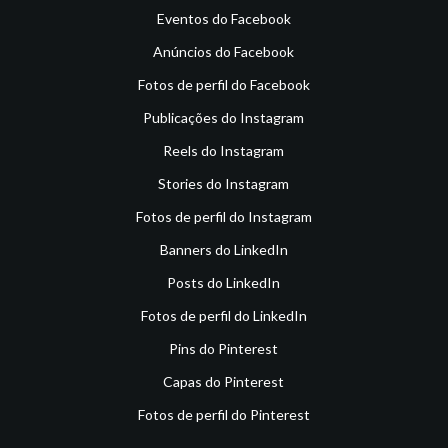
Eventos do Facebook
Anúncios do Facebook
Fotos de perfil do Facebook
Publicações do Instagram
Reels do Instagram
Stories do Instagram
Fotos de perfil do Instagram
Banners do LinkedIn
Posts do LinkedIn
Fotos de perfil do LinkedIn
Pins do Pinterest
Capas do Pinterest
Fotos de perfil do Pinterest