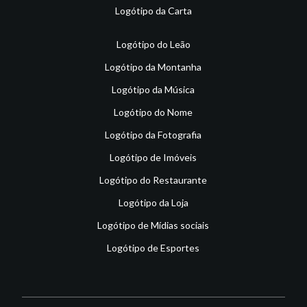
Logótipo da Carta
Logótipo do Leão
Logótipo da Montanha
Logótipo da Música
Logótipo do Nome
Logótipo da Fotografia
Logótipo de Imóveis
Logótipo do Restaurante
Logótipo da Loja
Logótipo de Mídias sociais
Logótipo de Esportes