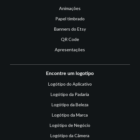
Animações
Papel timbrado
Banners do Etsy
QR Code
Apresentações
Encontre um logotipo
Logótipo do Aplicativo
Logótipo da Padaria
Logótipo da Beleza
Logótipo da Marca
Logótipo de Negócio
Logótipo da Câmera