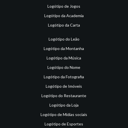
Logótipo de Jogos
Logótipo da Academia
Logótipo da Carta
Logótipo do Leão
Logótipo da Montanha
Logótipo da Música
Logótipo do Nome
Logótipo da Fotografia
Logótipo de Imóveis
Logótipo do Restaurante
Logótipo da Loja
Logótipo de Mídias sociais
Logótipo de Esportes