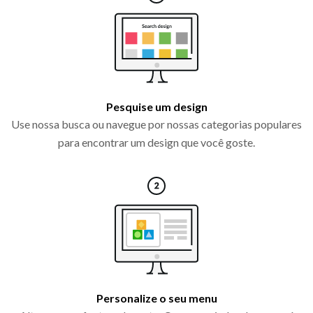
Pesquise um design
Use nossa busca ou navegue por nossas categorias populares
para encontrar um design que você goste.
Personalize o seu menu