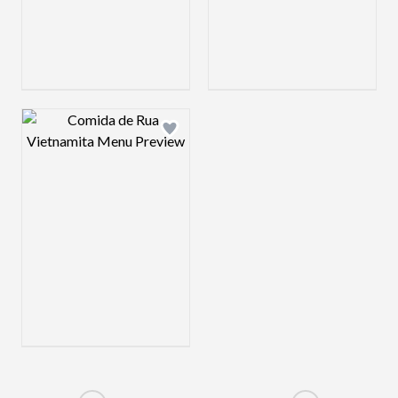
Design preview image