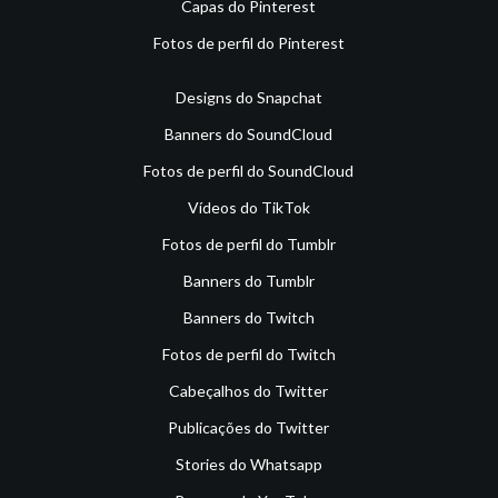
Capas do Pinterest
Fotos de perfil do Pinterest
Designs do Snapchat
Banners do SoundCloud
Fotos de perfil do SoundCloud
Vídeos do TikTok
Fotos de perfil do Tumblr
Banners do Tumblr
Banners do Twitch
Fotos de perfil do Twitch
Cabeçalhos do Twitter
Publicações do Twitter
Stories do Whatsapp