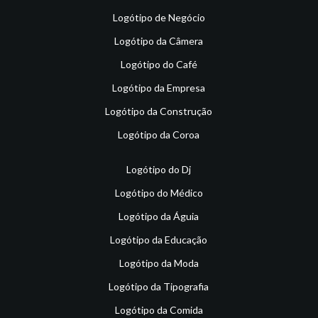
Logótipo de Negócio
Logótipo da Câmera
Logótipo do Café
Logótipo da Empresa
Logótipo da Construção
Logótipo da Coroa
Logótipo do Dj
Logótipo do Médico
Logótipo da Águia
Logótipo da Educação
Logótipo da Moda
Logótipo da Tipografia
Logótipo da Comida