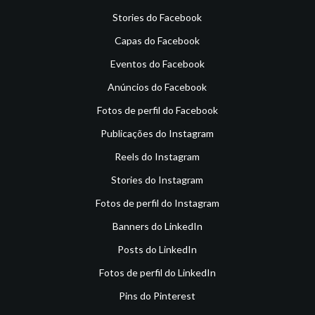
Stories do Facebook
Capas do Facebook
Eventos do Facebook
Anúncios do Facebook
Fotos de perfil do Facebook
Publicações do Instagram
Reels do Instagram
Stories do Instagram
Fotos de perfil do Instagram
Banners do LinkedIn
Posts do LinkedIn
Fotos de perfil do LinkedIn
Pins do Pinterest