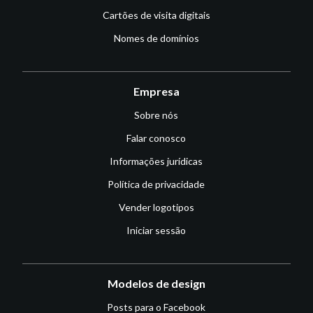
Cartões de visita digitais
Nomes de domínios
Empresa
Sobre nós
Falar conosco
Informações jurídicas
Política de privacidade
Vender logotipos
Iniciar sessão
Modelos de design
Posts para o Facebook