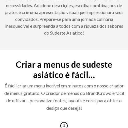
necessidades. Adicione descrições, escolha combinações de
pratos e crie uma apresentação visual que impressionará seus
convidados. Prepare-se para uma jornada culinária
inesquecível e surpreenda a todos com a riqueza dos sabores
do Sudeste Asiático!
Criar a menus de sudeste
asiático é fácil…
É fácil criar um menu incrível em minutos com o nosso criador
de menus gratuito. O criador de menus do BrandCrowd é fácil
de utilizar – personalize fontes, layouts e cores para obter o
design que deseja!