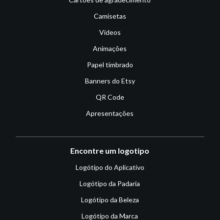
Camisetas
Vídeos
Animações
Papel timbrado
Banners do Etsy
QR Code
Apresentações
Encontre um logotipo
Logótipo do Aplicativo
Logótipo da Padaria
Logótipo da Beleza
Logótipo da Marca