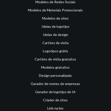
Modelos de Redes Sociais
Modelos de Materiais Promocionais
Modelos de sites
Ideias de logotipo
Ideias de design
Cartões de visita
Logotipos grátis
Cartões de visita gratuitos
Modelos gratuitos
Design personalizado
Gerador de nomes de empresas
Gerador de logotipo de IA
Criador de sites
Link na bio