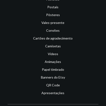
Postais
Pôsteres
Vales-presente
Convites
Cartões de agradecimento
Camisetas
Vídeos
Animações
Papel timbrado
Banners do Etsy
QR Code
Apresentações