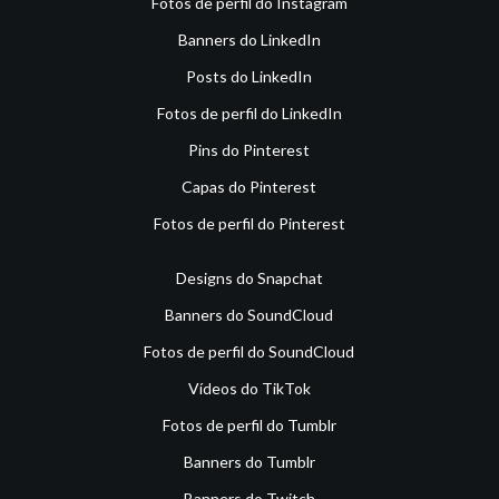
Fotos de perfil do Instagram
Banners do LinkedIn
Posts do LinkedIn
Fotos de perfil do LinkedIn
Pins do Pinterest
Capas do Pinterest
Fotos de perfil do Pinterest
Designs do Snapchat
Banners do SoundCloud
Fotos de perfil do SoundCloud
Vídeos do TikTok
Fotos de perfil do Tumblr
Banners do Tumblr
Banners do Twitch