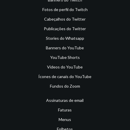
Fotos de perfil do Twitch
Cabeçalhos do Twitter
Publicações do Twitter
Stories do Whatsapp
Banners do YouTube
YouTube Shorts
Vídeos do YouTube
Ícones de canais do YouTube
Fundos do Zoom
Assinaturas de email
Faturas
Menus
Folhetos