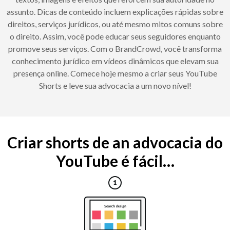
assunto. Dicas de conteúdo incluem explicações rápidas sobre
direitos, serviços jurídicos, ou até mesmo mitos comuns sobre
o direito. Assim, você pode educar seus seguidores enquanto
promove seus serviços. Com o BrandCrowd, você transforma
conhecimento jurídico em vídeos dinâmicos que elevam sua
presença online. Comece hoje mesmo a criar seus YouTube
Shorts e leve sua advocacia a um novo nível!
Criar shorts de an advocacia do
YouTube é fácil…