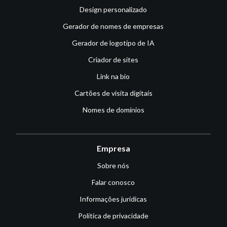
Design personalizado
Gerador de nomes de empresas
Gerador de logotipo de IA
Criador de sites
Link na bio
Cartões de visita digitais
Nomes de domínios
Empresa
Sobre nós
Falar conosco
Informações jurídicas
Política de privacidade