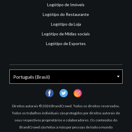
Logótipo de Imóveis
Logótipo do Restaurante
Logótipo da Loja
Logótipo de Mídias sociais
Logótipo de Esportes
facebook
twitter
instagram
Direitos autorais © 2026 BrandCrowd. Todos os direitos reservados.
Todos os trabalhos individuais são protegidos por direitos autorais de
seus respectivos proprietários e colaboradores. Os conteúdos do
BrandCrowd são feitos à mão por pessoas de todo o mundo