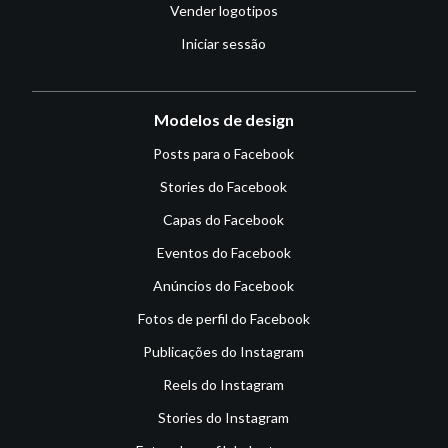
Vender logotipos
Iniciar sessão
Modelos de design
Posts para o Facebook
Stories do Facebook
Capas do Facebook
Eventos do Facebook
Anúncios do Facebook
Fotos de perfil do Facebook
Publicações do Instagram
Reels do Instagram
Stories do Instagram