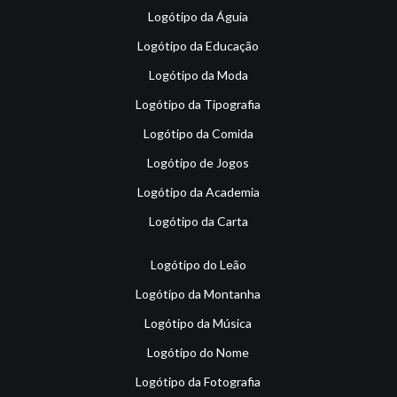
Logótipo da Águia
Logótipo da Educação
Logótipo da Moda
Logótipo da Tipografia
Logótipo da Comida
Logótipo de Jogos
Logótipo da Academia
Logótipo da Carta
Logótipo do Leão
Logótipo da Montanha
Logótipo da Música
Logótipo do Nome
Logótipo da Fotografia