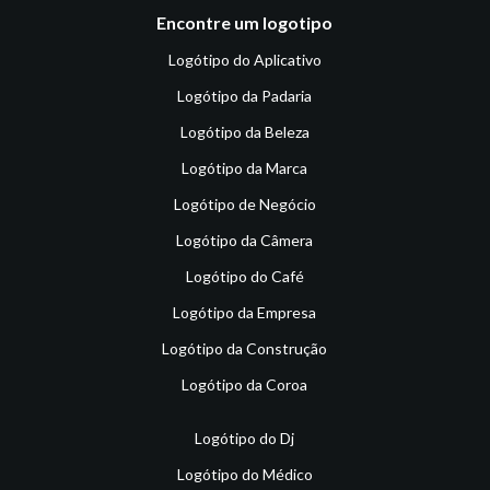
Encontre um logotipo
Logótipo do Aplicativo
Logótipo da Padaria
Logótipo da Beleza
Logótipo da Marca
Logótipo de Negócio
Logótipo da Câmera
Logótipo do Café
Logótipo da Empresa
Logótipo da Construção
Logótipo da Coroa
Logótipo do Dj
Logótipo do Médico