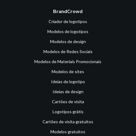
BrandCrowd
Criador de logotipos
Modelos de logotipos
Modelos de design
Modelos de Redes Sociais
Modelos de Materiais Promocionais
Modelos de sites
Ideias de logotipo
Ideias de design
Cartões de visita
Logotipos grátis
Cartões de visita gratuitos
Modelos gratuitos