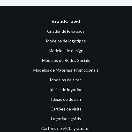
BrandCrowd
Criador de logotipos
Modelos de logotipos
Modelos de design
Modelos de Redes Sociais
Modelos de Materiais Promocionais
Modelos de sites
Ideias de logotipo
Ideias de design
Cartões de visita
Logotipos grátis
Cartões de visita gratuitos