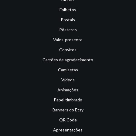
Folhetos
Postais
Pôsteres
Vales-presente
Convites
Cartões de agradecimento
Camisetas
Vídeos
Animações
Papel timbrado
Banners do Etsy
QR Code
Apresentações