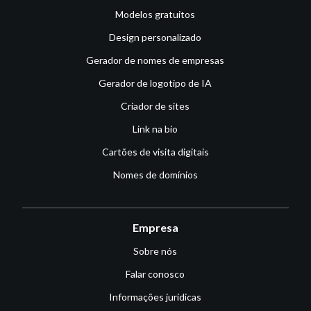
Modelos gratuitos
Design personalizado
Gerador de nomes de empresas
Gerador de logotipo de IA
Criador de sites
Link na bio
Cartões de visita digitais
Nomes de domínios
Empresa
Sobre nós
Falar conosco
Informações jurídicas