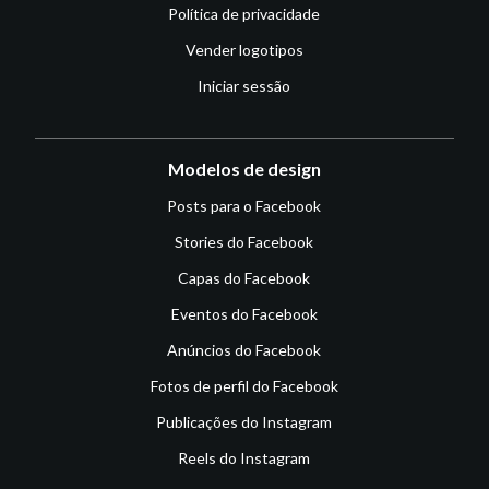
Política de privacidade
Vender logotipos
Iniciar sessão
Modelos de design
Posts para o Facebook
Stories do Facebook
Capas do Facebook
Eventos do Facebook
Anúncios do Facebook
Fotos de perfil do Facebook
Publicações do Instagram
Reels do Instagram