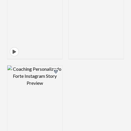
Design preview image