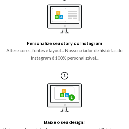
Personalize seu story do Instagram
Altere cores, fontes e layout... Nosso criador de histórias do
Instagram é 100% personalizável...
Baixe o seu design!