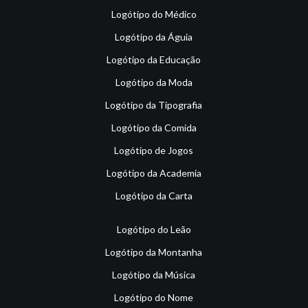
Logótipo do Médico
Logótipo da Águia
Logótipo da Educação
Logótipo da Moda
Logótipo da Tipografia
Logótipo da Comida
Logótipo de Jogos
Logótipo da Academia
Logótipo da Carta
Logótipo do Leão
Logótipo da Montanha
Logótipo da Música
Logótipo do Nome