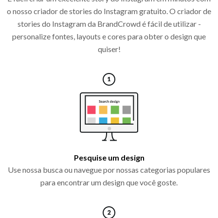
o nosso criador de stories do Instagram gratuito. O criador de
stories do Instagram da BrandCrowd é fácil de utilizar -
personalize fontes, layouts e cores para obter o design que
quiser!
Pesquise um design
Use nossa busca ou navegue por nossas categorias populares
para encontrar um design que você goste.