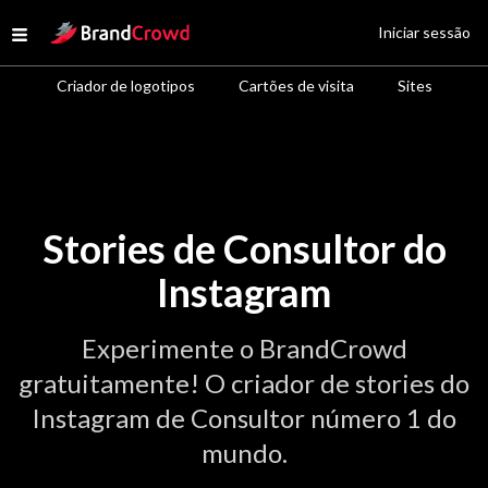
Site Logo
Iniciar sessão
Open menu
Criador de logotipos
Cartões de visita
Sites
Stories de Consultor do
Instagram
Experimente o BrandCrowd
gratuitamente! O criador de stories do
Instagram de Consultor número 1 do
mundo.