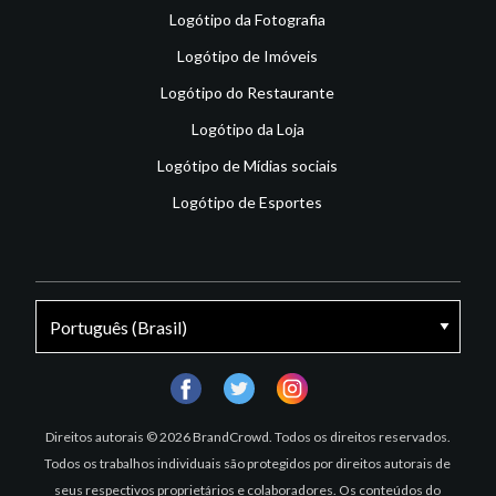
Logótipo da Fotografia
Logótipo de Imóveis
Logótipo do Restaurante
Logótipo da Loja
Logótipo de Mídias sociais
Logótipo de Esportes
facebook
twitter
instagram
Direitos autorais © 2026 BrandCrowd. Todos os direitos reservados.
Todos os trabalhos individuais são protegidos por direitos autorais de
seus respectivos proprietários e colaboradores. Os conteúdos do