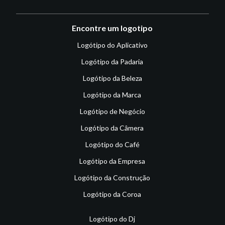
Encontre um logotipo
Logótipo do Aplicativo
Logótipo da Padaria
Logótipo da Beleza
Logótipo da Marca
Logótipo de Negócio
Logótipo da Câmera
Logótipo do Café
Logótipo da Empresa
Logótipo da Construção
Logótipo da Coroa
Logótipo do Dj