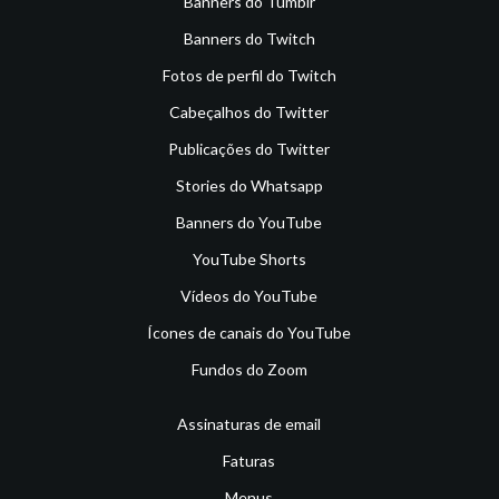
Banners do Tumblr
Banners do Twitch
Fotos de perfil do Twitch
Cabeçalhos do Twitter
Publicações do Twitter
Stories do Whatsapp
Banners do YouTube
YouTube Shorts
Vídeos do YouTube
Ícones de canais do YouTube
Fundos do Zoom
Assinaturas de email
Faturas
Menus