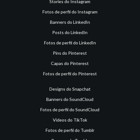
Stories do Instagram
Fotos de perfil do Instagram
Banners do LinkedIn
Posts do LinkedIn
Fotos de perfil do LinkedIn
Pins do Pinterest
Capas do Pinterest
Fotos de perfil do Pinterest
Designs do Snapchat
Banners do SoundCloud
Fotos de perfil do SoundCloud
Vídeos do TikTok
Fotos de perfil do Tumblr