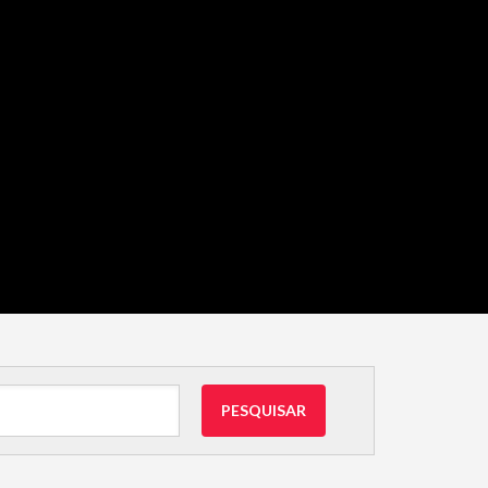
PESQUISAR