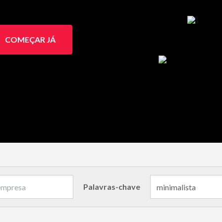
COMEÇAR JÁ
Palavras-chave