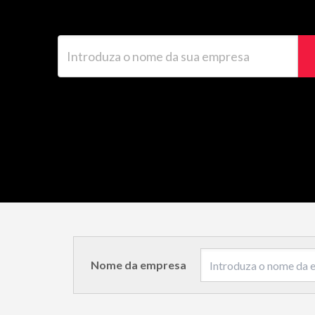
Introduza o nome da sua empresa
Nome da empresa