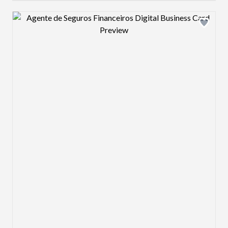
Design preview image