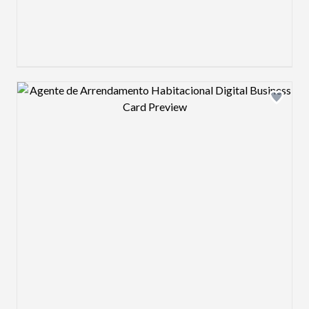
Design preview image