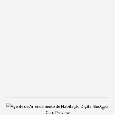
Design preview image