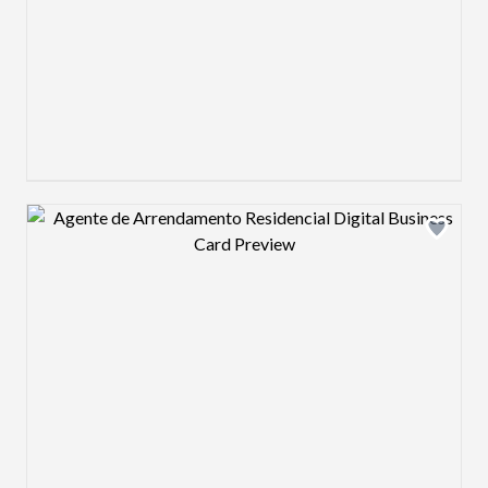
Design preview image