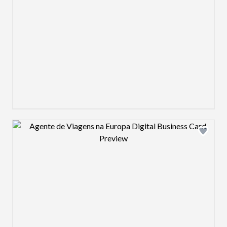
Design preview image