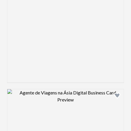
Design preview image