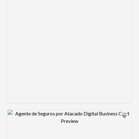
Design preview image