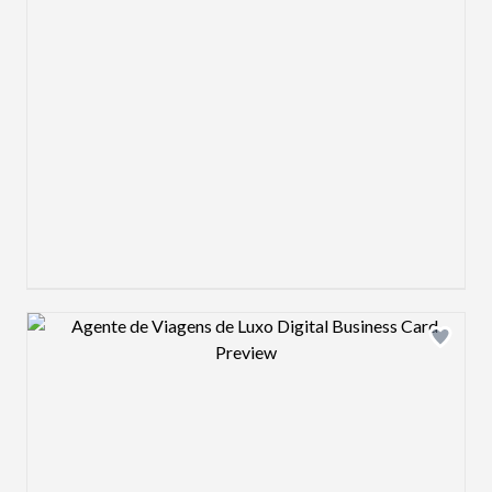
Design preview image