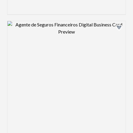
Design preview image