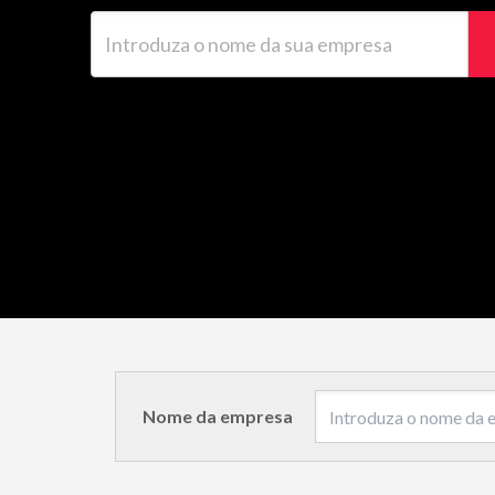
Introduza o nome da sua empresa
Nome da empresa