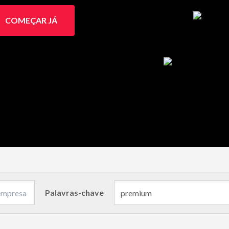
COMEÇAR JÁ
Palavras-chave