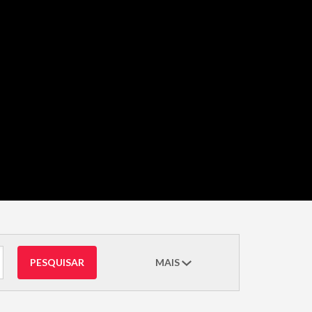
PESQUISAR
MAIS