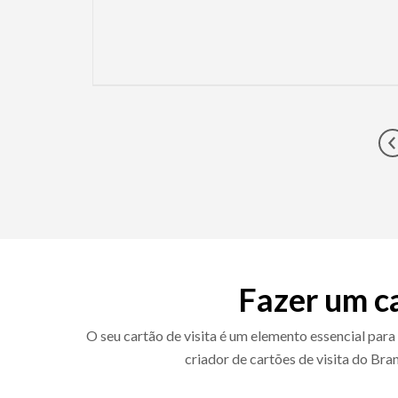
G
Fazer um ca
O seu cartão de visita é um elemento essencial para
criador de cartões de visita do Br