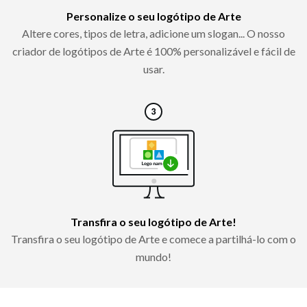
Personalize o seu logótipo de Arte
Altere cores, tipos de letra, adicione um slogan... O nosso
criador de logótipos de Arte é 100% personalizável e fácil de
usar.
Transfira o seu logótipo de Arte!
Transfira o seu logótipo de Arte e comece a partilhá-lo com o
mundo!