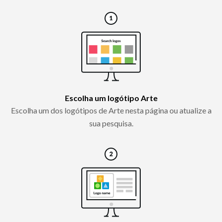
Escolha um logótipo Arte
Escolha um dos logótipos de Arte nesta página ou atualize a
sua pesquisa.