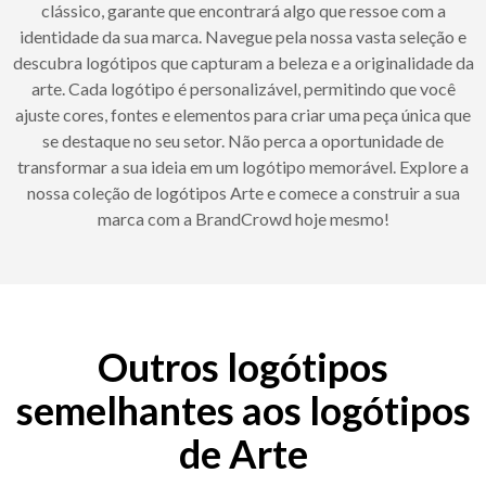
clássico, garante que encontrará algo que ressoe com a
identidade da sua marca. Navegue pela nossa vasta seleção e
descubra logótipos que capturam a beleza e a originalidade da
arte. Cada logótipo é personalizável, permitindo que você
ajuste cores, fontes e elementos para criar uma peça única que
se destaque no seu setor. Não perca a oportunidade de
transformar a sua ideia em um logótipo memorável. Explore a
nossa coleção de logótipos Arte e comece a construir a sua
marca com a BrandCrowd hoje mesmo!
Outros logótipos
semelhantes aos logótipos
de Arte