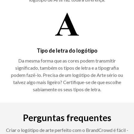
Tipo de letra do logótipo
Da mesma forma que as cores podem transmitir
significado, também os tipos de letra e a tipografia
podem fazê-lo. Precisa de um logótipo de Arte sério ou
talvez algo mais ligeiro? Certifique-se de que escolhe
sabiamente os seus tipos de letra.
Perguntas frequentes
Criar o logótipo de arte perfeito com o BrandCrowd é fácil -