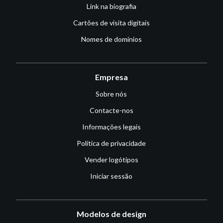
Link na biografia
Cartões de visita digitais
Nomes de domínios
Empresa
Sobre nós
Contacte-nos
Informações legais
Política de privacidade
Vender logótipos
Iniciar sessão
Modelos de design