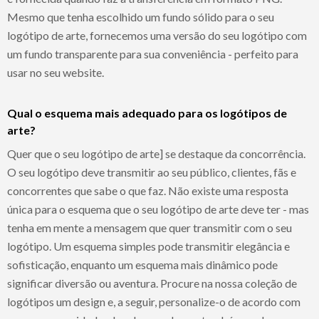
Mesmo que tenha escolhido um fundo sólido para o seu
logótipo de arte, fornecemos uma versão do seu logótipo com
um fundo transparente para sua conveniência - perfeito para
usar no seu website.
Qual o esquema mais adequado para os logótipos de
arte?
Quer que o seu logótipo de arte] se destaque da concorrência.
O seu logótipo deve transmitir ao seu público, clientes, fãs e
concorrentes que sabe o que faz. Não existe uma resposta
única para o esquema que o seu logótipo de arte deve ter - mas
tenha em mente a mensagem que quer transmitir com o seu
logótipo. Um esquema simples pode transmitir elegância e
sofisticação, enquanto um esquema mais dinâmico pode
significar diversão ou aventura. Procure na nossa coleção de
logótipos um design e, a seguir, personalize-o de acordo com