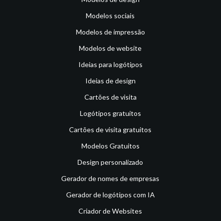
Modelos sociais
Modelos de impressão
Modelos de website
Ideias para logótipos
Ideias de design
Cartões de visita
Logótipos gratuitos
Cartões de visita gratuitos
Modelos Gratuitos
Design personalizado
Gerador de nomes de empresas
Gerador de logótipos com IA
Criador de Websites