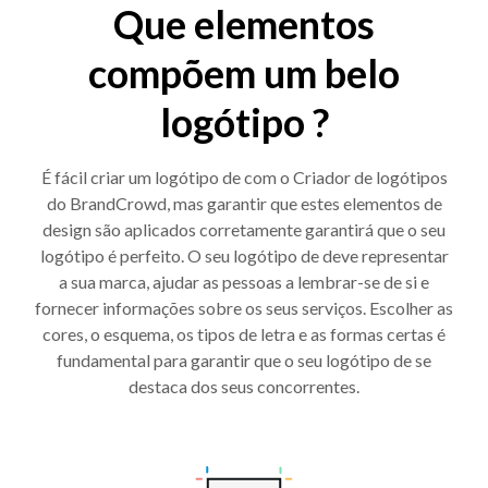
Que elementos
compõem um belo
logótipo ?
É fácil criar um logótipo de com o Criador de logótipos
do BrandCrowd, mas garantir que estes elementos de
design são aplicados corretamente garantirá que o seu
logótipo é perfeito. O seu logótipo de deve representar
a sua marca, ajudar as pessoas a lembrar-se de si e
fornecer informações sobre os seus serviços. Escolher as
cores, o esquema, os tipos de letra e as formas certas é
fundamental para garantir que o seu logótipo de se
destaca dos seus concorrentes.