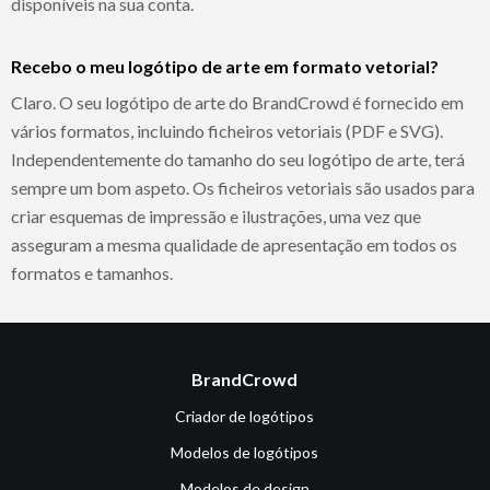
disponíveis na sua conta.
Recebo o meu logótipo de arte em formato vetorial?
Claro. O seu logótipo de arte do BrandCrowd é fornecido em
vários formatos, incluindo ficheiros vetoriais (PDF e SVG).
Independentemente do tamanho do seu logótipo de arte, terá
sempre um bom aspeto. Os ficheiros vetoriais são usados para
criar esquemas de impressão e ilustrações, uma vez que
asseguram a mesma qualidade de apresentação em todos os
formatos e tamanhos.
BrandCrowd
Criador de logótipos
Modelos de logótipos
Modelos de design