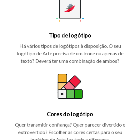
Tipo de logótipo
Há vários tipos de logótipos à disposição. O seu
logótipo de Arte precisa de um ícone ou apenas de
texto? Deverá ter uma combinação de ambos?
Cores do logótipo
Quer transmitir confiança? Quer parecer divertido e
extrovertido? Escolher as cores certas para o seu
logótipo de Arte faz toda a diferença.