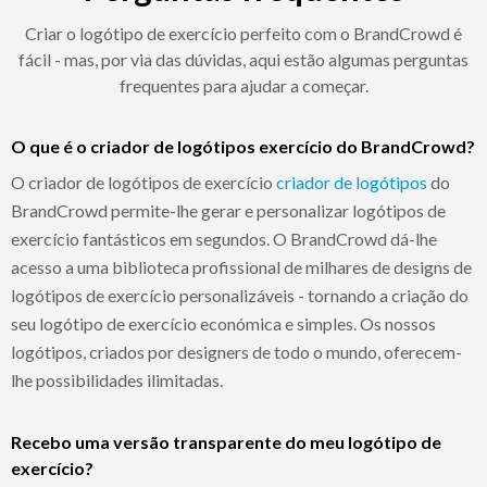
Criar o logótipo de exercício perfeito com o BrandCrowd é
fácil - mas, por via das dúvidas, aqui estão algumas perguntas
frequentes para ajudar a começar.
O que é o criador de logótipos exercício do BrandCrowd?
O criador de logótipos de exercício
criador de logótipos
do
BrandCrowd permite-lhe gerar e personalizar logótipos de
exercício fantásticos em segundos. O BrandCrowd dá-lhe
acesso a uma biblioteca profissional de milhares de designs de
logótipos de exercício personalizáveis - tornando a criação do
seu logótipo de exercício económica e simples. Os nossos
logótipos, criados por designers de todo o mundo, oferecem-
lhe possibilidades ilimitadas.
Recebo uma versão transparente do meu logótipo de
exercício?