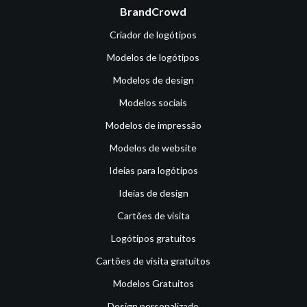
BrandCrowd
Criador de logótipos
Modelos de logótipos
Modelos de design
Modelos sociais
Modelos de impressão
Modelos de website
Ideias para logótipos
Ideias de design
Cartões de visita
Logótipos gratuitos
Cartões de visita gratuitos
Modelos Gratuitos
Design personalizado