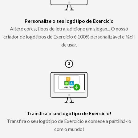
Personalize o seu logótipo de Exercício
Altere cores, tipos de letra, adicione um slogan... O nosso
criador de logótipos de Exercício é 100% personalizável e fácil
de usar.
Transfira o seu logótipo de Exercício!
Transfira o seu logótipo de Exercício e comece a partilhá-lo
com o mundo!