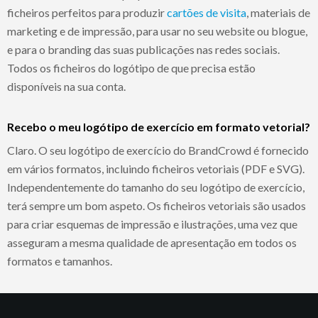
ficheiros perfeitos para produzir
cartões de visita
, materiais de
marketing e de impressão, para usar no seu website ou blogue,
e para o branding das suas publicações nas redes sociais.
Todos os ficheiros do logótipo de que precisa estão
disponíveis na sua conta.
Recebo o meu logótipo de exercício em formato vetorial?
Claro. O seu logótipo de exercício do BrandCrowd é fornecido
em vários formatos, incluindo ficheiros vetoriais (PDF e SVG).
Independentemente do tamanho do seu logótipo de exercício,
terá sempre um bom aspeto. Os ficheiros vetoriais são usados
para criar esquemas de impressão e ilustrações, uma vez que
asseguram a mesma qualidade de apresentação em todos os
formatos e tamanhos.