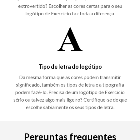
extrovertido? Escolher as cores certas para o seu
logótipo de Exercício faz toda a diferença.
Tipo de letra do logótipo
Da mesma forma que as cores podem transmitir
significado, também os tipos de letra e a tipografia
podem fazê-lo. Precisa de um logótipo de Exercício
sério ou talvez algo mais ligeiro? Certifique-se de que
escolhe sabiamente os seus tipos de letra.
Perguntas frequentes