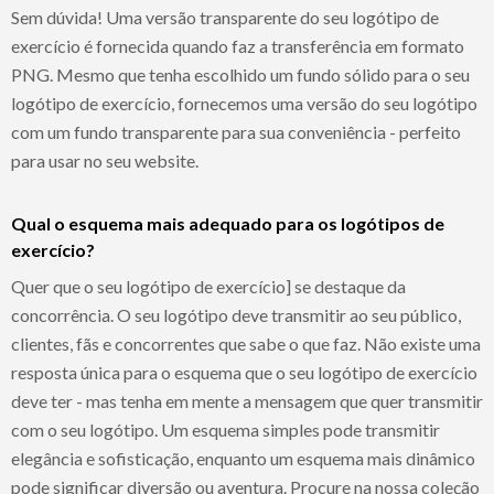
Sem dúvida! Uma versão transparente do seu logótipo de
exercício é fornecida quando faz a transferência em formato
PNG. Mesmo que tenha escolhido um fundo sólido para o seu
logótipo de exercício, fornecemos uma versão do seu logótipo
com um fundo transparente para sua conveniência - perfeito
para usar no seu website.
Qual o esquema mais adequado para os logótipos de
exercício?
Quer que o seu logótipo de exercício] se destaque da
concorrência. O seu logótipo deve transmitir ao seu público,
clientes, fãs e concorrentes que sabe o que faz. Não existe uma
resposta única para o esquema que o seu logótipo de exercício
deve ter - mas tenha em mente a mensagem que quer transmitir
com o seu logótipo. Um esquema simples pode transmitir
elegância e sofisticação, enquanto um esquema mais dinâmico
pode significar diversão ou aventura. Procure na nossa coleção