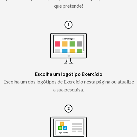
que pretende!
Escolha um logótipo Exercício
Escolha um dos logótipos de Exercício nesta página ou atualize
a sua pesquisa.