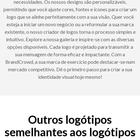
necessidades. Os nossos designs são personalizáveis,
permitindo que você ajuste cores, fontes e ícones para criar um
logo que se alinhe perfeitamente com a sua visão. Quer você
esteja a iniciar um novo negócio ou a reformular a sua marca
existente, o nosso criador de logos torna o processo simples e
intuitivo. Explore a nossa galeria e inspire-se com as diversas
opções disponíveis. Cada logo é projetado para transmitir a
sua mensagem de forma eficaz e impactante. Com a
BrandCrowd, a sua marca de exercício pode destacar-se num
mercado competitivo. Dê o primeiro passo para criar a sua
identidade visual hoje mesmo!
Outros logótipos
semelhantes aos logótipos