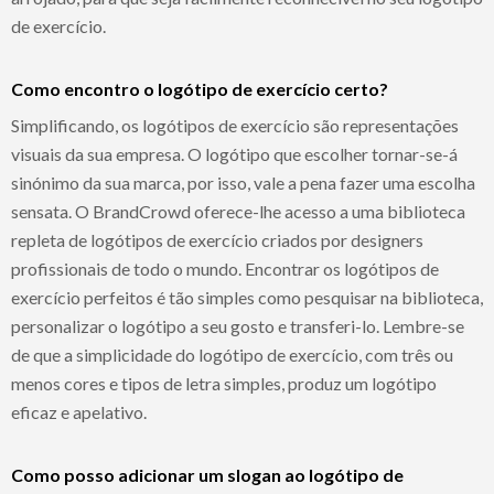
de exercício.
Como encontro o logótipo de exercício certo?
Simplificando, os logótipos de exercício são representações
visuais da sua empresa. O logótipo que escolher tornar-se-á
sinónimo da sua marca, por isso, vale a pena fazer uma escolha
sensata. O BrandCrowd oferece-lhe acesso a uma biblioteca
repleta de logótipos de exercício criados por designers
profissionais de todo o mundo. Encontrar os logótipos de
exercício perfeitos é tão simples como pesquisar na biblioteca,
personalizar o logótipo a seu gosto e transferi-lo. Lembre-se
de que a simplicidade do logótipo de exercício, com três ou
menos cores e tipos de letra simples, produz um logótipo
eficaz e apelativo.
Como posso adicionar um slogan ao logótipo de