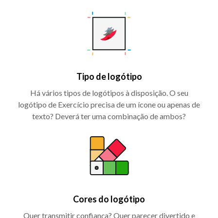
Tipo de logótipo
Há vários tipos de logótipos à disposição. O seu
logótipo de Exercício precisa de um ícone ou apenas de
texto? Deverá ter uma combinação de ambos?
Cores do logótipo
Quer transmitir confiança? Quer parecer divertido e