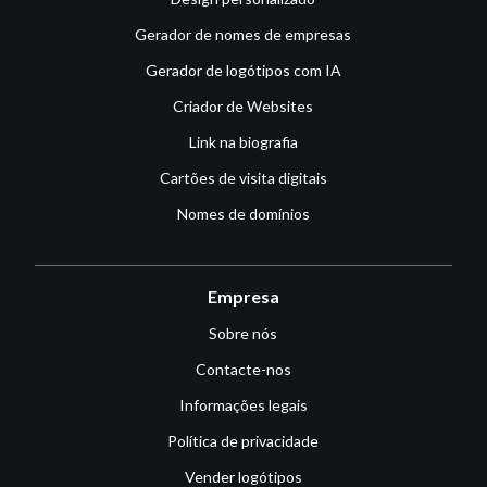
Gerador de nomes de empresas
Gerador de logótipos com IA
Criador de Websites
Link na biografia
Cartões de visita digitais
Nomes de domínios
Empresa
Sobre nós
Contacte-nos
Informações legais
Política de privacidade
Vender logótipos