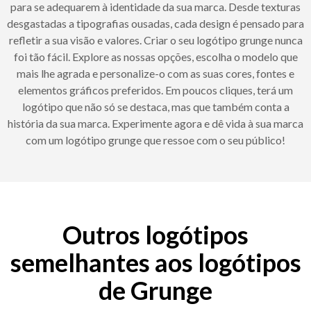
para se adequarem à identidade da sua marca. Desde texturas
desgastadas a tipografias ousadas, cada design é pensado para
refletir a sua visão e valores. Criar o seu logótipo grunge nunca
foi tão fácil. Explore as nossas opções, escolha o modelo que
mais lhe agrada e personalize-o com as suas cores, fontes e
elementos gráficos preferidos. Em poucos cliques, terá um
logótipo que não só se destaca, mas que também conta a
história da sua marca. Experimente agora e dê vida à sua marca
com um logótipo grunge que ressoe com o seu público!
Outros logótipos
semelhantes aos logótipos
de Grunge