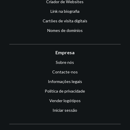
Criador de Websites
Link na biografia
Cartões de visita digitais
Nomes de domínios
Empresa
Sobre nós
Contacte-nos
Informações legais
Política de privacidade
Vender logótipos
Iniciar sessão