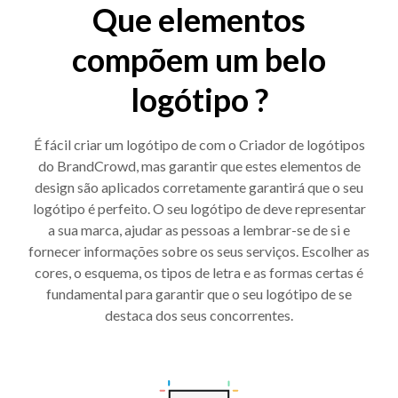
Que elementos
compõem um belo
logótipo ?
É fácil criar um logótipo de com o Criador de logótipos
do BrandCrowd, mas garantir que estes elementos de
design são aplicados corretamente garantirá que o seu
logótipo é perfeito. O seu logótipo de deve representar
a sua marca, ajudar as pessoas a lembrar-se de si e
fornecer informações sobre os seus serviços. Escolher as
cores, o esquema, os tipos de letra e as formas certas é
fundamental para garantir que o seu logótipo de se
destaca dos seus concorrentes.