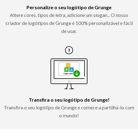
Personalize o seu logótipo de Grunge
Altere cores, tipos de letra, adicione um slogan... O nosso
criador de logótipos de Grunge é 100% personalizável e fácil
de usar.
Transfira o seu logótipo de Grunge!
Transfira o seu logótipo de Grunge e comece a partilhá-lo com
o mundo!