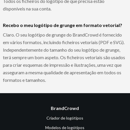
Todos os ficheiros do logótipo de que precisa estão
disponíveis na sua conta.
Recebo o meu logótipo de grunge em formato vetorial?
Claro. O seu logótipo de grunge do BrandCrowd é fornecido
em vários formatos, incluindo ficheiros vetoriais (PDF e SVG).
Independentemente do tamanho do seu logótipo de grunge,
terá sempre um bom aspeto. Os ficheiros vetoriais são usados
para criar esquemas de impressão e ilustrações, uma vez que
asseguram a mesma qualidade de apresentação em todos os
formatos e tamanhos.
BrandCrowd
Criador de logótipos
Modelos de logótipos