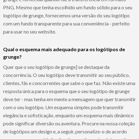
PNG. Mesmo que tenha escolhido um fundo sólido para o seu
logótipo de grunge, fornecemos uma versão do seu logótipo
com um fundo transparente para sua conveniência - perfeito
para usar no seu website.
Qual o esquema mais adequado para os logótipos de
grunge?
Quer que o seu logótipo de grunge] se destaque da
concorrência. O seu logótipo deve transmitir ao seu público,
clientes, fãs e concorrentes que sabe o que faz. Não existe uma
resposta única para o esquema que o seu logótipo de grunge
deve ter - mas tenha em mente a mensagem que quer transmitir
com o seu logótipo. Um esquema simples pode transmitir
elegância e sofisticação, enquanto um esquema mais dinâmico
pode significar diversão ou aventura. Procure na nossa coleção
de logótipos um design e, a seguir, personalize-o de acordo