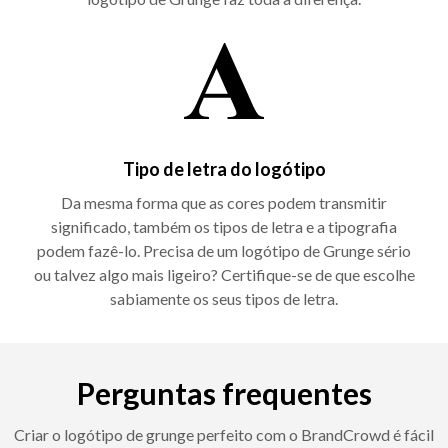
Tipo de letra do logótipo
Da mesma forma que as cores podem transmitir
significado, também os tipos de letra e a tipografia
podem fazê-lo. Precisa de um logótipo de Grunge sério
ou talvez algo mais ligeiro? Certifique-se de que escolhe
sabiamente os seus tipos de letra.
Perguntas frequentes
Criar o logótipo de grunge perfeito com o BrandCrowd é fácil