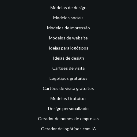
Modelos de design
Modelos sociais
Modelos de impressão
Modelos de website
Ideias para logótipos
Ideias de design
Cartões de visita
Logótipos gratuitos
Cartões de visita gratuitos
Modelos Gratuitos
Design personalizado
Gerador de nomes de empresas
Gerador de logótipos com IA