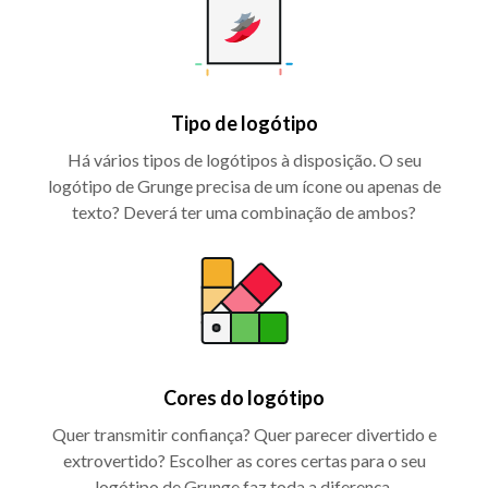
Tipo de logótipo
Há vários tipos de logótipos à disposição. O seu
logótipo de Grunge precisa de um ícone ou apenas de
texto? Deverá ter uma combinação de ambos?
Cores do logótipo
Quer transmitir confiança? Quer parecer divertido e
extrovertido? Escolher as cores certas para o seu
logótipo de Grunge faz toda a diferença.