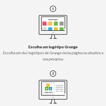
Escolha um logótipo Grunge
Escolha um dos logótipos de Grunge nesta página ou atualize a
sua pesquisa.