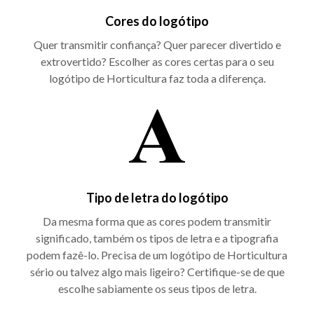
Cores do logótipo
Quer transmitir confiança? Quer parecer divertido e
extrovertido? Escolher as cores certas para o seu
logótipo de Horticultura faz toda a diferença.
Tipo de letra do logótipo
Da mesma forma que as cores podem transmitir
significado, também os tipos de letra e a tipografia
podem fazê-lo. Precisa de um logótipo de Horticultura
sério ou talvez algo mais ligeiro? Certifique-se de que
escolhe sabiamente os seus tipos de letra.