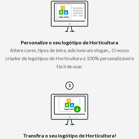
Personalize o seu logótipo de Horticultura
Altere cores, tipos de letra, adicione um slogan... O nosso
criador de logótipos de Horticultura é 100% personalizável e
fácil de usar.
Transfira o seu logótipo de Horticultura!