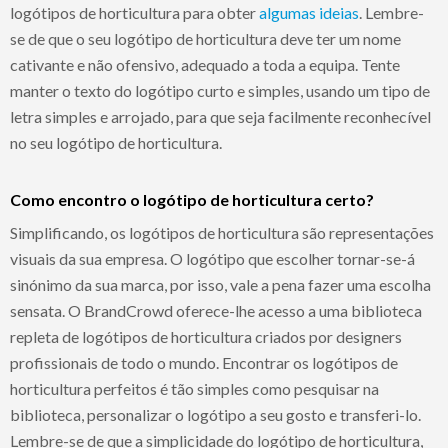
logótipos de horticultura para obter
algumas ideias
. Lembre-
se de que o seu logótipo de horticultura deve ter um nome
cativante e não ofensivo, adequado a toda a equipa. Tente
manter o texto do logótipo curto e simples, usando um tipo de
letra simples e arrojado, para que seja facilmente reconhecível
no seu logótipo de horticultura.
Como encontro o logótipo de horticultura certo?
Simplificando, os logótipos de horticultura são representações
visuais da sua empresa. O logótipo que escolher tornar-se-á
sinónimo da sua marca, por isso, vale a pena fazer uma escolha
sensata. O BrandCrowd oferece-lhe acesso a uma biblioteca
repleta de logótipos de horticultura criados por designers
profissionais de todo o mundo. Encontrar os logótipos de
horticultura perfeitos é tão simples como pesquisar na
biblioteca, personalizar o logótipo a seu gosto e transferi-lo.
Lembre-se de que a simplicidade do logótipo de horticultura,