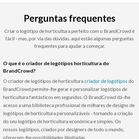
Perguntas frequentes
Criar o logótipo de horticultura perfeito com o BrandCrowd é
fácil - mas, por via das dúvidas, aqui estão algumas perguntas
frequentes para ajudar a começar.
O que é o criador de logótipos horticultura do
BrandCrowd?
O criador de logótipos de horticultura
criador de logótipos
do
BrandCrowd permite-lhe gerar e personalizar logótipos de
horticultura fantásticos em segundos. O BrandCrowd dá-lhe
acesso a uma biblioteca profissional de milhares de designs de
logótipos de horticultura personalizáveis - tornando a criação
do seu logótipo de horticultura económica e simples. Os
nossos logótipos, criados por designers de todo o mundo,
oferecem-lhe possibilidades ilimitadas.