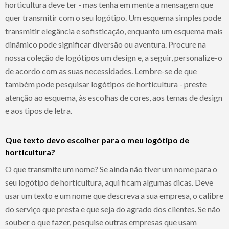
horticultura deve ter - mas tenha em mente a mensagem que
quer transmitir com o seu logótipo. Um esquema simples pode
transmitir elegância e sofisticação, enquanto um esquema mais
dinâmico pode significar diversão ou aventura. Procure na
nossa coleção de logótipos um design e, a seguir, personalize-o
de acordo com as suas necessidades. Lembre-se de que
também pode pesquisar logótipos de horticultura - preste
atenção ao esquema, às escolhas de cores, aos temas de design
e aos tipos de letra.
Que texto devo escolher para o meu logótipo de
horticultura?
O que transmite um nome? Se ainda não tiver um nome para o
seu logótipo de horticultura, aqui ficam algumas dicas. Deve
usar um texto e um nome que descreva a sua empresa, o calibre
do serviço que presta e que seja do agrado dos clientes. Se não
souber o que fazer, pesquise outras empresas que usam