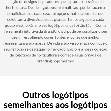
seleção de designs inspiradores que capturam a essência da
horticultura. Desde logótipos minimalistas que destacam a
simplicidade da natureza, até opções mais elaboradas que
celebram a diversidade das plantas, temos algo para cada
gosto e estilo. Criar o seu logótipo nunca foi tão fácil! Com a
ferramenta intuitiva da BrandCrowd, pode personalizar o seu
design, escolhendo cores, fontes e ícones que melhor
representam a sua marca. Dê vida à sua visão e faça com que o
seu negócio se destaque no mercado. Explore a nossa coleção
de logótipos de horticultura e comece a sua jornada de
branding hoje mesmo!
Outros logótipos
semelhantes aos logótipos