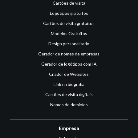
Cartões de visita
Logótipos gratuitos
Cartões de visita gratuitos
Modelos Gratuitos
Design personalizado
Gerador de nomes de empresas
Gerador de logótipos com IA
Criador de Websites
Link na biografia
Cartões de visita digitais
Nomes de domínios
Empresa