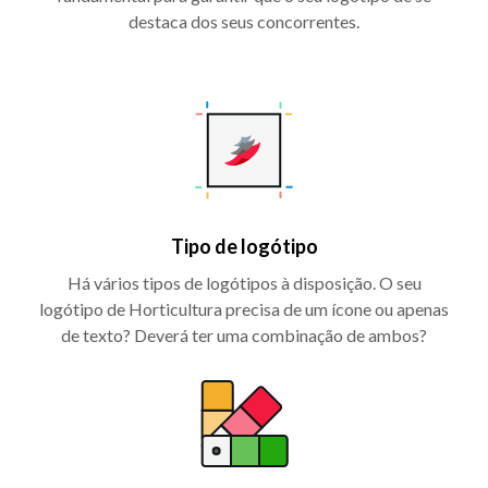
destaca dos seus concorrentes.
Tipo de logótipo
Há vários tipos de logótipos à disposição. O seu
logótipo de Horticultura precisa de um ícone ou apenas
de texto? Deverá ter uma combinação de ambos?