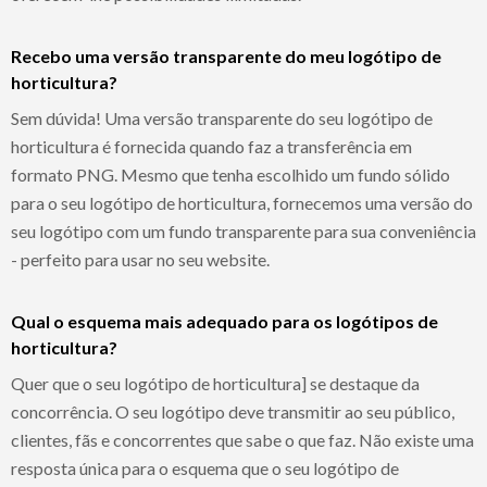
Recebo uma versão transparente do meu logótipo de
horticultura?
Sem dúvida! Uma versão transparente do seu logótipo de
horticultura é fornecida quando faz a transferência em
formato PNG. Mesmo que tenha escolhido um fundo sólido
para o seu logótipo de horticultura, fornecemos uma versão do
seu logótipo com um fundo transparente para sua conveniência
- perfeito para usar no seu website.
Qual o esquema mais adequado para os logótipos de
horticultura?
Quer que o seu logótipo de horticultura] se destaque da
concorrência. O seu logótipo deve transmitir ao seu público,
clientes, fãs e concorrentes que sabe o que faz. Não existe uma
resposta única para o esquema que o seu logótipo de