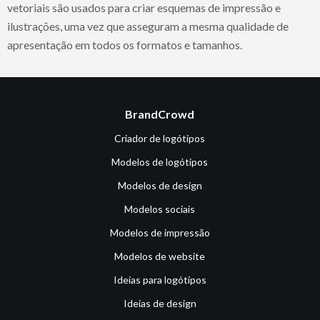
vetoriais são usados para criar esquemas de impressão e
ilustrações, uma vez que asseguram a mesma qualidade de
apresentação em todos os formatos e tamanhos.
BrandCrowd
Criador de logótipos
Modelos de logótipos
Modelos de design
Modelos sociais
Modelos de impressão
Modelos de website
Ideias para logótipos
Ideias de design