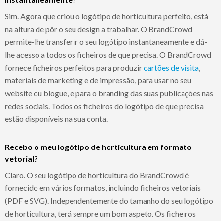
Sim. Agora que criou o logótipo de horticultura perfeito, está
na altura de pôr o seu design a trabalhar. O BrandCrowd
permite-lhe transferir o seu logótipo instantaneamente e dá-
lhe acesso a todos os ficheiros de que precisa. O BrandCrowd
fornece ficheiros perfeitos para produzir
cartões de visita
,
materiais de marketing e de impressão, para usar no seu
website ou blogue, e para o branding das suas publicações nas
redes sociais. Todos os ficheiros do logótipo de que precisa
estão disponíveis na sua conta.
Recebo o meu logótipo de horticultura em formato
vetorial?
Claro. O seu logótipo de horticultura do BrandCrowd é
fornecido em vários formatos, incluindo ficheiros vetoriais
(PDF e SVG). Independentemente do tamanho do seu logótipo
de horticultura, terá sempre um bom aspeto. Os ficheiros