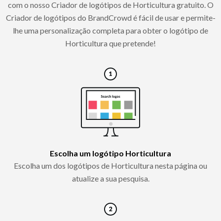
com o nosso Criador de logótipos de Horticultura gratuito. O
Criador de logótipos do BrandCrowd é fácil de usar e permite-
lhe uma personalização completa para obter o logótipo de
Horticultura que pretende!
Escolha um logótipo Horticultura
Escolha um dos logótipos de Horticultura nesta página ou
atualize a sua pesquisa.