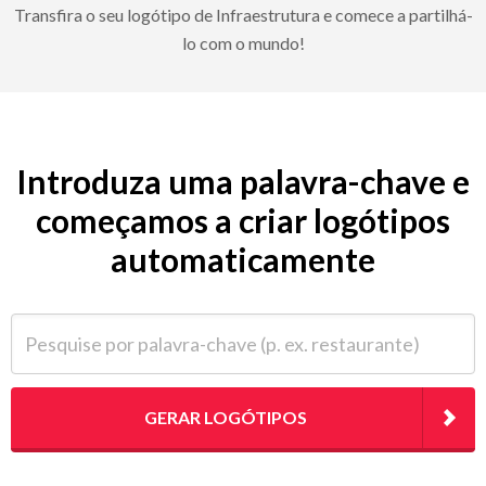
Transfira o seu logótipo de Infraestrutura e comece a partilhá-
lo com o mundo!
Introduza uma palavra-chave e
começamos a criar logótipos
automaticamente
Pesquise por palavra-chave (p. ex. restaurante)
GERAR LOGÓTIPOS