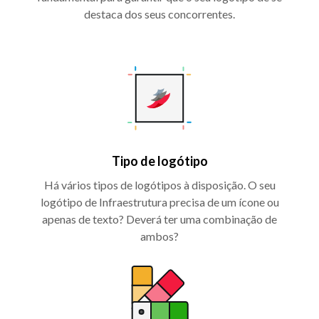
destaca dos seus concorrentes.
Tipo de logótipo
Há vários tipos de logótipos à disposição. O seu
logótipo de Infraestrutura precisa de um ícone ou
apenas de texto? Deverá ter uma combinação de
ambos?