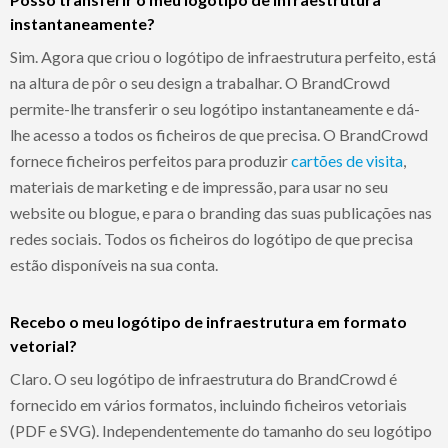
instantaneamente?
Sim. Agora que criou o logótipo de infraestrutura perfeito, está
na altura de pôr o seu design a trabalhar. O BrandCrowd
permite-lhe transferir o seu logótipo instantaneamente e dá-
lhe acesso a todos os ficheiros de que precisa. O BrandCrowd
fornece ficheiros perfeitos para produzir
cartões de visita
,
materiais de marketing e de impressão, para usar no seu
website ou blogue, e para o branding das suas publicações nas
redes sociais. Todos os ficheiros do logótipo de que precisa
estão disponíveis na sua conta.
Recebo o meu logótipo de infraestrutura em formato
vetorial?
Claro. O seu logótipo de infraestrutura do BrandCrowd é
fornecido em vários formatos, incluindo ficheiros vetoriais
(PDF e SVG). Independentemente do tamanho do seu logótipo