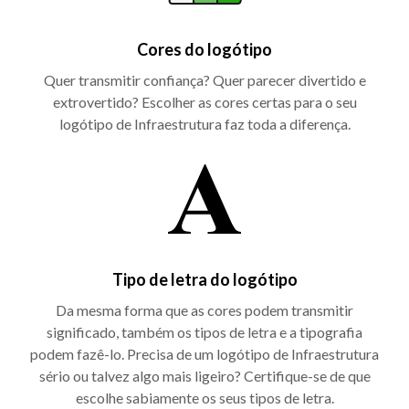
Cores do logótipo
Quer transmitir confiança? Quer parecer divertido e
extrovertido? Escolher as cores certas para o seu
logótipo de Infraestrutura faz toda a diferença.
Tipo de letra do logótipo
Da mesma forma que as cores podem transmitir
significado, também os tipos de letra e a tipografia
podem fazê-lo. Precisa de um logótipo de Infraestrutura
sério ou talvez algo mais ligeiro? Certifique-se de que
escolhe sabiamente os seus tipos de letra.