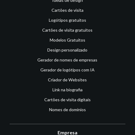
Ideias de design
Cartões de visita
Logótipos gratuitos
Cartões de visita gratuitos
Modelos Gratuitos
Design personalizado
Gerador de nomes de empresas
Gerador de logótipos com IA
Criador de Websites
Link na biografia
Cartões de visita digitais
Nomes de domínios
Empresa