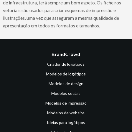
de infraestrutura, terá sempre um bom aspeto. Os ficheiros
vetoriais são usados para criar esquemas de impressão e
ilustrações, uma vez que asseguram a mesma qualidade de
apresentação em todos os formatos e tamanhos.
BrandCrowd
Criador de logótipos
Modelos de logótipos
Modelos de design
Modelos sociais
Modelos de impressão
Modelos de website
Ideias para logótipos