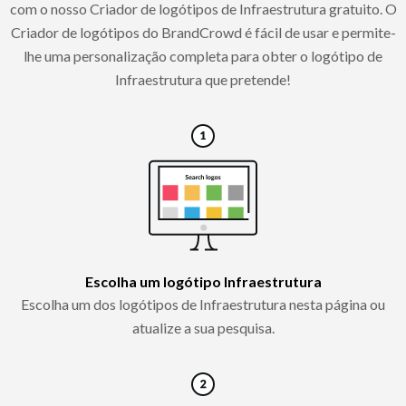
com o nosso Criador de logótipos de Infraestrutura gratuito. O
Criador de logótipos do BrandCrowd é fácil de usar e permite-
lhe uma personalização completa para obter o logótipo de
Infraestrutura que pretende!
Escolha um logótipo Infraestrutura
Escolha um dos logótipos de Infraestrutura nesta página ou
atualize a sua pesquisa.