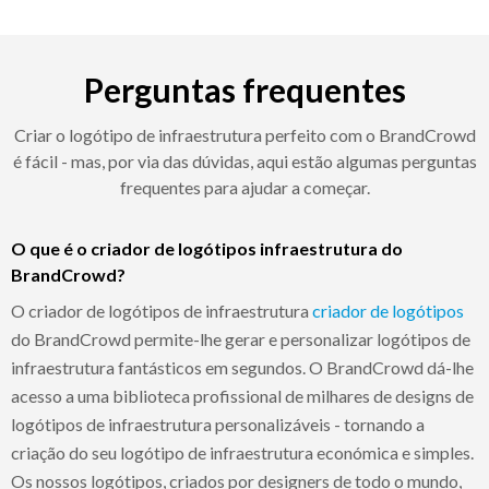
Perguntas frequentes
Criar o logótipo de infraestrutura perfeito com o BrandCrowd
é fácil - mas, por via das dúvidas, aqui estão algumas perguntas
frequentes para ajudar a começar.
O que é o criador de logótipos infraestrutura do
BrandCrowd?
O criador de logótipos de infraestrutura
criador de logótipos
do BrandCrowd permite-lhe gerar e personalizar logótipos de
infraestrutura fantásticos em segundos. O BrandCrowd dá-lhe
acesso a uma biblioteca profissional de milhares de designs de
logótipos de infraestrutura personalizáveis - tornando a
criação do seu logótipo de infraestrutura económica e simples.
Os nossos logótipos, criados por designers de todo o mundo,