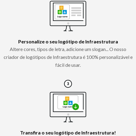
Personalize o seu logótipo de Infraestrutura
Altere cores, tipos de letra, adicione um slogan... O nosso
criador de logótipos de Infraestrutura é 100% personalizável e
fácil de usar.
Transfira o seu logótipo de Infraestrutura!