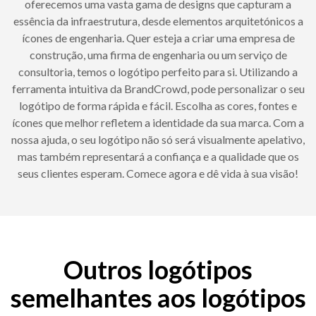
oferecemos uma vasta gama de designs que capturam a
essência da infraestrutura, desde elementos arquitetónicos a
ícones de engenharia. Quer esteja a criar uma empresa de
construção, uma firma de engenharia ou um serviço de
consultoria, temos o logótipo perfeito para si. Utilizando a
ferramenta intuitiva da BrandCrowd, pode personalizar o seu
logótipo de forma rápida e fácil. Escolha as cores, fontes e
ícones que melhor refletem a identidade da sua marca. Com a
nossa ajuda, o seu logótipo não só será visualmente apelativo,
mas também representará a confiança e a qualidade que os
seus clientes esperam. Comece agora e dê vida à sua visão!
Outros logótipos
semelhantes aos logótipos