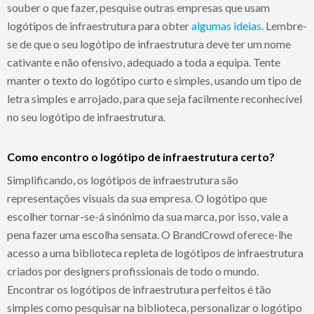
souber o que fazer, pesquise outras empresas que usam
logótipos de infraestrutura para obter
algumas ideias
. Lembre-
se de que o seu logótipo de infraestrutura deve ter um nome
cativante e não ofensivo, adequado a toda a equipa. Tente
manter o texto do logótipo curto e simples, usando um tipo de
letra simples e arrojado, para que seja facilmente reconhecível
no seu logótipo de infraestrutura.
Como encontro o logótipo de infraestrutura certo?
Simplificando, os logótipos de infraestrutura são
representações visuais da sua empresa. O logótipo que
escolher tornar-se-á sinónimo da sua marca, por isso, vale a
pena fazer uma escolha sensata. O BrandCrowd oferece-lhe
acesso a uma biblioteca repleta de logótipos de infraestrutura
criados por designers profissionais de todo o mundo.
Encontrar os logótipos de infraestrutura perfeitos é tão
simples como pesquisar na biblioteca, personalizar o logótipo