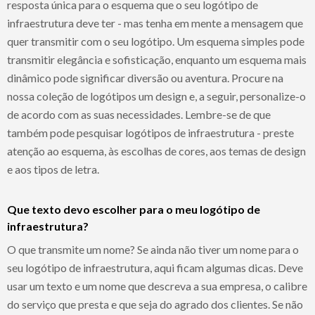
resposta única para o esquema que o seu logótipo de
infraestrutura deve ter - mas tenha em mente a mensagem que
quer transmitir com o seu logótipo. Um esquema simples pode
transmitir elegância e sofisticação, enquanto um esquema mais
dinâmico pode significar diversão ou aventura. Procure na
nossa coleção de logótipos um design e, a seguir, personalize-o
de acordo com as suas necessidades. Lembre-se de que
também pode pesquisar logótipos de infraestrutura - preste
atenção ao esquema, às escolhas de cores, aos temas de design
e aos tipos de letra.
Que texto devo escolher para o meu logótipo de
infraestrutura?
O que transmite um nome? Se ainda não tiver um nome para o
seu logótipo de infraestrutura, aqui ficam algumas dicas. Deve
usar um texto e um nome que descreva a sua empresa, o calibre
do serviço que presta e que seja do agrado dos clientes. Se não