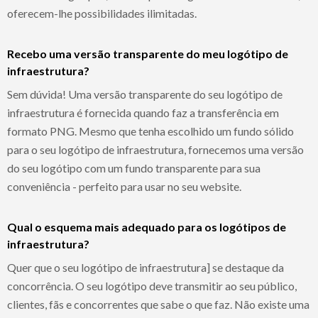
oferecem-lhe possibilidades ilimitadas.
Recebo uma versão transparente do meu logótipo de
infraestrutura?
Sem dúvida! Uma versão transparente do seu logótipo de
infraestrutura é fornecida quando faz a transferência em
formato PNG. Mesmo que tenha escolhido um fundo sólido
para o seu logótipo de infraestrutura, fornecemos uma versão
do seu logótipo com um fundo transparente para sua
conveniência - perfeito para usar no seu website.
Qual o esquema mais adequado para os logótipos de
infraestrutura?
Quer que o seu logótipo de infraestrutura] se destaque da
concorrência. O seu logótipo deve transmitir ao seu público,
clientes, fãs e concorrentes que sabe o que faz. Não existe uma