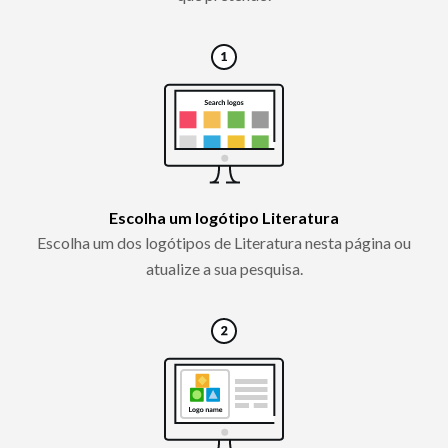
Escolha um logótipo Literatura
Escolha um dos logótipos de Literatura nesta página ou
atualize a sua pesquisa.