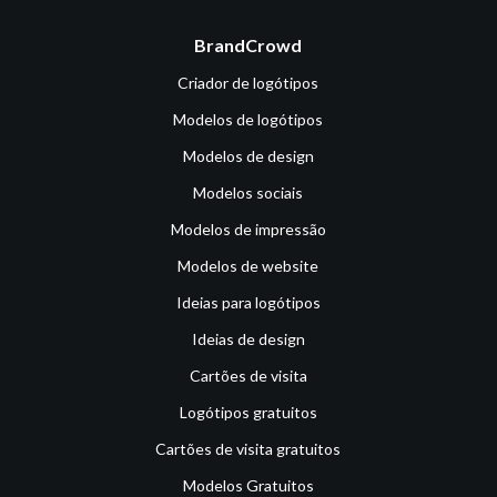
BrandCrowd
Criador de logótipos
Modelos de logótipos
Modelos de design
Modelos sociais
Modelos de impressão
Modelos de website
Ideias para logótipos
Ideias de design
Cartões de visita
Logótipos gratuitos
Cartões de visita gratuitos
Modelos Gratuitos