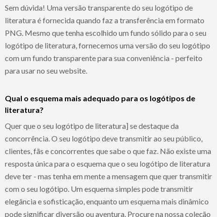
Sem dúvida! Uma versão transparente do seu logótipo de
literatura é fornecida quando faz a transferência em formato
PNG. Mesmo que tenha escolhido um fundo sólido para o seu
logótipo de literatura, fornecemos uma versão do seu logótipo
com um fundo transparente para sua conveniência - perfeito
para usar no seu website.
Qual o esquema mais adequado para os logótipos de
literatura?
Quer que o seu logótipo de literatura] se destaque da
concorrência. O seu logótipo deve transmitir ao seu público,
clientes, fãs e concorrentes que sabe o que faz. Não existe uma
resposta única para o esquema que o seu logótipo de literatura
deve ter - mas tenha em mente a mensagem que quer transmitir
com o seu logótipo. Um esquema simples pode transmitir
elegância e sofisticação, enquanto um esquema mais dinâmico
pode significar diversão ou aventura. Procure na nossa coleção