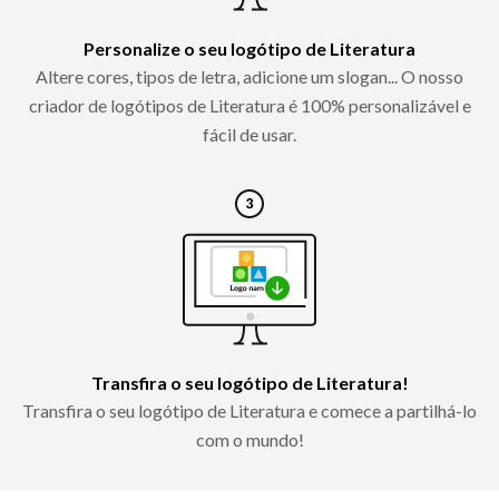
Personalize o seu logótipo de Literatura
Altere cores, tipos de letra, adicione um slogan... O nosso
criador de logótipos de Literatura é 100% personalizável e
fácil de usar.
Transfira o seu logótipo de Literatura!
Transfira o seu logótipo de Literatura e comece a partilhá-lo
com o mundo!