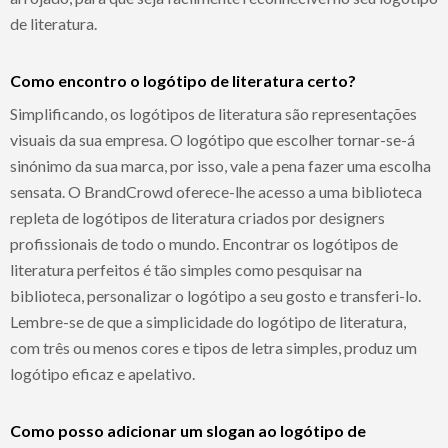
de literatura.
Como encontro o logótipo de literatura certo?
Simplificando, os logótipos de literatura são representações
visuais da sua empresa. O logótipo que escolher tornar-se-á
sinónimo da sua marca, por isso, vale a pena fazer uma escolha
sensata. O BrandCrowd oferece-lhe acesso a uma biblioteca
repleta de logótipos de literatura criados por designers
profissionais de todo o mundo. Encontrar os logótipos de
literatura perfeitos é tão simples como pesquisar na
biblioteca, personalizar o logótipo a seu gosto e transferi-lo.
Lembre-se de que a simplicidade do logótipo de literatura,
com três ou menos cores e tipos de letra simples, produz um
logótipo eficaz e apelativo.
Como posso adicionar um slogan ao logótipo de