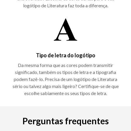
logótipo de Literatura faz toda a diferença.
Tipo de letra do logótipo
Da mesma forma que as cores podem transmitir
significado, também os tipos de letra e a tipografia
podem fazê-lo. Precisa de um logótipo de Literatura
sério ou talvez algo mais ligeiro? Certifique-se de que
escolhe sabiamente os seus tipos de letra.
Perguntas frequentes