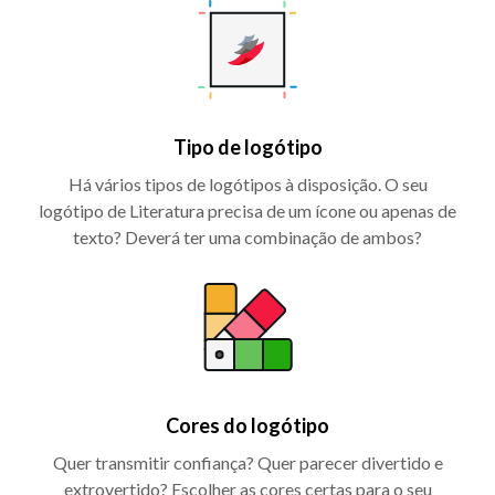
Tipo de logótipo
Há vários tipos de logótipos à disposição. O seu
logótipo de Literatura precisa de um ícone ou apenas de
texto? Deverá ter uma combinação de ambos?
Cores do logótipo
Quer transmitir confiança? Quer parecer divertido e
extrovertido? Escolher as cores certas para o seu