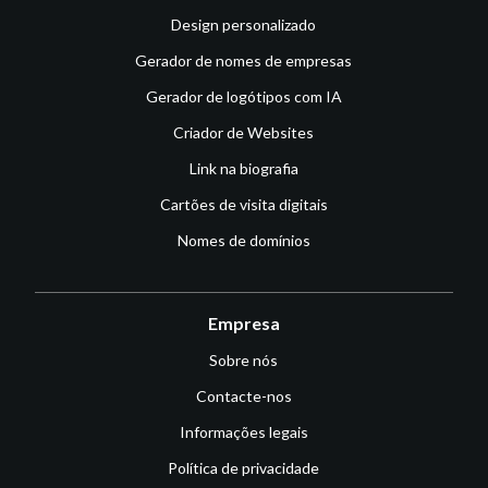
Design personalizado
Gerador de nomes de empresas
Gerador de logótipos com IA
Criador de Websites
Link na biografia
Cartões de visita digitais
Nomes de domínios
Empresa
Sobre nós
Contacte-nos
Informações legais
Política de privacidade