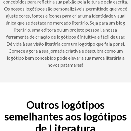
concebidos para refletir a sua paixão pela leitura e pela escrita.
Os nossos logótipos são personalizáveis, permitindo que você
ajuste cores, fontes e ícones para criar uma identidade visual
única que se destaca no mercado literário. Seja para um blog
literário, uma editora ou um projeto pessoal, a nossa
ferramenta de criação de logótipos é intuitiva e fácil de usar.
Dê vida à sua visão literária com um logótipo que fala por si.
Comece agora a sua jornada criativa e descubra como um
logótipo bem concebido pode elevar a sua marca literária a
novos patamares!
Outros logótipos
semelhantes aos logótipos
de Literatura