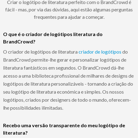
Criar o logótipo de literatura perfeito com o BrandCrowd é
fácil - mas, por via das dúvidas, aqui estão algumas perguntas
frequentes para ajudar a começar.
O que é o criador de logótipos literatura do
BrandCrowd?
O criador de logótipos de literatura
criador de logótipos
do
BrandCrowd permite-lhe gerar e personalizar logótipos de
literatura fantásticos em segundos. O BrandCrowd dá-lhe
acesso a uma biblioteca profissional de milhares de designs de
logótipos de literatura personalizáveis - tornando a criação do
seu logótipo de literatura económica e simples. Os nossos
logótipos, criados por designers de todo o mundo, oferecem-
lhe possibilidades ilimitadas.
Recebo uma versão transparente do meu logótipo de
literatura?