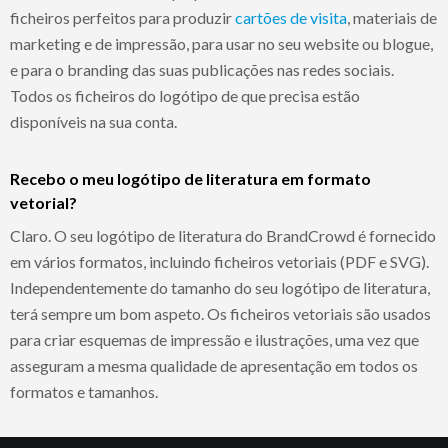
ficheiros perfeitos para produzir
cartões de visita
, materiais de
marketing e de impressão, para usar no seu website ou blogue,
e para o branding das suas publicações nas redes sociais.
Todos os ficheiros do logótipo de que precisa estão
disponíveis na sua conta.
Recebo o meu logótipo de literatura em formato
vetorial?
Claro. O seu logótipo de literatura do BrandCrowd é fornecido
em vários formatos, incluindo ficheiros vetoriais (PDF e SVG).
Independentemente do tamanho do seu logótipo de literatura,
terá sempre um bom aspeto. Os ficheiros vetoriais são usados
para criar esquemas de impressão e ilustrações, uma vez que
asseguram a mesma qualidade de apresentação em todos os
formatos e tamanhos.