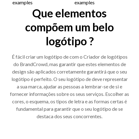
Que elementos
compõem um belo
logótipo ?
É fácil criar um logótipo de com o Criador de logótipos
do BrandCrowd, mas garantir que estes elementos de
design são aplicados corretamente garantirá que o seu
logótipo é perfeito. O seu logótipo de deve representar
a sua marca, ajudar as pessoas a lembrar-se de si e
fornecer informações sobre os seus serviços. Escolher as
cores, o esquema, os tipos de letra e as formas certas é
fundamental para garantir que o seu logótipo de se
destaca dos seus concorrentes.