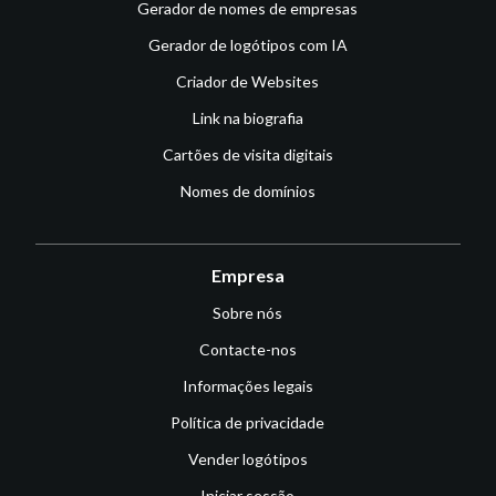
Gerador de nomes de empresas
Gerador de logótipos com IA
Criador de Websites
Link na biografia
Cartões de visita digitais
Nomes de domínios
Empresa
Sobre nós
Contacte-nos
Informações legais
Política de privacidade
Vender logótipos
Iniciar sessão