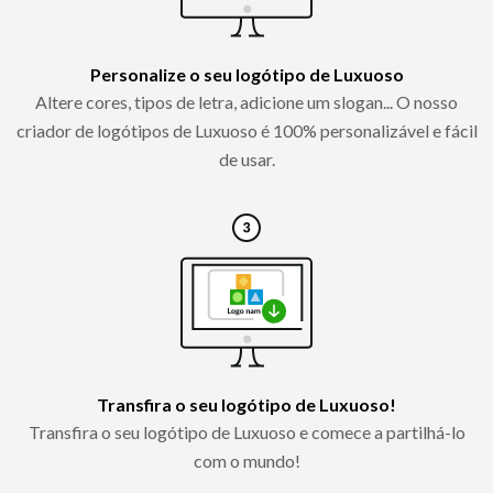
Personalize o seu logótipo de Luxuoso
Altere cores, tipos de letra, adicione um slogan... O nosso
criador de logótipos de Luxuoso é 100% personalizável e fácil
de usar.
Transfira o seu logótipo de Luxuoso!
Transfira o seu logótipo de Luxuoso e comece a partilhá-lo
com o mundo!