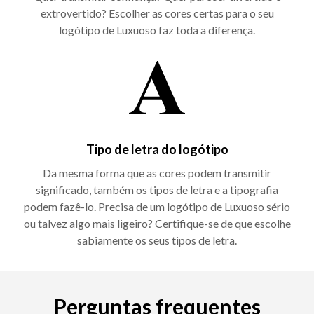
extrovertido? Escolher as cores certas para o seu
logótipo de Luxuoso faz toda a diferença.
Tipo de letra do logótipo
Da mesma forma que as cores podem transmitir
significado, também os tipos de letra e a tipografia
podem fazê-lo. Precisa de um logótipo de Luxuoso sério
ou talvez algo mais ligeiro? Certifique-se de que escolhe
sabiamente os seus tipos de letra.
Perguntas frequentes