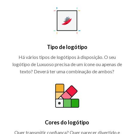
Tipo de logótipo
Há vários tipos de logótipos à disposição. O seu
logótipo de Luxuoso precisa de um ícone ou apenas de
texto? Deverá ter uma combinação de ambos?
Cores do logótipo
Quer transmitir confiança? Quer parecer divertido e