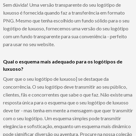
Sem dúvida! Uma versão transparente do seu logótipo de
luxuoso é fornecida quando faz a transferência em formato
PNG. Mesmo que tenha escolhido um fundo sólido para o seu
logótipo de luxuoso, fornecemos uma versão do seu logótipo
com um fundo transparente para sua conveniência - perfeito
para usar no seu website.
Qual o esquema mais adequado para os logótipos de
luxuoso?
Quer que o seu logótipo de luxuoso] se destaque da
concorrência. O seu logótipo deve transmitir ao seu público,
clientes, fãs e concorrentes que sabe o que faz. Não existe uma
resposta única para o esquema que o seu logótipo de luxuoso
deve ter - mas tenha em mente a mensagem que quer transmitir
com o seu logótipo. Um esquema simples pode transmitir
elegância e sofisticação, enquanto um esquema mais dinâmico
pode significar diversão ou aventura. Procure na nossa coleção