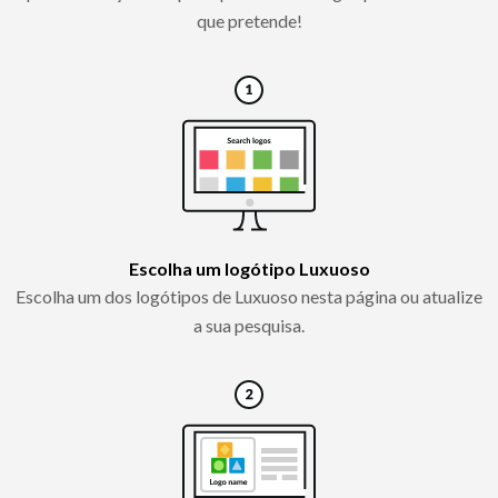
que pretende!
Escolha um logótipo Luxuoso
Escolha um dos logótipos de Luxuoso nesta página ou atualize
a sua pesquisa.