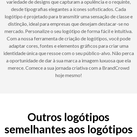
variedade de designs que capturam a opulência e o requinte,
desde tipografias elegantes a ícones sofisticados. Cada
logótipo é projetado para transmitir uma sensação de classe e
distinção, ideal para empresas que desejam destacar-se no
mercado. Personalize o seu logótipo de forma fácil e intuitiva.
Com a nossa ferramenta de criação de logótipos, você pode
adaptar cores, fontes e elementos gráficos para criar uma
identidade única que ressoe com o seu público-alvo. Não perca
a oportunidade de dar à sua marca a imagem luxuosa que ela
merece. Comece a sua jornada criativa com a BrandCrowd
hoje mesmo!
Outros logótipos
semelhantes aos logótipos