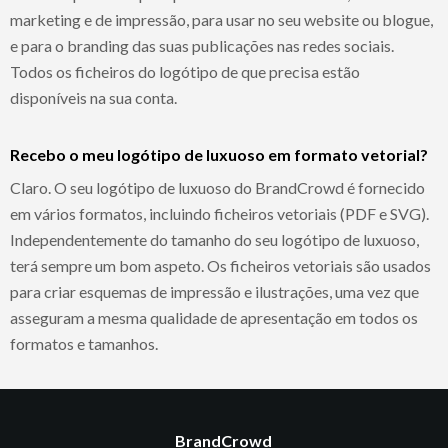
marketing e de impressão, para usar no seu website ou blogue,
e para o branding das suas publicações nas redes sociais.
Todos os ficheiros do logótipo de que precisa estão
disponíveis na sua conta.
Recebo o meu logótipo de luxuoso em formato vetorial?
Claro. O seu logótipo de luxuoso do BrandCrowd é fornecido
em vários formatos, incluindo ficheiros vetoriais (PDF e SVG).
Independentemente do tamanho do seu logótipo de luxuoso,
terá sempre um bom aspeto. Os ficheiros vetoriais são usados
para criar esquemas de impressão e ilustrações, uma vez que
asseguram a mesma qualidade de apresentação em todos os
formatos e tamanhos.
BrandCrowd