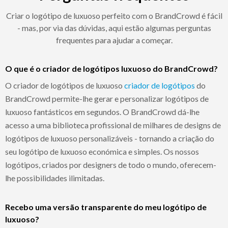
Criar o logótipo de luxuoso perfeito com o BrandCrowd é fácil
- mas, por via das dúvidas, aqui estão algumas perguntas
frequentes para ajudar a começar.
O que é o criador de logótipos luxuoso do BrandCrowd?
O criador de logótipos de luxuoso
criador de logótipos
do
BrandCrowd permite-lhe gerar e personalizar logótipos de
luxuoso fantásticos em segundos. O BrandCrowd dá-lhe
acesso a uma biblioteca profissional de milhares de designs de
logótipos de luxuoso personalizáveis - tornando a criação do
seu logótipo de luxuoso económica e simples. Os nossos
logótipos, criados por designers de todo o mundo, oferecem-
lhe possibilidades ilimitadas.
Recebo uma versão transparente do meu logótipo de
luxuoso?