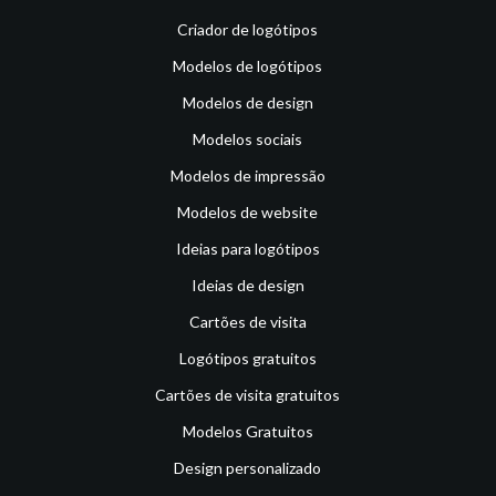
Criador de logótipos
Modelos de logótipos
Modelos de design
Modelos sociais
Modelos de impressão
Modelos de website
Ideias para logótipos
Ideias de design
Cartões de visita
Logótipos gratuitos
Cartões de visita gratuitos
Modelos Gratuitos
Design personalizado