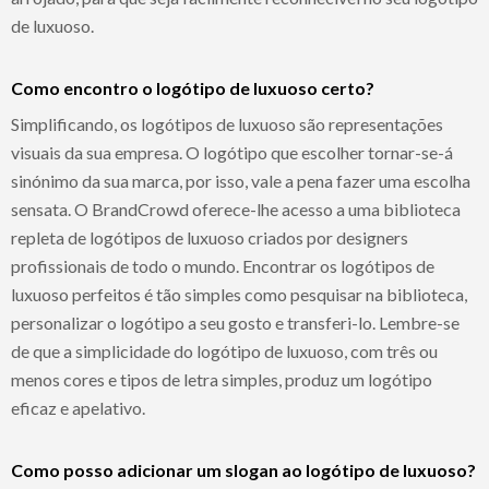
de luxuoso.
Como encontro o logótipo de luxuoso certo?
Simplificando, os logótipos de luxuoso são representações
visuais da sua empresa. O logótipo que escolher tornar-se-á
sinónimo da sua marca, por isso, vale a pena fazer uma escolha
sensata. O BrandCrowd oferece-lhe acesso a uma biblioteca
repleta de logótipos de luxuoso criados por designers
profissionais de todo o mundo. Encontrar os logótipos de
luxuoso perfeitos é tão simples como pesquisar na biblioteca,
personalizar o logótipo a seu gosto e transferi-lo. Lembre-se
de que a simplicidade do logótipo de luxuoso, com três ou
menos cores e tipos de letra simples, produz um logótipo
eficaz e apelativo.
Como posso adicionar um slogan ao logótipo de luxuoso?