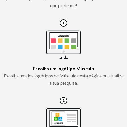
que pretende!
Escolha um logótipo Músculo
Escolha um dos logótipos de Músculo nesta página ou atualize
a sua pesquisa.