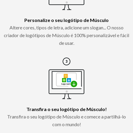
Personalize o seu logótipo de Músculo
Altere cores, tipos de letra, adicione um slogan... O nosso
criador de logótipos de Músculo é 100% personalizável e fácil
de usar.
Transfira o seu logótipo de Músculo!
Transfira o seu logótipo de Músculo e comece a partilhá-lo
com o mundo!