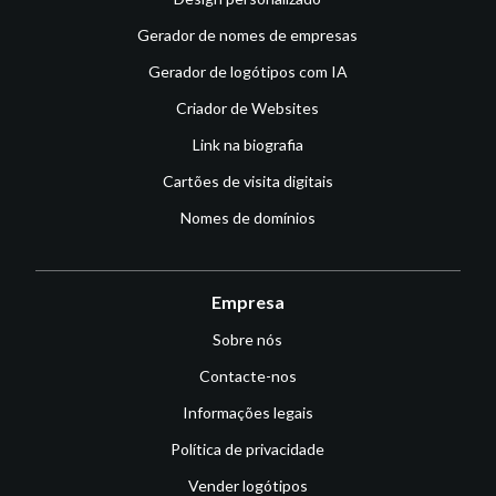
Gerador de nomes de empresas
Gerador de logótipos com IA
Criador de Websites
Link na biografia
Cartões de visita digitais
Nomes de domínios
Empresa
Sobre nós
Contacte-nos
Informações legais
Política de privacidade
Vender logótipos