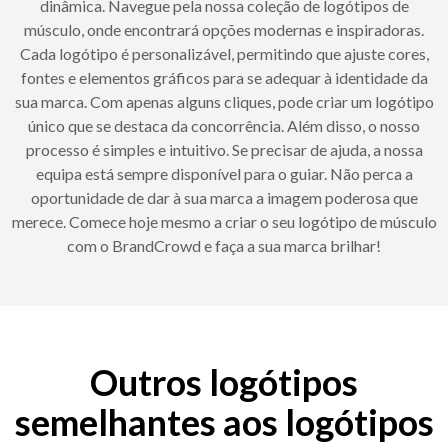
dinâmica. Navegue pela nossa coleção de logótipos de
músculo, onde encontrará opções modernas e inspiradoras.
Cada logótipo é personalizável, permitindo que ajuste cores,
fontes e elementos gráficos para se adequar à identidade da
sua marca. Com apenas alguns cliques, pode criar um logótipo
único que se destaca da concorrência. Além disso, o nosso
processo é simples e intuitivo. Se precisar de ajuda, a nossa
equipa está sempre disponível para o guiar. Não perca a
oportunidade de dar à sua marca a imagem poderosa que
merece. Comece hoje mesmo a criar o seu logótipo de músculo
com o BrandCrowd e faça a sua marca brilhar!
Outros logótipos
semelhantes aos logótipos