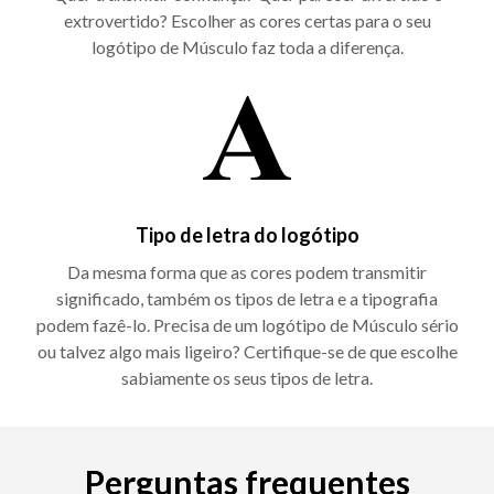
extrovertido? Escolher as cores certas para o seu
logótipo de Músculo faz toda a diferença.
Tipo de letra do logótipo
Da mesma forma que as cores podem transmitir
significado, também os tipos de letra e a tipografia
podem fazê-lo. Precisa de um logótipo de Músculo sério
ou talvez algo mais ligeiro? Certifique-se de que escolhe
sabiamente os seus tipos de letra.
Perguntas frequentes