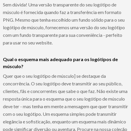
Sem dúvida! Uma versão transparente do seu logótipo de
músculo é fornecida quando faz a transferência em formato
PNG. Mesmo que tenha escolhido um fundo sólido para o seu
logótipo de músculo, fornecemos uma versão do seu logótipo
com um fundo transparente para sua conveniência - perfeito
para usar no seu website.
Qual o esquema mais adequado para os logótipos de
músculo?
Quer que o seu logótipo de músculo] se destaque da
concorrência. O seu logótipo deve transmitir ao seu público,
clientes, fãs e concorrentes que sabe o que faz. Não existe uma
resposta única para o esquema que o seu logótipo de músculo
deve ter - mas tenha em mente a mensagem que quer transmitir
com o seu logótipo. Um esquema simples pode transmitir
elegância e sofisticação, enquanto um esquema mais dinâmico
pode significar diversão ou aventura. Procure na nossa coleção