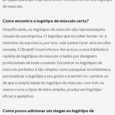
de músculo.
Como encontro o logótipo de músculo certo?
Simplificando, os logótipos de músculo são representações
visuais da sua empresa. O logótipo que escolher tornar-se-á
sinónimo da sua marca, por isso, vale a pena fazer uma escolha
sensata. O BrandCrowd oferece-lhe acesso a uma biblioteca
repleta de logótipos de músculo criados por designers
profissionais de todo o mundo. Encontrar os logótipos de
músculo perfeitos é tão simples como pesquisar na biblioteca,
personalizar o logótipo a seu gosto e transferi-lo. Lembre-se
de que a simplicidade do logótipo de músculo, com três ou
menos cores e tipos de letra simples, produz um logótipo
eficaz e apelativo.
Como posso adicionar um slogan ao logótipo de