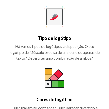
Tipo de logótipo
Há vários tipos de logótipos à disposição. O seu
logótipo de Músculo precisa de um ícone ou apenas de
texto? Deverá ter uma combinação de ambos?
Cores do logótipo
Quer transmitir confiança? Quer parecer divertido e