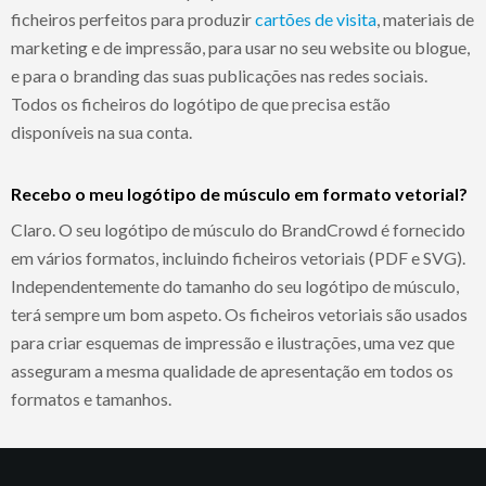
ficheiros perfeitos para produzir
cartões de visita
, materiais de
marketing e de impressão, para usar no seu website ou blogue,
e para o branding das suas publicações nas redes sociais.
Todos os ficheiros do logótipo de que precisa estão
disponíveis na sua conta.
Recebo o meu logótipo de músculo em formato vetorial?
Claro. O seu logótipo de músculo do BrandCrowd é fornecido
em vários formatos, incluindo ficheiros vetoriais (PDF e SVG).
Independentemente do tamanho do seu logótipo de músculo,
terá sempre um bom aspeto. Os ficheiros vetoriais são usados
para criar esquemas de impressão e ilustrações, uma vez que
asseguram a mesma qualidade de apresentação em todos os
formatos e tamanhos.