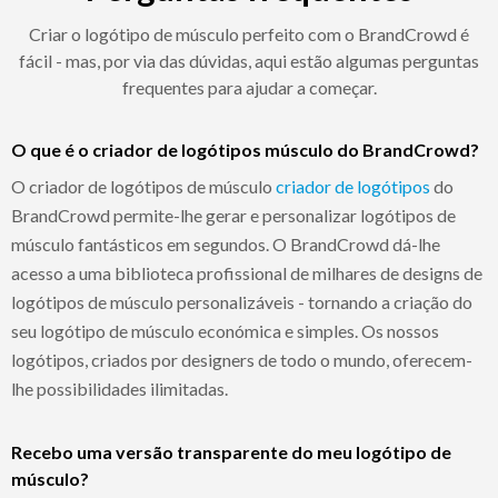
Criar o logótipo de músculo perfeito com o BrandCrowd é
fácil - mas, por via das dúvidas, aqui estão algumas perguntas
frequentes para ajudar a começar.
O que é o criador de logótipos músculo do BrandCrowd?
O criador de logótipos de músculo
criador de logótipos
do
BrandCrowd permite-lhe gerar e personalizar logótipos de
músculo fantásticos em segundos. O BrandCrowd dá-lhe
acesso a uma biblioteca profissional de milhares de designs de
logótipos de músculo personalizáveis - tornando a criação do
seu logótipo de músculo económica e simples. Os nossos
logótipos, criados por designers de todo o mundo, oferecem-
lhe possibilidades ilimitadas.
Recebo uma versão transparente do meu logótipo de
músculo?