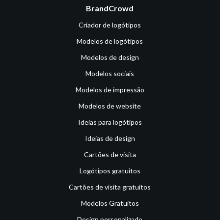
BrandCrowd
Criador de logótipos
Modelos de logótipos
Modelos de design
Modelos sociais
Modelos de impressão
Modelos de website
Ideias para logótipos
Ideias de design
Cartões de visita
Logótipos gratuitos
Cartões de visita gratuitos
Modelos Gratuitos
Design personalizado