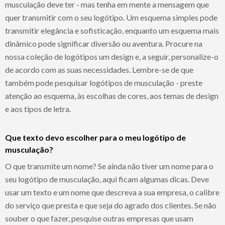
musculação deve ter - mas tenha em mente a mensagem que
quer transmitir com o seu logótipo. Um esquema simples pode
transmitir elegância e sofisticação, enquanto um esquema mais
dinâmico pode significar diversão ou aventura. Procure na
nossa coleção de logótipos um design e, a seguir, personalize-o
de acordo com as suas necessidades. Lembre-se de que
também pode pesquisar logótipos de musculação - preste
atenção ao esquema, às escolhas de cores, aos temas de design
e aos tipos de letra.
Que texto devo escolher para o meu logótipo de
musculação?
O que transmite um nome? Se ainda não tiver um nome para o
seu logótipo de musculação, aqui ficam algumas dicas. Deve
usar um texto e um nome que descreva a sua empresa, o calibre
do serviço que presta e que seja do agrado dos clientes. Se não
souber o que fazer, pesquise outras empresas que usam