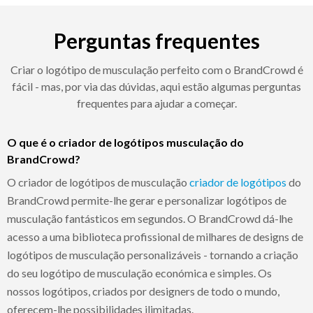
Perguntas frequentes
Criar o logótipo de musculação perfeito com o BrandCrowd é
fácil - mas, por via das dúvidas, aqui estão algumas perguntas
frequentes para ajudar a começar.
O que é o criador de logótipos musculação do
BrandCrowd?
O criador de logótipos de musculação
criador de logótipos
do
BrandCrowd permite-lhe gerar e personalizar logótipos de
musculação fantásticos em segundos. O BrandCrowd dá-lhe
acesso a uma biblioteca profissional de milhares de designs de
logótipos de musculação personalizáveis - tornando a criação
do seu logótipo de musculação económica e simples. Os
nossos logótipos, criados por designers de todo o mundo,
oferecem-lhe possibilidades ilimitadas.