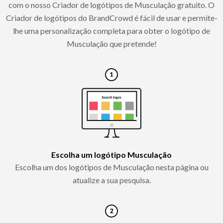
com o nosso Criador de logótipos de Musculação gratuito. O
Criador de logótipos do BrandCrowd é fácil de usar e permite-
lhe uma personalização completa para obter o logótipo de
Musculação que pretende!
Escolha um logótipo Musculação
Escolha um dos logótipos de Musculação nesta página ou
atualize a sua pesquisa.