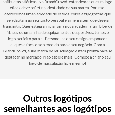
a silhuetas atléticas. Na BrandCrowd, entendemos que um logo
eficaz deve refletir a identidade da sua marca. Por isso,
oferecemos uma variedade de estilos, cores e tipografias que
se adaptam ao seu gosto pessoal e à mensagem que deseja
transmitir. Quer esteja a iniciar uma nova academia, um blog de
fitness ou uma linha de equipamentos desportivos, temos o
logo perfeito para si. Personalize o seu design em poucos
cliques e faça-o sob medida para o seu negócio. Com a
BrandCrowd, a sua marca de musculação estará pronta para se
destacar no mercado. Não espere mais! Comece a criar o seu
logo de musculação hoje mesmo!
Outros logótipos
semelhantes aos logótipos