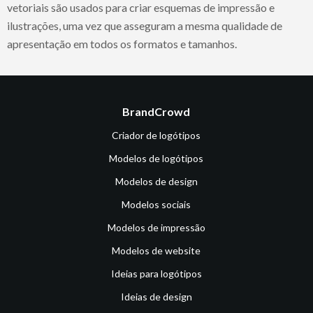
vetoriais são usados para criar esquemas de impressão e
ilustrações, uma vez que asseguram a mesma qualidade de
apresentação em todos os formatos e tamanhos.
BrandCrowd
Criador de logótipos
Modelos de logótipos
Modelos de design
Modelos sociais
Modelos de impressão
Modelos de website
Ideias para logótipos
Ideias de design