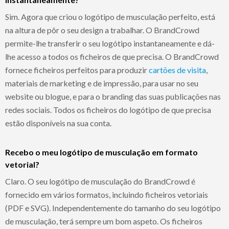
Sim. Agora que criou o logótipo de musculação perfeito, está
na altura de pôr o seu design a trabalhar. O BrandCrowd
permite-lhe transferir o seu logótipo instantaneamente e dá-
lhe acesso a todos os ficheiros de que precisa. O BrandCrowd
fornece ficheiros perfeitos para produzir
cartões de visita
,
materiais de marketing e de impressão, para usar no seu
website ou blogue, e para o branding das suas publicações nas
redes sociais. Todos os ficheiros do logótipo de que precisa
estão disponíveis na sua conta.
Recebo o meu logótipo de musculação em formato
vetorial?
Claro. O seu logótipo de musculação do BrandCrowd é
fornecido em vários formatos, incluindo ficheiros vetoriais
(PDF e SVG). Independentemente do tamanho do seu logótipo
de musculação, terá sempre um bom aspeto. Os ficheiros