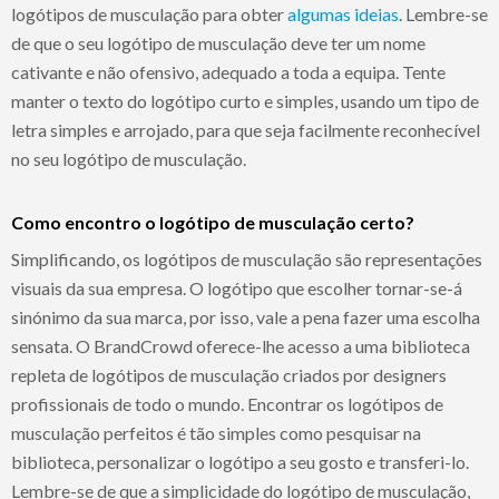
logótipos de musculação para obter
algumas ideias
. Lembre-se
de que o seu logótipo de musculação deve ter um nome
cativante e não ofensivo, adequado a toda a equipa. Tente
manter o texto do logótipo curto e simples, usando um tipo de
letra simples e arrojado, para que seja facilmente reconhecível
no seu logótipo de musculação.
Como encontro o logótipo de musculação certo?
Simplificando, os logótipos de musculação são representações
visuais da sua empresa. O logótipo que escolher tornar-se-á
sinónimo da sua marca, por isso, vale a pena fazer uma escolha
sensata. O BrandCrowd oferece-lhe acesso a uma biblioteca
repleta de logótipos de musculação criados por designers
profissionais de todo o mundo. Encontrar os logótipos de
musculação perfeitos é tão simples como pesquisar na
biblioteca, personalizar o logótipo a seu gosto e transferi-lo.
Lembre-se de que a simplicidade do logótipo de musculação,