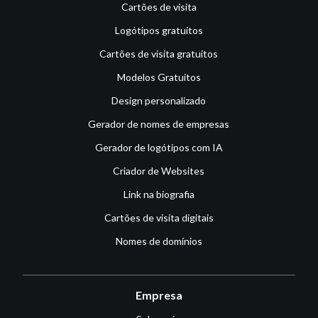
Cartões de visita
Logótipos gratuitos
Cartões de visita gratuitos
Modelos Gratuitos
Design personalizado
Gerador de nomes de empresas
Gerador de logótipos com IA
Criador de Websites
Link na biografia
Cartões de visita digitais
Nomes de domínios
Empresa