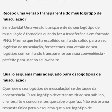
Recebo uma versão transparente do meu logótipo de
musculação?
Sem dúvida! Uma versão transparente do seu logótipo de
musculação é fornecida quando faz a transferência em formato
PNG. Mesmo que tenha escolhido um fundo sólido para o seu
logótipo de musculação, fornecemos uma versão do seu
logótipo com um fundo transparente para sua conveniência -
perfeito para usar no seu website.
Qual o esquema mais adequado para os logótipos de
musculação?
Quer que o seu logótipo de musculação] se destaque da
concorrência. O seu logótipo deve transmitir ao seu público,
clientes, fãs e concorrentes que sabe o que faz. Não existe uma
resposta única para o esquema que o seu logótipo de