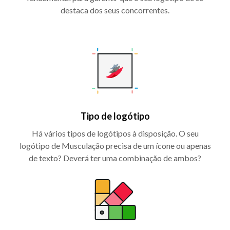
destaca dos seus concorrentes.
Tipo de logótipo
Há vários tipos de logótipos à disposição. O seu
logótipo de Musculação precisa de um ícone ou apenas
de texto? Deverá ter uma combinação de ambos?