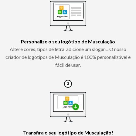
Personalize o seu logótipo de Musculação
Altere cores, tipos de letra, adicione um slogan... O nosso
criador de logótipos de Musculação é 100% personalizável e
fácil de usar.
Transfira o seu logótipo de Musculação!