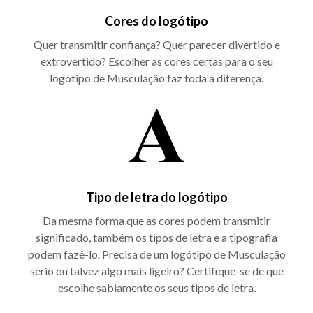
Cores do logótipo
Quer transmitir confiança? Quer parecer divertido e
extrovertido? Escolher as cores certas para o seu
logótipo de Musculação faz toda a diferença.
Tipo de letra do logótipo
Da mesma forma que as cores podem transmitir
significado, também os tipos de letra e a tipografia
podem fazê-lo. Precisa de um logótipo de Musculação
sério ou talvez algo mais ligeiro? Certifique-se de que
escolhe sabiamente os seus tipos de letra.