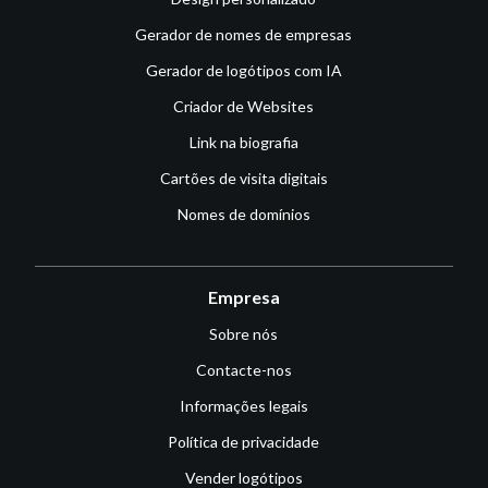
Gerador de nomes de empresas
Gerador de logótipos com IA
Criador de Websites
Link na biografia
Cartões de visita digitais
Nomes de domínios
Empresa
Sobre nós
Contacte-nos
Informações legais
Política de privacidade
Vender logótipos