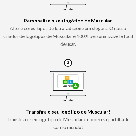
Personalize o seu logótipo de Muscular
Altere cores, tipos de letra, adicione um slogan... O nosso
criador de logótipos de Muscular é 100% personalizável e fácil
de usar.
Transfira o seu logótipo de Muscular!
Transfira o seu logótipo de Muscular e comece a partilhá-lo
com o mundo!