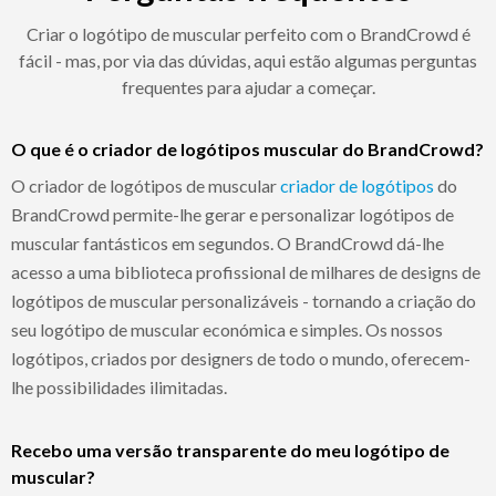
Criar o logótipo de muscular perfeito com o BrandCrowd é
fácil - mas, por via das dúvidas, aqui estão algumas perguntas
frequentes para ajudar a começar.
O que é o criador de logótipos muscular do BrandCrowd?
O criador de logótipos de muscular
criador de logótipos
do
BrandCrowd permite-lhe gerar e personalizar logótipos de
muscular fantásticos em segundos. O BrandCrowd dá-lhe
acesso a uma biblioteca profissional de milhares de designs de
logótipos de muscular personalizáveis - tornando a criação do
seu logótipo de muscular económica e simples. Os nossos
logótipos, criados por designers de todo o mundo, oferecem-
lhe possibilidades ilimitadas.
Recebo uma versão transparente do meu logótipo de
muscular?