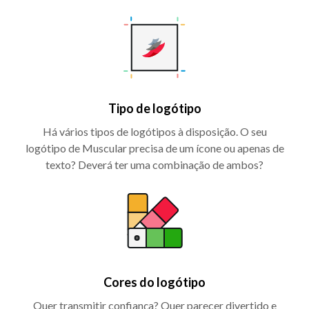
Tipo de logótipo
Há vários tipos de logótipos à disposição. O seu
logótipo de Muscular precisa de um ícone ou apenas de
texto? Deverá ter uma combinação de ambos?
Cores do logótipo
Quer transmitir confiança? Quer parecer divertido e