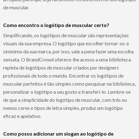
de muscular.
Como encontro o logótipo de muscular certo?
Simplificando, os logótipos de muscular são representações
visuais da sua empresa. O logótipo que escolher tornar-se-á
sinónimo da sua marca, por isso, vale a pena fazer uma escolha
sensata. O BrandCrowd oferece-lhe acesso a uma biblioteca
repleta de logótipos de muscular criados por designers
profissionais de todo o mundo. Encontrar os logótipos de
muscular perfeitos é tão simples como pesquisar na biblioteca,
personalizar o logótipo a seu gosto e transferi-lo. Lembre-se
de que a simplicidade do logótipo de muscular, com três ou
menos cores e tipos de letra simples, produz um logótipo
eficaz e apelativo.
Como posso adicionar um slogan ao logótipo de