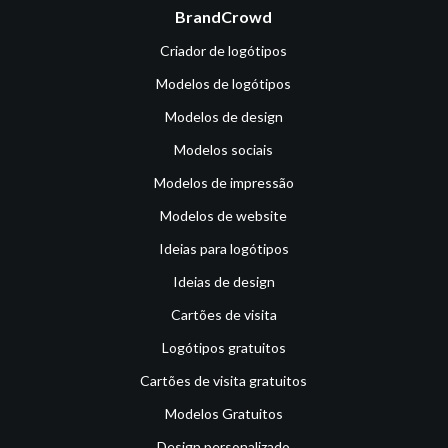
BrandCrowd
Criador de logótipos
Modelos de logótipos
Modelos de design
Modelos sociais
Modelos de impressão
Modelos de website
Ideias para logótipos
Ideias de design
Cartões de visita
Logótipos gratuitos
Cartões de visita gratuitos
Modelos Gratuitos
Design personalizado