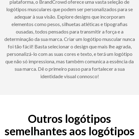
plataforma, o BrandCrowd oferece uma vasta seleção de
logótipos musculares que podem ser personalizados para se
adequar à sua visão. Explore designs que incorporam
elementos como pesos, silhuetas atléticas e tipografias
ousadas, todos pensados para transmitir a força e a
determinação da sua marca. Criar um logótipo muscular nunca
foi tão fácil! Basta selecionar o design que mais lhe agrada,
personalizá-lo com as suas cores e texto, e terá um logótipo
que não só impressiona, mas também comunica a essência da
sua marca. Dê o primeiro passo para fortalecer a sua
identidade visual connosco!
Outros logótipos
semelhantes aos logótipos