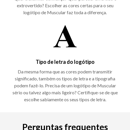
extrovertido? Escolher as cores certas para o seu
logótipo de Muscular faz toda a diferença.
Tipo de letra do logótipo
Da mesma forma que as cores podem transmitir
significado, também os tipos de letra e a tipografia
podem fazê-lo. Precisa de um logótipo de Muscular
sério ou talvez algo mais ligeiro? Certifique-se de que
escolhe sabiamente os seus tipos de letra.
Perguntas frequentes