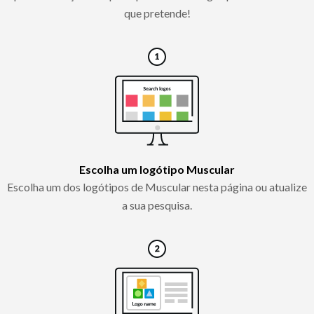
que pretende!
Escolha um logótipo Muscular
Escolha um dos logótipos de Muscular nesta página ou atualize
a sua pesquisa.