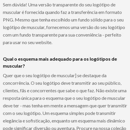
Sem dúvida! Uma versão transparente do seu logótipo de
muscular é fornecida quando faz a transferência em formato
PNG. Mesmo que tenha escolhido um fundo sólido para o seu
logótipo de muscular, fornecemos uma versão do seu logótipo
com um fundo transparente para sua conveniência - perfeito
para usar no seu website.
Qual o esquema mais adequado para os logótipos de
muscular?
Quer que o seu logótipo de muscular] se destaque da
concorrência. O seu logótipo deve transmitir ao seu público,
clientes, fãs e concorrentes que sabe o que faz. Não existe uma
resposta única para o esquema que o seu logótipo de muscular
deve ter - mas tenha em mente a mensagem que quer transmitir
com o seu logótipo. Um esquema simples pode transmitir
elegância e sofisticação, enquanto um esquema mais dinâmico
pode significar diversão ou aventura. Procure na nossa coleção