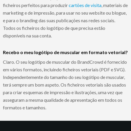
ficheiros perfeitos para produzir
cartões de visita
, materiais de
marketing e de impressão, para usar no seu website ou blogue,
e para o branding das suas publicações nas redes sociais.
Todos os ficheiros do logótipo de que precisa estão
disponíveis na sua conta.
Recebo o meu logótipo de muscular em formato vetorial?
Claro. O seu logótipo de muscular do BrandCrowd é fornecido
em vários formatos, incluindo ficheiros vetoriais (PDF e SVG).
Independentemente do tamanho do seu logótipo de muscular,
terá sempre um bom aspeto. Os ficheiros vetoriais são usados
para criar esquemas de impressão e ilustrações, uma vez que
asseguram a mesma qualidade de apresentação em todos os
formatos e tamanhos.