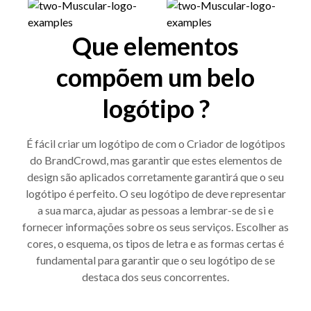
Que elementos
compõem um belo
logótipo ?
É fácil criar um logótipo de com o Criador de logótipos
do BrandCrowd, mas garantir que estes elementos de
design são aplicados corretamente garantirá que o seu
logótipo é perfeito. O seu logótipo de deve representar
a sua marca, ajudar as pessoas a lembrar-se de si e
fornecer informações sobre os seus serviços. Escolher as
cores, o esquema, os tipos de letra e as formas certas é
fundamental para garantir que o seu logótipo de se
destaca dos seus concorrentes.