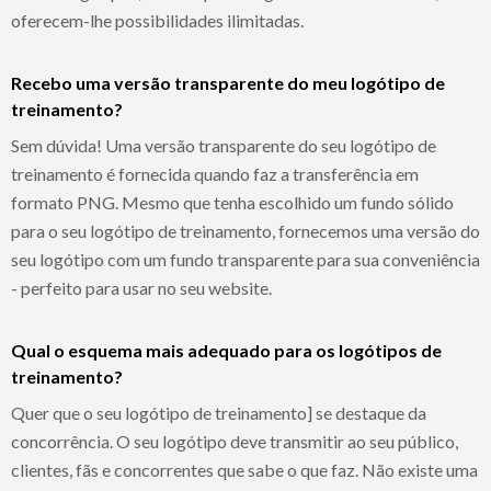
oferecem-lhe possibilidades ilimitadas.
Recebo uma versão transparente do meu logótipo de
treinamento?
Sem dúvida! Uma versão transparente do seu logótipo de
treinamento é fornecida quando faz a transferência em
formato PNG. Mesmo que tenha escolhido um fundo sólido
para o seu logótipo de treinamento, fornecemos uma versão do
seu logótipo com um fundo transparente para sua conveniência
- perfeito para usar no seu website.
Qual o esquema mais adequado para os logótipos de
treinamento?
Quer que o seu logótipo de treinamento] se destaque da
concorrência. O seu logótipo deve transmitir ao seu público,
clientes, fãs e concorrentes que sabe o que faz. Não existe uma