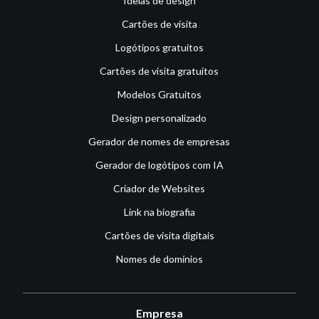
Ideias de design
Cartões de visita
Logótipos gratuitos
Cartões de visita gratuitos
Modelos Gratuitos
Design personalizado
Gerador de nomes de empresas
Gerador de logótipos com IA
Criador de Websites
Link na biografia
Cartões de visita digitais
Nomes de domínios
Empresa