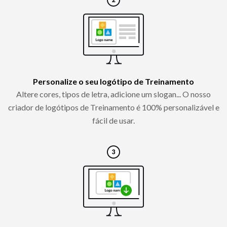
Personalize o seu logótipo de Treinamento
Altere cores, tipos de letra, adicione um slogan... O nosso
criador de logótipos de Treinamento é 100% personalizável e
fácil de usar.