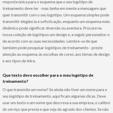
resposta única para o esquema que o seu logótipo de
treinamento deve ter - mas tenha em mente a mensagem que
quer transmitir com o seu logótipo. Um esquema simples pode
transmitir elegância e sofisticação, enquanto um esquema mais
dinâmico pode significar diversão ou aventura. Procure na
nossa coleção de logótipos um design e, a seguir, personalize-o
de acordo com as suas necessidades. Lembre-se de que
também pode pesquisar logótipos de treinamento - preste
atenção ao esquema, às escolhas de cores, aos temas de design
e aos tipos de letra.
Que texto devo escolher para o meu logótipo de
treinamento?
O que transmite um nome? Se ainda não tiver um nome para o
seu logótipo de treinamento, aqui ficam algumas dicas. Deve
usar um texto e um nome que descreva a sua empresa, o calibre
do serviço que presta e que seja do agrado dos clientes. Se não