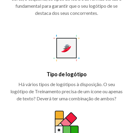
fundamental para garantir que o seu logótipo de se
destaca dos seus concorrentes.
Tipo de logótipo
Há vários tipos de logótipos à disposição. O seu
logótipo de Treinamento precisa de um ícone ou apenas
de texto? Deverá ter uma combinação de ambos?