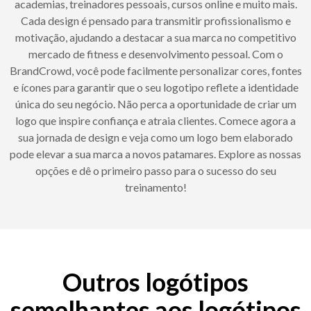
academias, treinadores pessoais, cursos online e muito mais.
Cada design é pensado para transmitir profissionalismo e
motivação, ajudando a destacar a sua marca no competitivo
mercado de fitness e desenvolvimento pessoal. Com o
BrandCrowd, você pode facilmente personalizar cores, fontes
e ícones para garantir que o seu logotipo reflete a identidade
única do seu negócio. Não perca a oportunidade de criar um
logo que inspire confiança e atraia clientes. Comece agora a
sua jornada de design e veja como um logo bem elaborado
pode elevar a sua marca a novos patamares. Explore as nossas
opções e dê o primeiro passo para o sucesso do seu
treinamento!
Outros logótipos
semelhantes aos logótipos