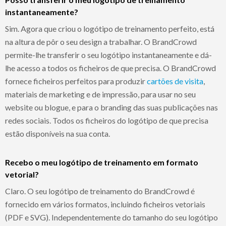
instantaneamente?
Sim. Agora que criou o logótipo de treinamento perfeito, está
na altura de pôr o seu design a trabalhar. O BrandCrowd
permite-lhe transferir o seu logótipo instantaneamente e dá-
lhe acesso a todos os ficheiros de que precisa. O BrandCrowd
fornece ficheiros perfeitos para produzir
cartões de visita
,
materiais de marketing e de impressão, para usar no seu
website ou blogue, e para o branding das suas publicações nas
redes sociais. Todos os ficheiros do logótipo de que precisa
estão disponíveis na sua conta.
Recebo o meu logótipo de treinamento em formato
vetorial?
Claro. O seu logótipo de treinamento do BrandCrowd é
fornecido em vários formatos, incluindo ficheiros vetoriais
(PDF e SVG). Independentemente do tamanho do seu logótipo