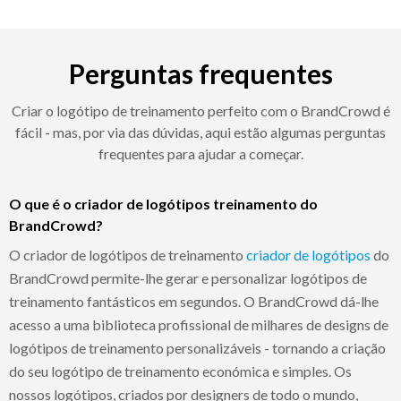
Perguntas frequentes
Criar o logótipo de treinamento perfeito com o BrandCrowd é
fácil - mas, por via das dúvidas, aqui estão algumas perguntas
frequentes para ajudar a começar.
O que é o criador de logótipos treinamento do
BrandCrowd?
O criador de logótipos de treinamento
criador de logótipos
do
BrandCrowd permite-lhe gerar e personalizar logótipos de
treinamento fantásticos em segundos. O BrandCrowd dá-lhe
acesso a uma biblioteca profissional de milhares de designs de
logótipos de treinamento personalizáveis - tornando a criação
do seu logótipo de treinamento económica e simples. Os
nossos logótipos, criados por designers de todo o mundo,