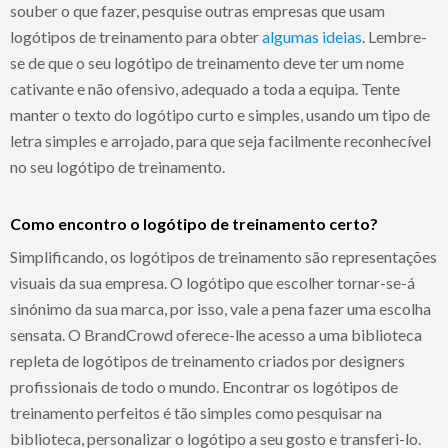
souber o que fazer, pesquise outras empresas que usam
logótipos de treinamento para obter
algumas ideias
. Lembre-
se de que o seu logótipo de treinamento deve ter um nome
cativante e não ofensivo, adequado a toda a equipa. Tente
manter o texto do logótipo curto e simples, usando um tipo de
letra simples e arrojado, para que seja facilmente reconhecível
no seu logótipo de treinamento.
Como encontro o logótipo de treinamento certo?
Simplificando, os logótipos de treinamento são representações
visuais da sua empresa. O logótipo que escolher tornar-se-á
sinónimo da sua marca, por isso, vale a pena fazer uma escolha
sensata. O BrandCrowd oferece-lhe acesso a uma biblioteca
repleta de logótipos de treinamento criados por designers
profissionais de todo o mundo. Encontrar os logótipos de
treinamento perfeitos é tão simples como pesquisar na
biblioteca, personalizar o logótipo a seu gosto e transferi-lo.