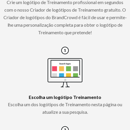
Crie um logótipo de Treinamento profissional em segundos
com o nosso Criador de logótipos de Treinamento gratuito. O
Criador de logótipos do BrandCrowd é fácil de usar e permite-
lhe uma personalização completa para obter o logótipo de
Treinamento que pretende!
Escolha um logótipo Treinamento
Escolha um dos logótipos de Treinamento nesta página ou
atualize a sua pesquisa.