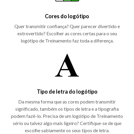
Cores do logótipo
Quer transmitir confiança? Quer parecer divertido e
extrovertido? Escolher as cores certas para o seu
logótipo de Treinamento faz toda a diferença.
Tipo de letra do logótipo
Da mesma forma que as cores podem transmitir
significado, também os tipos de letra e a tipografia
podem fazê-lo. Precisa de um logótipo de Treinamento
sério ou talvez algo mais ligeiro? Certifique-se de que
escolhe sabiamente os seus tipos de letra.