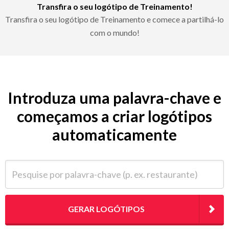
Transfira o seu logótipo de Treinamento!
Transfira o seu logótipo de Treinamento e comece a partilhá-lo
com o mundo!
Introduza uma palavra-chave e
começamos a criar logótipos
automaticamente
Pesquise por palavra-chave (p. ex. restaurante)
GERAR LOGÓTIPOS