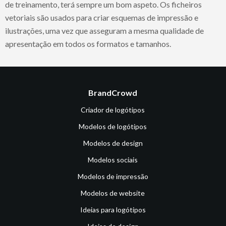
de treinamento, terá sempre um bom aspeto. Os ficheiros
vetoriais são usados para criar esquemas de impressão e
ilustrações, uma vez que asseguram a mesma qualidade de
apresentação em todos os formatos e tamanhos.
BrandCrowd
Criador de logótipos
Modelos de logótipos
Modelos de design
Modelos sociais
Modelos de impressão
Modelos de website
Ideias para logótipos