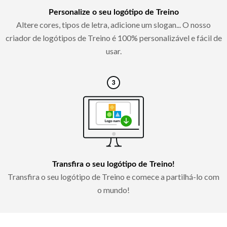
Personalize o seu logótipo de Treino
Altere cores, tipos de letra, adicione um slogan... O nosso
criador de logótipos de Treino é 100% personalizável e fácil de
usar.
Transfira o seu logótipo de Treino!
Transfira o seu logótipo de Treino e comece a partilhá-lo com
o mundo!