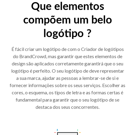
Que elementos
compõem um belo
logótipo ?
É fácil criar um logótipo de com o Criador de logótipos
do BrandCrowd, mas garantir que estes elementos de
design são aplicados corretamente garantirá que o seu
logótipo é perfeito. O seu logótipo de deve representar
a sua marca, ajudar as pessoas a lembrar-se de si e
fornecer informações sobre os seus serviços. Escolher as
cores, o esquema, os tipos de letra e as formas certas é
fundamental para garantir que o seu logótipo de se
destaca dos seus concorrentes.