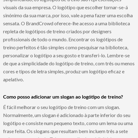
visuais da sua empresa. O logótipo que escolher tornar-se-á
sinónimo da sua marca, por isso, vale a pena fazer uma escolha
sensata. O BrandCrowd oferece-lhe acesso a uma biblioteca
repleta de logótipos de treino criados por designers
profissionais de todo o mundo. Encontrar os logótipos de
treino perfeitos é tão simples como pesquisar na biblioteca,
personalizar o logótipo a seu gosto e transferi-lo. Lembre-se
de que a simplicidade do logótipo de treino, com três ou menos
cores e tipos de letra simples, produz um logótipo eficaz e
apelativo.
Como posso adicionar um slogan ao logótipo de treino?
É fácil melhorar o seu logótipo de treino com um slogan.
Normalmente, um slogan é adicionado à parte inferior do seu
logótipo e consiste num pequeno texto, como um lema ou uma
frase feita. Os slogans que resultam bem incluem três a sete