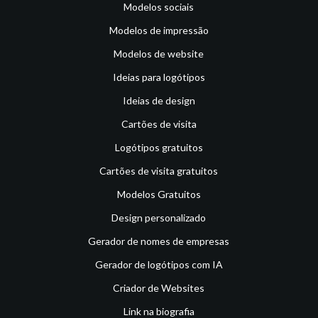
Modelos sociais
Modelos de impressão
Modelos de website
Ideias para logótipos
Ideias de design
Cartões de visita
Logótipos gratuitos
Cartões de visita gratuitos
Modelos Gratuitos
Design personalizado
Gerador de nomes de empresas
Gerador de logótipos com IA
Criador de Websites
Link na biografia