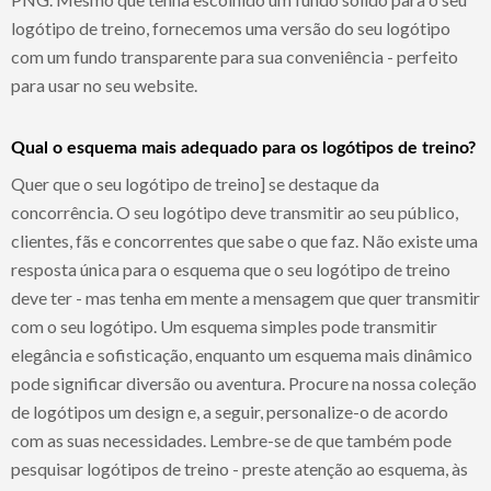
logótipo de treino, fornecemos uma versão do seu logótipo
com um fundo transparente para sua conveniência - perfeito
para usar no seu website.
Qual o esquema mais adequado para os logótipos de treino?
Quer que o seu logótipo de treino] se destaque da
concorrência. O seu logótipo deve transmitir ao seu público,
clientes, fãs e concorrentes que sabe o que faz. Não existe uma
resposta única para o esquema que o seu logótipo de treino
deve ter - mas tenha em mente a mensagem que quer transmitir
com o seu logótipo. Um esquema simples pode transmitir
elegância e sofisticação, enquanto um esquema mais dinâmico
pode significar diversão ou aventura. Procure na nossa coleção
de logótipos um design e, a seguir, personalize-o de acordo
com as suas necessidades. Lembre-se de que também pode
pesquisar logótipos de treino - preste atenção ao esquema, às