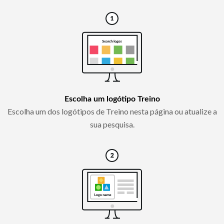
Escolha um logótipo Treino
Escolha um dos logótipos de Treino nesta página ou atualize a
sua pesquisa.