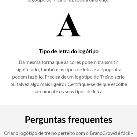
Tipo de letra do logótipo
Da mesma forma que as cores podem transmitir
significado, também os tipos de letra e a tipografia
podem fazê-lo. Precisa de um logótipo de Treino sério
ou talvez algo mais ligeiro? Certifique-se de que escolhe
sabiamente os seus tipos de letra.
Perguntas frequentes
Criar o logótipo de treino perfeito com o BrandCrowd é fácil -