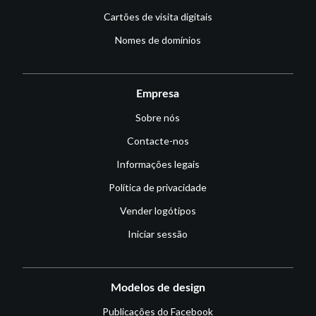
Cartões de visita digitais
Nomes de domínios
Empresa
Sobre nós
Contacte-nos
Informações legais
Política de privacidade
Vender logótipos
Iniciar sessão
Modelos de design
Publicações do Facebook