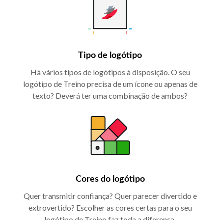
Tipo de logótipo
Há vários tipos de logótipos à disposição. O seu
logótipo de Treino precisa de um ícone ou apenas de
texto? Deverá ter uma combinação de ambos?
Cores do logótipo
Quer transmitir confiança? Quer parecer divertido e
extrovertido? Escolher as cores certas para o seu
logótipo de Treino faz toda a diferença.