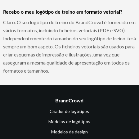
Recebo o meu logótipo de treino em formato vetorial?
Claro. O seu logótipo de treino do BrandCrowd é fornecido em
vários formatos, incluindo ficheiros vetoriais (PDF e SVG).
Independentemente do tamanho do seu logótipo de treino, terá
sempre um bom aspeto. Os ficheiros vetoriais são usados para
criar esquemas de impressão e ilustrações, uma vez que
asseguram a mesma qualidade de apresentação em todos os
formatos e tamanhos.
BrandCrowd
Criador de logótipos
Modelos de logótipos
Modelos de design