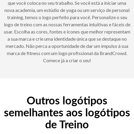
que você coloca no seu trabalho. Se você está a iniciar uma
nova academia, um estúdio de yoga ou um serviço de personal
training, temos o logo perfeito para você. Personalize o seu
logo de treino com as nossas ferramentas intuitivas e fáceis de
usar. Escolha as cores, fontes e ícones que melhor representam
a sua marca e crie uma identidade única que se destaque no
mercado. Não perca a oportunidade de dar um impulso à sua
marca de fitness com um logo profissional da BrandCrowd.
Comece já a criar o seu!
Outros logótipos
semelhantes aos logótipos
de Treino