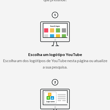
Escolha um logótipo YouTube
Escolha um dos logótipos de YouTube nesta página ou atualize
a sua pesquisa.