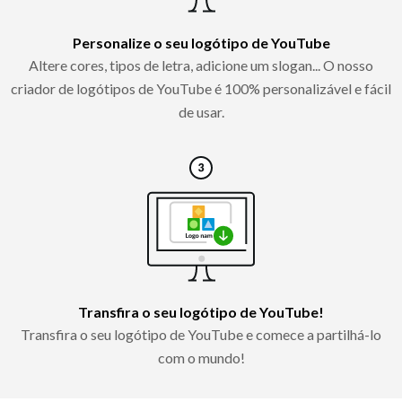
Personalize o seu logótipo de YouTube
Altere cores, tipos de letra, adicione um slogan... O nosso
criador de logótipos de YouTube é 100% personalizável e fácil
de usar.
Transfira o seu logótipo de YouTube!
Transfira o seu logótipo de YouTube e comece a partilhá-lo
com o mundo!