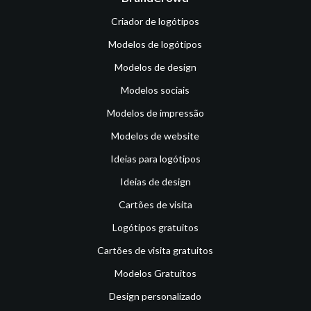
Criador de logótipos
Modelos de logótipos
Modelos de design
Modelos sociais
Modelos de impressão
Modelos de website
Ideias para logótipos
Ideias de design
Cartões de visita
Logótipos gratuitos
Cartões de visita gratuitos
Modelos Gratuitos
Design personalizado