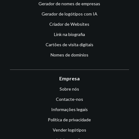
Gerador de nomes de empresas
Gerador de logótipos com IA
Criador de Websites
Link na biografia
Cartões de visita digitais
Nomes de domínios
Empresa
Sobre nós
Contacte-nos
Informações legais
Política de privacidade
Vender logótipos