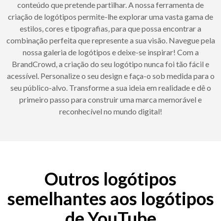
conteúdo que pretende partilhar. A nossa ferramenta de
criação de logótipos permite-lhe explorar uma vasta gama de
estilos, cores e tipografias, para que possa encontrar a
combinação perfeita que represente a sua visão. Navegue pela
nossa galeria de logótipos e deixe-se inspirar! Com a
BrandCrowd, a criação do seu logótipo nunca foi tão fácil e
acessível. Personalize o seu design e faça-o sob medida para o
seu público-alvo. Transforme a sua ideia em realidade e dê o
primeiro passo para construir uma marca memorável e
reconhecível no mundo digital!
Outros logótipos
semelhantes aos logótipos
de YouTube