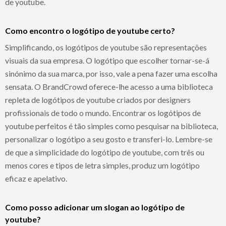
de youtube.
Como encontro o logótipo de youtube certo?
Simplificando, os logótipos de youtube são representações
visuais da sua empresa. O logótipo que escolher tornar-se-á
sinónimo da sua marca, por isso, vale a pena fazer uma escolha
sensata. O BrandCrowd oferece-lhe acesso a uma biblioteca
repleta de logótipos de youtube criados por designers
profissionais de todo o mundo. Encontrar os logótipos de
youtube perfeitos é tão simples como pesquisar na biblioteca,
personalizar o logótipo a seu gosto e transferi-lo. Lembre-se
de que a simplicidade do logótipo de youtube, com três ou
menos cores e tipos de letra simples, produz um logótipo
eficaz e apelativo.
Como posso adicionar um slogan ao logótipo de
youtube?