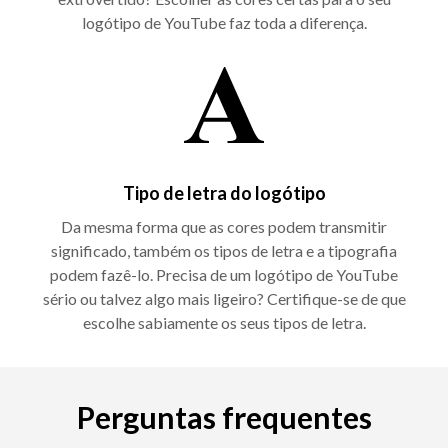
logótipo de YouTube faz toda a diferença.
Tipo de letra do logótipo
Da mesma forma que as cores podem transmitir
significado, também os tipos de letra e a tipografia
podem fazê-lo. Precisa de um logótipo de YouTube
sério ou talvez algo mais ligeiro? Certifique-se de que
escolhe sabiamente os seus tipos de letra.
Perguntas frequentes