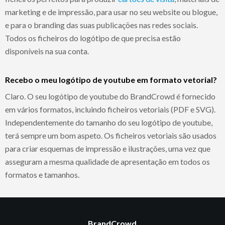
marketing e de impressão, para usar no seu website ou blogue,
e para o branding das suas publicações nas redes sociais.
Todos os ficheiros do logótipo de que precisa estão
disponíveis na sua conta.
Recebo o meu logótipo de youtube em formato vetorial?
Claro. O seu logótipo de youtube do BrandCrowd é fornecido
em vários formatos, incluindo ficheiros vetoriais (PDF e SVG).
Independentemente do tamanho do seu logótipo de youtube,
terá sempre um bom aspeto. Os ficheiros vetoriais são usados
para criar esquemas de impressão e ilustrações, uma vez que
asseguram a mesma qualidade de apresentação em todos os
formatos e tamanhos.
BrandCrowd