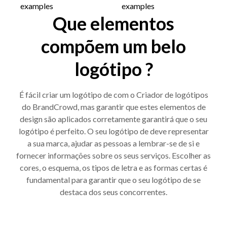
Que elementos
compõem um belo
logótipo ?
É fácil criar um logótipo de com o Criador de logótipos
do BrandCrowd, mas garantir que estes elementos de
design são aplicados corretamente garantirá que o seu
logótipo é perfeito. O seu logótipo de deve representar
a sua marca, ajudar as pessoas a lembrar-se de si e
fornecer informações sobre os seus serviços. Escolher as
cores, o esquema, os tipos de letra e as formas certas é
fundamental para garantir que o seu logótipo de se
destaca dos seus concorrentes.