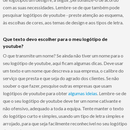
com as suas necessidades. Lembre-se de que também pode
pesquisar logótipos de youtube - preste atenção ao esquema,
às escolhas de cores, aos temas de design e aos tipos de letra.
Que texto devo escolher para o meu logótipo de
youtube?
O que transmite um nome? Se ainda não tiver um nome para o
seu logótipo de youtube, aqui ficam algumas dicas. Deve usar
um texto e um nome que descreva a sua empresa, o calibre do
serviço que presta e que seja do agrado dos clientes. Se não
souber o que fazer, pesquise outras empresas que usam
logótipos de youtube para obter
algumas ideias
. Lembre-se de
que o seu logótipo de youtube deve ter um nome cativante e
não ofensivo, adequado a toda a equipa. Tente manter o texto
do logótipo curto e simples, usando um tipo de letra simples e
arrojado, para que seja facilmente reconhecível no seu logótipo