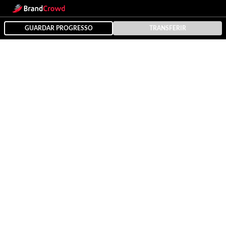
GUARDAR PROGRESSO
TRANSFERIR