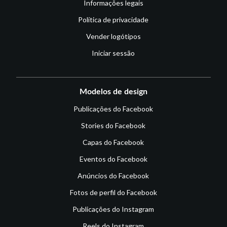
Informações legais
Política de privacidade
Vender logótipos
Iniciar sessão
Modelos de design
Publicações do Facebook
Stories do Facebook
Capas do Facebook
Eventos do Facebook
Anúncios do Facebook
Fotos de perfil do Facebook
Publicações do Instagram
Reels do Instagram