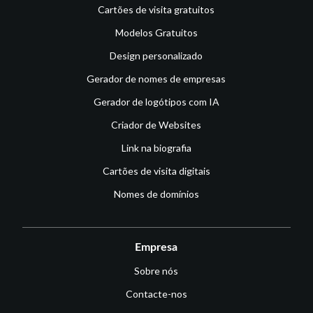
Cartões de visita gratuitos
Modelos Gratuitos
Design personalizado
Gerador de nomes de empresas
Gerador de logótipos com IA
Criador de Websites
Link na biografia
Cartões de visita digitais
Nomes de domínios
Empresa
Sobre nós
Contacte-nos