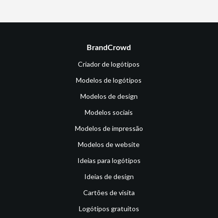
BrandCrowd
Criador de logótipos
Modelos de logótipos
Modelos de design
Modelos sociais
Modelos de impressão
Modelos de website
Ideias para logótipos
Ideias de design
Cartões de visita
Logótipos gratuitos