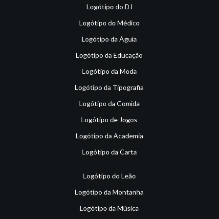
Logótipo do DJ
Logótipo do Médico
Logótipo da Águia
Logótipo da Educação
Logótipo da Moda
Logótipo da Tipografia
Logótipo da Comida
Logótipo de Jogos
Logótipo da Academia
Logótipo da Carta
Logótipo do Leão
Logótipo da Montanha
Logótipo da Música