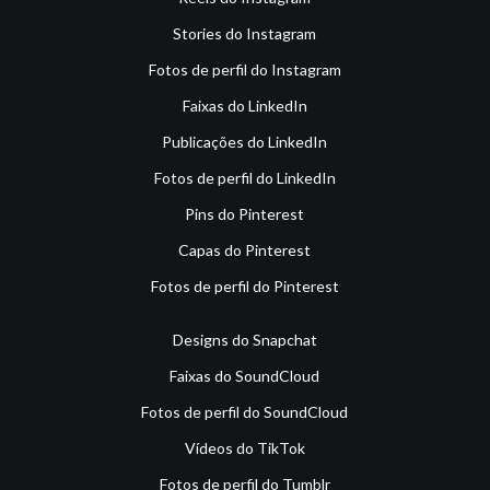
Stories do Instagram
Fotos de perfil do Instagram
Faixas do LinkedIn
Publicações do LinkedIn
Fotos de perfil do LinkedIn
Pins do Pinterest
Capas do Pinterest
Fotos de perfil do Pinterest
Designs do Snapchat
Faixas do SoundCloud
Fotos de perfil do SoundCloud
Vídeos do TikTok
Fotos de perfil do Tumblr