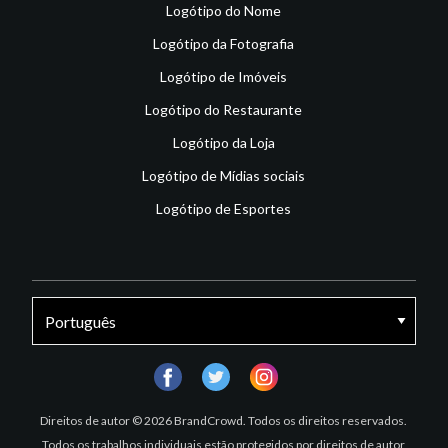
Logótipo do Nome
Logótipo da Fotografia
Logótipo de Imóveis
Logótipo do Restaurante
Logótipo da Loja
Logótipo de Mídias sociais
Logótipo de Esportes
facebook
twitter
instagram
Direitos de autor © 2026 BrandCrowd. Todos os direitos reservados.
Todos os trabalhos individuais estão protegidos por direitos de autor