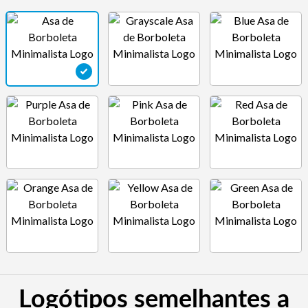
Logótipos semelhantes a