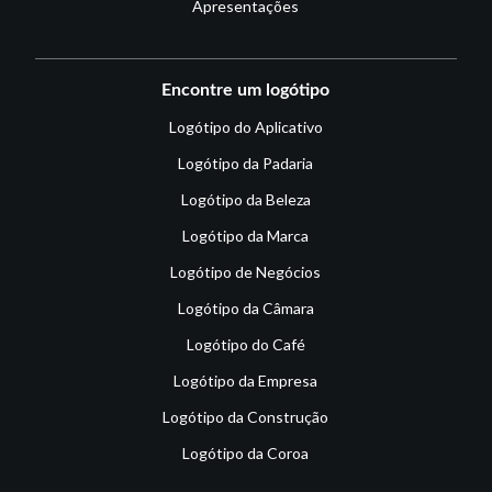
Apresentações
Encontre um logótipo
Logótipo do Aplicativo
Logótipo da Padaria
Logótipo da Beleza
Logótipo da Marca
Logótipo de Negócios
Logótipo da Câmara
Logótipo do Café
Logótipo da Empresa
Logótipo da Construção
Logótipo da Coroa