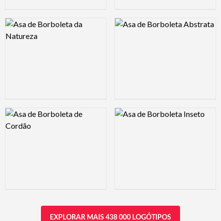
Logo Preview Image
Logo Preview Image
Logo Preview Image
Logo Preview Image
EXPLORAR MAIS 438 000 LOGÓTIPOS