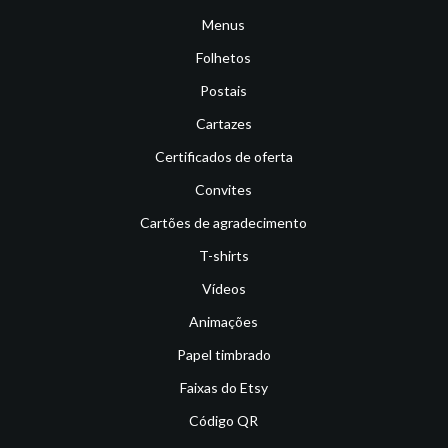
Menus
Folhetos
Postais
Cartazes
Certificados de oferta
Convites
Cartões de agradecimento
T-shirts
Vídeos
Animações
Papel timbrado
Faixas do Etsy
Código QR