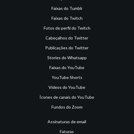
Faixas do Tumblr
Faixas do Twitch
Fotos de perfil do Twitch
Cabeçalhos do Twitter
Publicações do Twitter
Stories do Whatsapp
Faixas do YouTube
YouTube Shorts
Vídeos do YouTube
Ícones de canais do YouTube
Fundos do Zoom
Assinaturas de email
Faturas