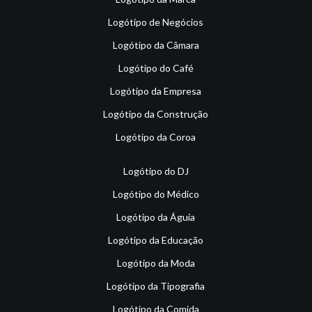
Logótipo de Negócios
Logótipo da Câmara
Logótipo do Café
Logótipo da Empresa
Logótipo da Construção
Logótipo da Coroa
Logótipo do DJ
Logótipo do Médico
Logótipo da Águia
Logótipo da Educação
Logótipo da Moda
Logótipo da Tipografia
Logótipo da Comida