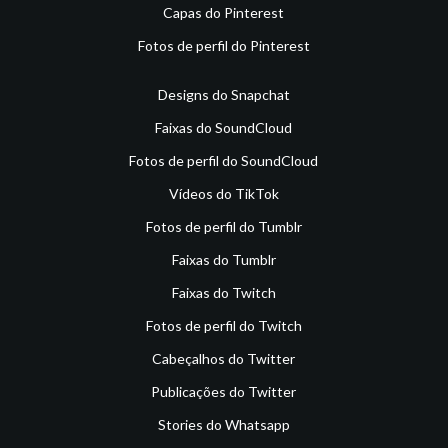
Capas do Pinterest
Fotos de perfil do Pinterest
Designs do Snapchat
Faixas do SoundCloud
Fotos de perfil do SoundCloud
Vídeos do TikTok
Fotos de perfil do Tumblr
Faixas do Tumblr
Faixas do Twitch
Fotos de perfil do Twitch
Cabeçalhos do Twitter
Publicações do Twitter
Stories do Whatsapp