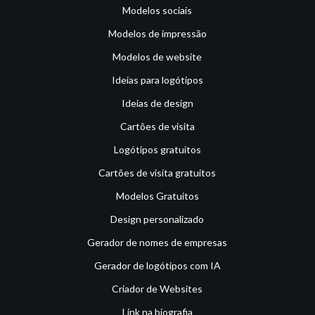
Modelos sociais
Modelos de impressão
Modelos de website
Ideias para logótipos
Ideias de design
Cartões de visita
Logótipos gratuitos
Cartões de visita gratuitos
Modelos Gratuitos
Design personalizado
Gerador de nomes de empresas
Gerador de logótipos com IA
Criador de Websites
Link na biografia