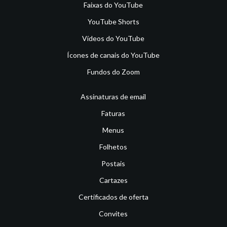
Faixas do YouTube
YouTube Shorts
Vídeos do YouTube
Ícones de canais do YouTube
Fundos do Zoom
Assinaturas de email
Faturas
Menus
Folhetos
Postais
Cartazes
Certificados de oferta
Convites