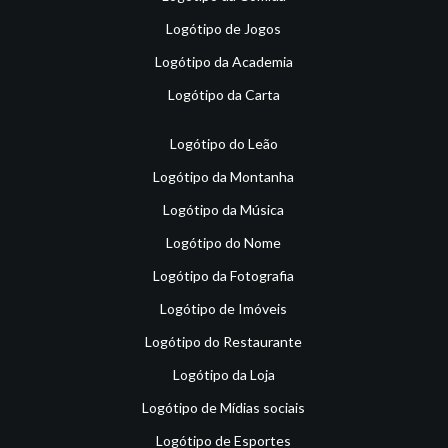
Logótipo de Jogos
Logótipo da Academia
Logótipo da Carta
Logótipo do Leão
Logótipo da Montanha
Logótipo da Música
Logótipo do Nome
Logótipo da Fotografia
Logótipo de Imóveis
Logótipo do Restaurante
Logótipo da Loja
Logótipo de Mídias sociais
Logótipo de Esportes