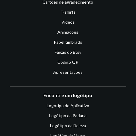
Cartões de agradecimento
T-shirts
Vídeos
Animações
Papel timbrado
Faixas do Etsy
Código QR
Apresentações
Encontre um logótipo
Logótipo do Aplicativo
Logótipo da Padaria
Logótipo da Beleza
Logótipo da Marca