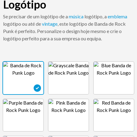
Logótipo
Se precisar de um logótipo de a
música
logótipo, a
emblema
logótipo ou até de
vintage
, este logótipo de Banda de Rock
Punk é perfeito. Personalize o design hoje mesmo e crie o
logótipo perfeito para a sua empresa ou equipa.