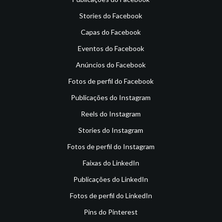
Stories do Facebook
Capas do Facebook
Eventos do Facebook
Anúncios do Facebook
Fotos de perfil do Facebook
Publicações do Instagram
Reels do Instagram
Stories do Instagram
Fotos de perfil do Instagram
Faixas do LinkedIn
Publicações do LinkedIn
Fotos de perfil do LinkedIn
Pins do Pinterest