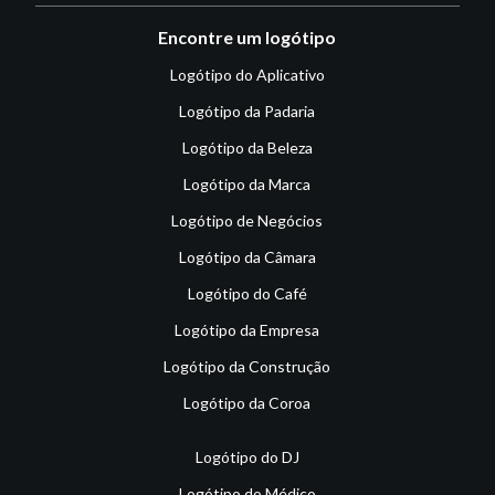
Encontre um logótipo
Logótipo do Aplicativo
Logótipo da Padaria
Logótipo da Beleza
Logótipo da Marca
Logótipo de Negócios
Logótipo da Câmara
Logótipo do Café
Logótipo da Empresa
Logótipo da Construção
Logótipo da Coroa
Logótipo do DJ
Logótipo do Médico