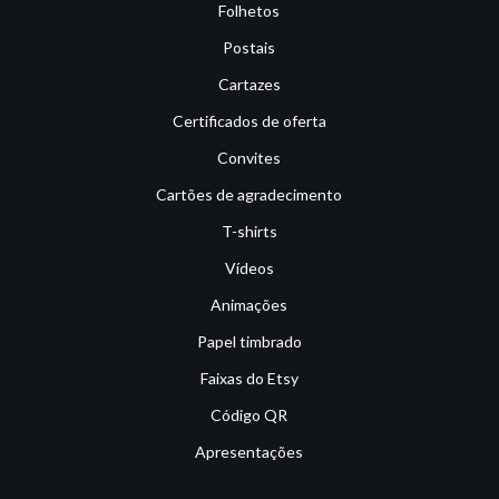
Folhetos
Postais
Cartazes
Certificados de oferta
Convites
Cartões de agradecimento
T-shirts
Vídeos
Animações
Papel timbrado
Faixas do Etsy
Código QR
Apresentações