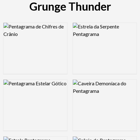
Grunge Thunder
Logo Preview Image
Logo Preview Image
Logo Preview Image
Logo Preview Image
Logo Preview Image
Logo Preview Image