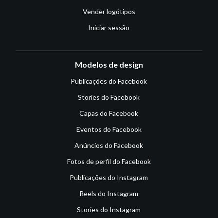
Vender logótipos
Iniciar sessão
Modelos de design
Publicações do Facebook
Stories do Facebook
Capas do Facebook
Eventos do Facebook
Anúncios do Facebook
Fotos de perfil do Facebook
Publicações do Instagram
Reels do Instagram
Stories do Instagram