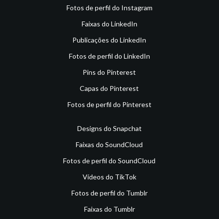
Fotos de perfil do Instagram
Faixas do LinkedIn
Publicações do LinkedIn
Fotos de perfil do LinkedIn
Pins do Pinterest
Capas do Pinterest
Fotos de perfil do Pinterest
Designs do Snapchat
Faixas do SoundCloud
Fotos de perfil do SoundCloud
Vídeos do TikTok
Fotos de perfil do Tumblr
Faixas do Tumblr