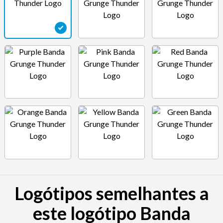
Logótipos semelhantes a
este logótipo Banda