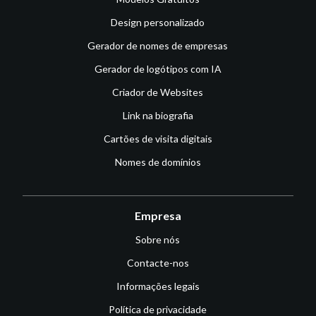
Design personalizado
Gerador de nomes de empresas
Gerador de logótipos com IA
Criador de Websites
Link na biografia
Cartões de visita digitais
Nomes de domínios
Empresa
Sobre nós
Contacte-nos
Informações legais
Política de privacidade