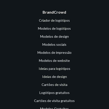
BrandCrowd
Criador de logótipos
Modelos de logótipos
Modelos de design
Modelos sociais
Modelos de impressão
Modelos de website
Ideias para logótipos
Ideias de design
Cartões de visita
Logótipos gratuitos
Cartões de visita gratuitos
Modelos Gratuitos