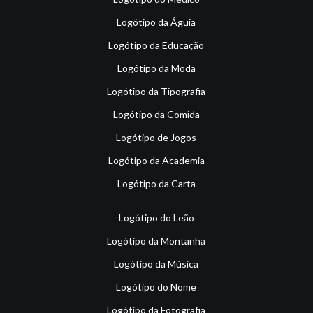
Logótipo da Águia
Logótipo da Educação
Logótipo da Moda
Logótipo da Tipografia
Logótipo da Comida
Logótipo de Jogos
Logótipo da Academia
Logótipo da Carta
Logótipo do Leão
Logótipo da Montanha
Logótipo da Música
Logótipo do Nome
Logótipo da Fotografia