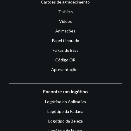
Cartões de agradecimento
T-shirts
Vídeos
Animações
Papel timbrado
Faixas do Etsy
Código QR
Apresentações
Encontre um logótipo
Logótipo do Aplicativo
Logótipo da Padaria
Logótipo da Beleza
Logótipo da Marca