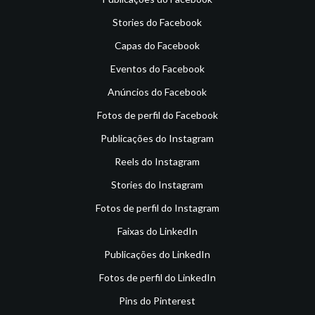
Stories do Facebook
Capas do Facebook
Eventos do Facebook
Anúncios do Facebook
Fotos de perfil do Facebook
Publicações do Instagram
Reels do Instagram
Stories do Instagram
Fotos de perfil do Instagram
Faixas do LinkedIn
Publicações do LinkedIn
Fotos de perfil do LinkedIn
Pins do Pinterest