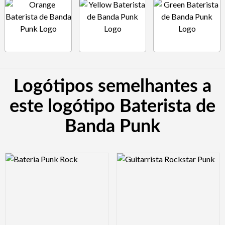
Logótipos semelhantes a
este logótipo Baterista de
Banda Punk
Logo Preview Image
Logo Preview Image