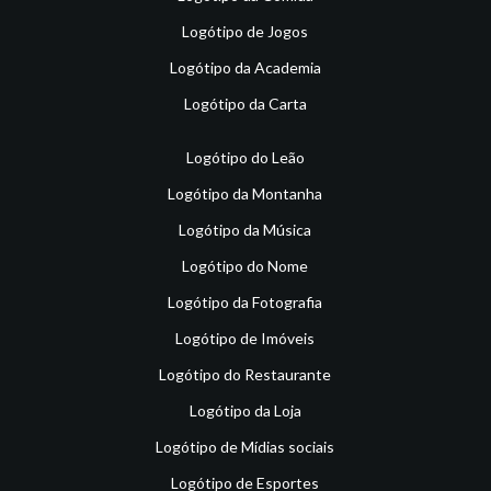
Logótipo de Jogos
Logótipo da Academia
Logótipo da Carta
Logótipo do Leão
Logótipo da Montanha
Logótipo da Música
Logótipo do Nome
Logótipo da Fotografia
Logótipo de Imóveis
Logótipo do Restaurante
Logótipo da Loja
Logótipo de Mídias sociais
Logótipo de Esportes