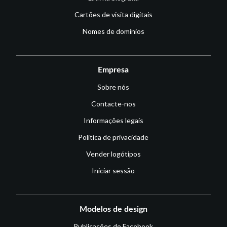
Cartões de visita digitais
Nomes de domínios
Empresa
Sobre nós
Contacte-nos
Informações legais
Política de privacidade
Vender logótipos
Iniciar sessão
Modelos de design
Publicações do Facebook