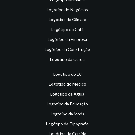
Logótipo de Negócios
Logótipo da Câmara
Logótipo do Café
Logótipo da Empresa
Logótipo da Construção
Logótipo da Coroa
Logótipo do DJ
Logótipo do Médico
Logótipo da Águia
Logótipo da Educação
Logótipo da Moda
Logótipo da Tipografia
Logótipo da Comida