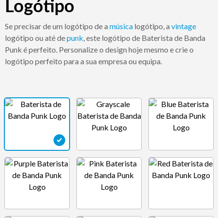
Logótipo
Se precisar de um logótipo de a
música
logótipo, a
vintage
logótipo ou até de
punk
, este logótipo de Baterista de Banda
Punk é perfeito. Personalize o design hoje mesmo e crie o
logótipo perfeito para a sua empresa ou equipa.