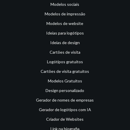
Modelos sociais
Modelos de impressão
Modelos de website
Ideias para logótipos
Ideias de design
Cartões de visita
Logótipos gratuitos
Cartões de visita gratuitos
Modelos Gratuitos
Design personalizado
Gerador de nomes de empresas
Gerador de logótipos com IA
Criador de Websites
Link na biografia