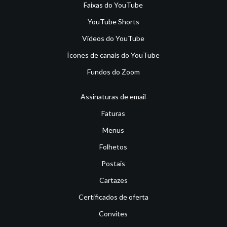
Faixas do YouTube
YouTube Shorts
Vídeos do YouTube
Ícones de canais do YouTube
Fundos do Zoom
Assinaturas de email
Faturas
Menus
Folhetos
Postais
Cartazes
Certificados de oferta
Convites