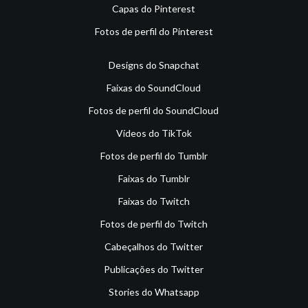
Capas do Pinterest
Fotos de perfil do Pinterest
Designs do Snapchat
Faixas do SoundCloud
Fotos de perfil do SoundCloud
Vídeos do TikTok
Fotos de perfil do Tumblr
Faixas do Tumblr
Faixas do Twitch
Fotos de perfil do Twitch
Cabeçalhos do Twitter
Publicações do Twitter
Stories do Whatsapp