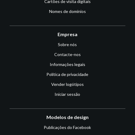
Cartões de visita digitais
Nomes de domínios
Empresa
Sobre nós
Contacte-nos
Informações legais
Política de privacidade
Vender logótipos
Iniciar sessão
Modelos de design
Publicações do Facebook