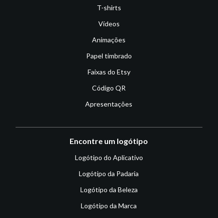
T-shirts
Vídeos
Animações
Papel timbrado
Faixas do Etsy
Código QR
Apresentações
Encontre um logótipo
Logótipo do Aplicativo
Logótipo da Padaria
Logótipo da Beleza
Logótipo da Marca