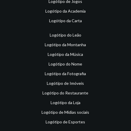
Logótipo de Jogos
Logótipo da Academia
Logótipo da Carta
Logótipo do Leão
Logótipo da Montanha
Logótipo da Música
Logótipo do Nome
Logótipo da Fotografia
Logótipo de Imóveis
Logótipo do Restaurante
Logótipo da Loja
Logótipo de Mídias sociais
Logótipo de Esportes