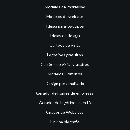
Modelos de impressão
Modelos de website
Ideias para logótipos
Ideias de design
Cartões de visita
Logótipos gratuitos
Cartões de visita gratuitos
Modelos Gratuitos
Design personalizado
Gerador de nomes de empresas
Gerador de logótipos com IA
Criador de Websites
Link na biografia