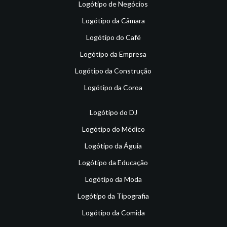
Logótipo de Negócios
Logótipo da Câmara
Logótipo do Café
Logótipo da Empresa
Logótipo da Construção
Logótipo da Coroa
Logótipo do DJ
Logótipo do Médico
Logótipo da Águia
Logótipo da Educação
Logótipo da Moda
Logótipo da Tipografia
Logótipo da Comida