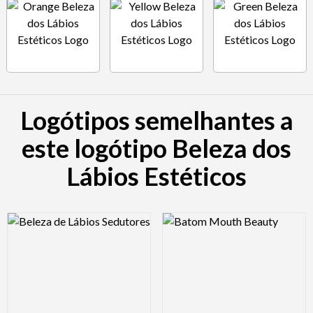
Logótipos semelhantes a
este logótipo Beleza dos
Lábios Estéticos
Logo Preview Image
Logo Preview Image