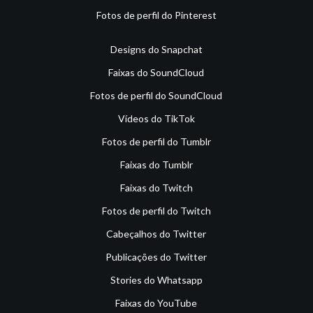
Fotos de perfil do Pinterest
Designs do Snapchat
Faixas do SoundCloud
Fotos de perfil do SoundCloud
Vídeos do TikTok
Fotos de perfil do Tumblr
Faixas do Tumblr
Faixas do Twitch
Fotos de perfil do Twitch
Cabeçalhos do Twitter
Publicações do Twitter
Stories do Whatsapp
Faixas do YouTube