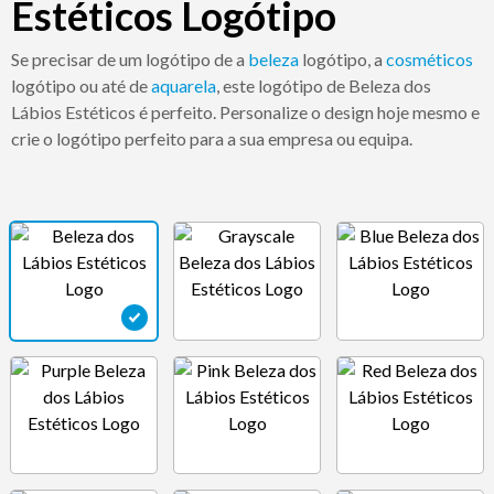
Estéticos Logótipo
Se precisar de um logótipo de a
beleza
logótipo, a
cosméticos
logótipo ou até de
aquarela
, este logótipo de Beleza dos
Lábios Estéticos é perfeito. Personalize o design hoje mesmo e
crie o logótipo perfeito para a sua empresa ou equipa.