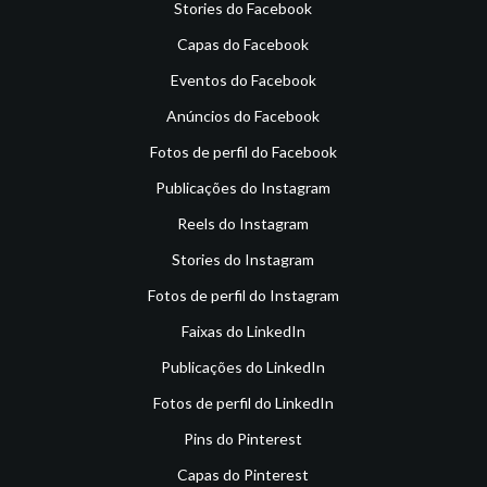
Stories do Facebook
Capas do Facebook
Eventos do Facebook
Anúncios do Facebook
Fotos de perfil do Facebook
Publicações do Instagram
Reels do Instagram
Stories do Instagram
Fotos de perfil do Instagram
Faixas do LinkedIn
Publicações do LinkedIn
Fotos de perfil do LinkedIn
Pins do Pinterest
Capas do Pinterest