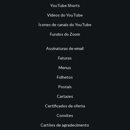
YouTube Shorts
Vídeos do YouTube
Ícones de canais do YouTube
Fundos do Zoom
Assinaturas de email
Faturas
Menus
Folhetos
Postais
Cartazes
Certificados de oferta
Convites
Cartões de agradecimento