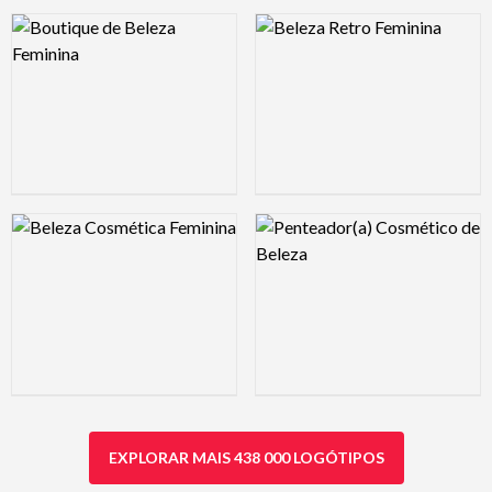
Logo Preview Image
Logo Preview Image
Logo Preview Image
Logo Preview Image
EXPLORAR MAIS 438 000 LOGÓTIPOS