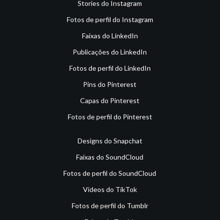
Stories do Instagram
Fotos de perfil do Instagram
Faixas do LinkedIn
Publicações do LinkedIn
Fotos de perfil do LinkedIn
Pins do Pinterest
Capas do Pinterest
Fotos de perfil do Pinterest
Designs do Snapchat
Faixas do SoundCloud
Fotos de perfil do SoundCloud
Vídeos do TikTok
Fotos de perfil do Tumblr