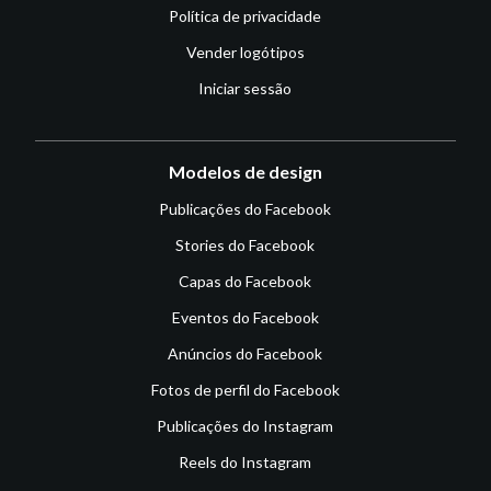
Política de privacidade
Vender logótipos
Iniciar sessão
Modelos de design
Publicações do Facebook
Stories do Facebook
Capas do Facebook
Eventos do Facebook
Anúncios do Facebook
Fotos de perfil do Facebook
Publicações do Instagram
Reels do Instagram