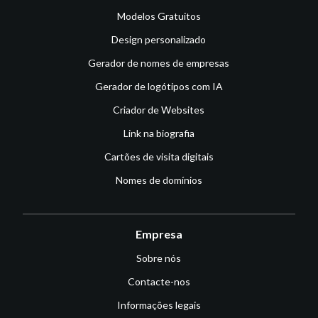
Modelos Gratuitos
Design personalizado
Gerador de nomes de empresas
Gerador de logótipos com IA
Criador de Websites
Link na biografia
Cartões de visita digitais
Nomes de domínios
Empresa
Sobre nós
Contacte-nos
Informações legais