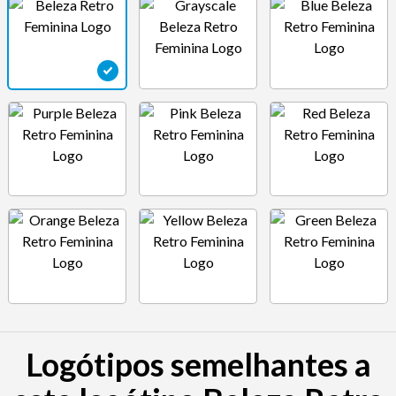
Logótipos semelhantes a