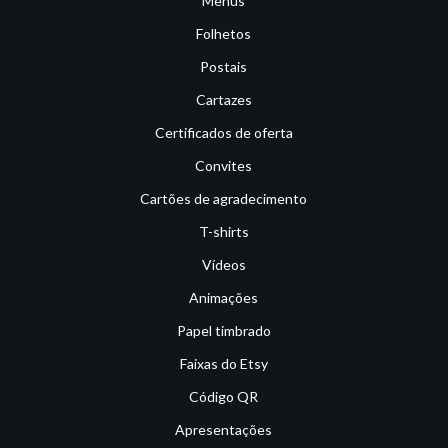
Menus
Folhetos
Postais
Cartazes
Certificados de oferta
Convites
Cartões de agradecimento
T-shirts
Vídeos
Animações
Papel timbrado
Faixas do Etsy
Código QR
Apresentações