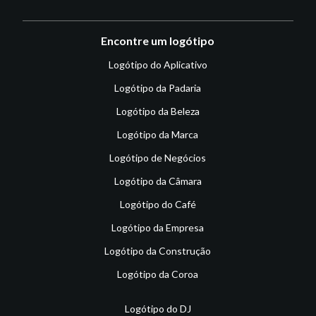
Encontre um logótipo
Logótipo do Aplicativo
Logótipo da Padaria
Logótipo da Beleza
Logótipo da Marca
Logótipo de Negócios
Logótipo da Câmara
Logótipo do Café
Logótipo da Empresa
Logótipo da Construção
Logótipo da Coroa
Logótipo do DJ