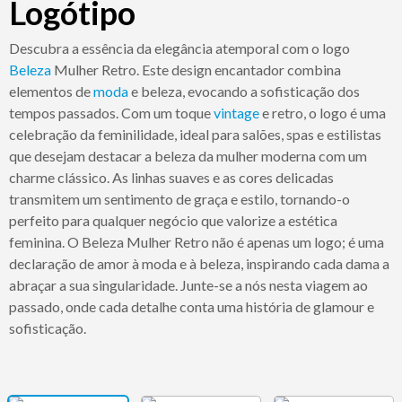
Logótipo
Descubra a essência da elegância atemporal com o logo
Beleza
Mulher Retro. Este design encantador combina
elementos de
moda
e beleza, evocando a sofisticação dos
tempos passados. Com um toque
vintage
e retro, o logo é uma
celebração da feminilidade, ideal para salões, spas e estilistas
que desejam destacar a beleza da mulher moderna com um
charme clássico. As linhas suaves e as cores delicadas
transmitem um sentimento de graça e estilo, tornando-o
perfeito para qualquer negócio que valorize a estética
feminina. O Beleza Mulher Retro não é apenas um logo; é uma
declaração de amor à moda e à beleza, inspirando cada dama a
abraçar a sua singularidade. Junte-se a nós nesta viagem ao
passado, onde cada detalhe conta uma história de glamour e
sofisticação.