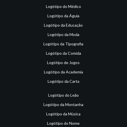
Logótipo do Médico
Logótipo da Águia
Logótipo da Educação
Logótipo da Moda
Logótipo da Tipografia
Logótipo da Comida
Logótipo de Jogos
Logótipo da Academia
Logótipo da Carta
Logótipo do Leão
Logótipo da Montanha
Logótipo da Música
Logótipo do Nome