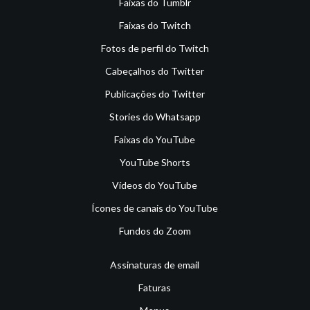
Faixas do Tumblr
Faixas do Twitch
Fotos de perfil do Twitch
Cabeçalhos do Twitter
Publicações do Twitter
Stories do Whatsapp
Faixas do YouTube
YouTube Shorts
Vídeos do YouTube
Ícones de canais do YouTube
Fundos do Zoom
Assinaturas de email
Faturas