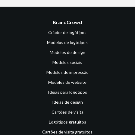
BrandCrowd
Criador de logótipos
Modelos de logótipos
Modelos de design
Modelos sociais
Modelos de impressão
Modelos de website
Ideias para logótipos
Ideias de design
Cartões de visita
Logótipos gratuitos
Cartões de visita gratuitos