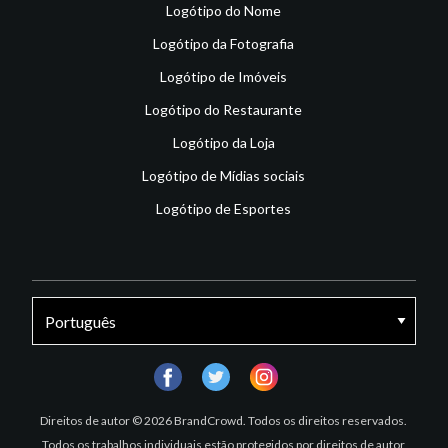
Logótipo do Nome
Logótipo da Fotografia
Logótipo de Imóveis
Logótipo do Restaurante
Logótipo da Loja
Logótipo de Mídias sociais
Logótipo de Esportes
facebook
twitter
instagram
Direitos de autor © 2026 BrandCrowd. Todos os direitos reservados.
Todos os trabalhos individuais estão protegidos por direitos de autor