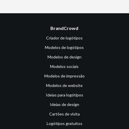
BrandCrowd
Criador de logótipos
Modelos de logótipos
Modelos de design
Modelos sociais
Modelos de impressão
Modelos de website
Ideias para logótipos
Ideias de design
Cartões de visita
Logótipos gratuitos