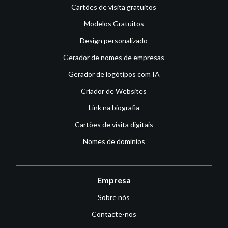
Cartões de visita gratuitos
Modelos Gratuitos
Design personalizado
Gerador de nomes de empresas
Gerador de logótipos com IA
Criador de Websites
Link na biografia
Cartões de visita digitais
Nomes de domínios
Empresa
Sobre nós
Contacte-nos