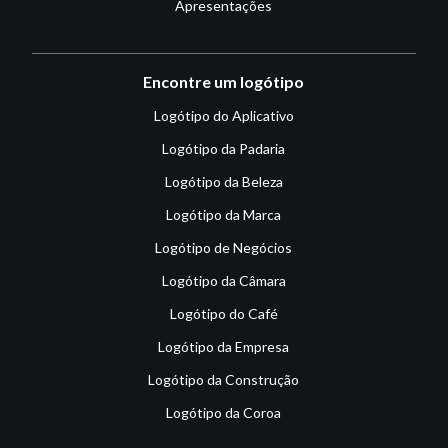
Apresentações
Encontre um logótipo
Logótipo do Aplicativo
Logótipo da Padaria
Logótipo da Beleza
Logótipo da Marca
Logótipo de Negócios
Logótipo da Câmara
Logótipo do Café
Logótipo da Empresa
Logótipo da Construção
Logótipo da Coroa