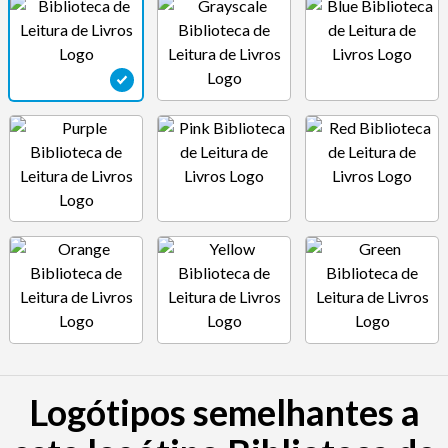
Logótipos semelhantes a