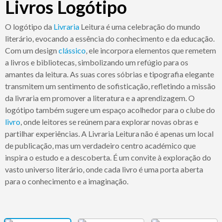
Livros Logótipo
O logótipo da
Livraria
Leitura é uma celebração do mundo
literário, evocando a essência do conhecimento e da educação.
Com um design
clássico
, ele incorpora elementos que remetem
a livros e bibliotecas, simbolizando um refúgio para os
amantes da leitura. As suas cores sóbrias e tipografia elegante
transmitem um sentimento de sofisticação, refletindo a missão
da livraria em promover a literatura e a aprendizagem. O
logótipo também sugere um espaço acolhedor para o clube do
livro
, onde leitores se reúnem para explorar novas obras e
partilhar experiências. A Livraria Leitura não é apenas um local
de publicação, mas um verdadeiro centro académico que
inspira o estudo e a descoberta. É um convite à exploração do
vasto universo literário, onde cada livro é uma porta aberta
para o conhecimento e a imaginação.