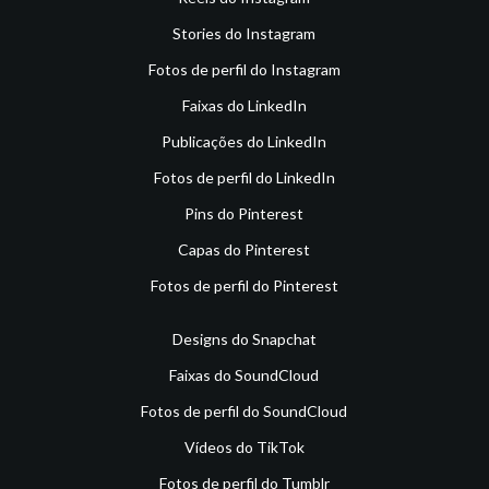
Stories do Instagram
Fotos de perfil do Instagram
Faixas do LinkedIn
Publicações do LinkedIn
Fotos de perfil do LinkedIn
Pins do Pinterest
Capas do Pinterest
Fotos de perfil do Pinterest
Designs do Snapchat
Faixas do SoundCloud
Fotos de perfil do SoundCloud
Vídeos do TikTok
Fotos de perfil do Tumblr