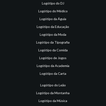
Logótipo do DJ
Logótipo do Médico
Logótipo da Águia
Logótipo da Educação
Logótipo da Moda
Logótipo da Tipografia
Logótipo da Comida
Logótipo de Jogos
Logótipo da Academia
Logótipo da Carta
Logótipo do Leão
Logótipo da Montanha
Logótipo da Música