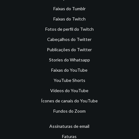
Faixas do Tumblr
Faixas do Twitch
Fotos de perfil do Twitch
Cabeçalhos do Twitter
Publicações do Twitter
Stories do Whatsapp
Faixas do YouTube
YouTube Shorts
Vídeos do YouTube
Ícones de canais do YouTube
Fundos do Zoom
Assinaturas de email
Faturas