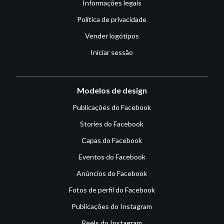
Informações legais
Política de privacidade
Vender logótipos
Iniciar sessão
Modelos de design
Publicações do Facebook
Stories do Facebook
Capas do Facebook
Eventos do Facebook
Anúncios do Facebook
Fotos de perfil do Facebook
Publicações do Instagram
Reels do Instagram