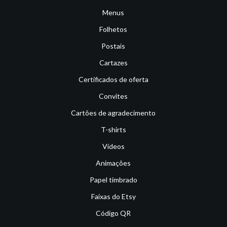
Menus
Folhetos
Postais
Cartazes
Certificados de oferta
Convites
Cartões de agradecimento
T-shirts
Vídeos
Animações
Papel timbrado
Faixas do Etsy
Código QR