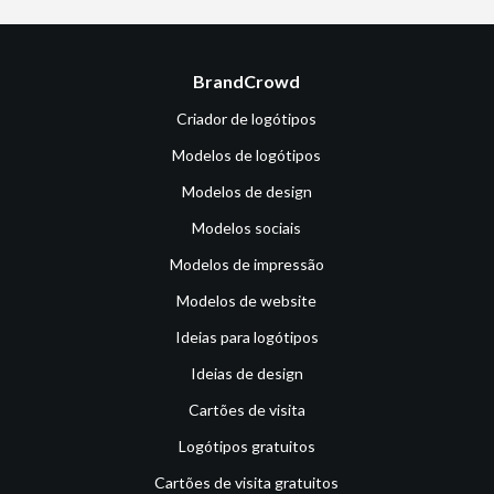
BrandCrowd
Criador de logótipos
Modelos de logótipos
Modelos de design
Modelos sociais
Modelos de impressão
Modelos de website
Ideias para logótipos
Ideias de design
Cartões de visita
Logótipos gratuitos
Cartões de visita gratuitos