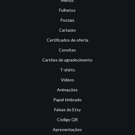
Menus
Folhetos
Postais
Cartazes
Certificados de oferta
Convites
Cartões de agradecimento
T-shirts
Vídeos
Animações
Papel timbrado
Faixas do Etsy
Código QR
Apresentações