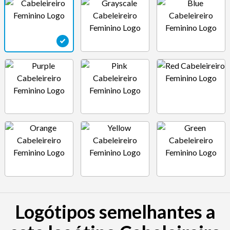
Logótipos semelhantes a