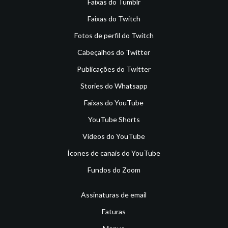
Faixas do Tumblr
Faixas do Twitch
Fotos de perfil do Twitch
Cabeçalhos do Twitter
Publicações do Twitter
Stories do Whatsapp
Faixas do YouTube
YouTube Shorts
Vídeos do YouTube
Ícones de canais do YouTube
Fundos do Zoom
Assinaturas de email
Faturas