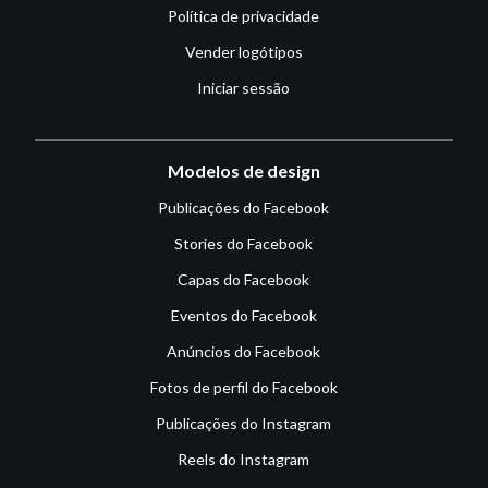
Política de privacidade
Vender logótipos
Iniciar sessão
Modelos de design
Publicações do Facebook
Stories do Facebook
Capas do Facebook
Eventos do Facebook
Anúncios do Facebook
Fotos de perfil do Facebook
Publicações do Instagram
Reels do Instagram