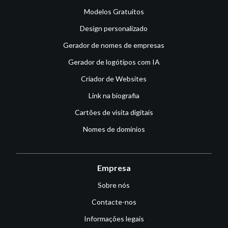
Modelos Gratuitos
Design personalizado
Gerador de nomes de empresas
Gerador de logótipos com IA
Criador de Websites
Link na biografia
Cartões de visita digitais
Nomes de domínios
Empresa
Sobre nós
Contacte-nos
Informações legais