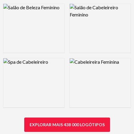
Logo Preview Image
Logo Preview Image
Logo Preview Image
Logo Preview Image
EXPLORAR MAIS 438 000 LOGÓTIPOS