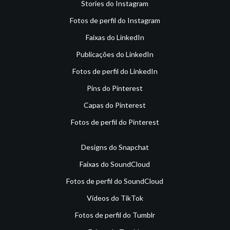
Stories do Instagram
Fotos de perfil do Instagram
Faixas do LinkedIn
Publicações do LinkedIn
Fotos de perfil do LinkedIn
Pins do Pinterest
Capas do Pinterest
Fotos de perfil do Pinterest
Designs do Snapchat
Faixas do SoundCloud
Fotos de perfil do SoundCloud
Vídeos do TikTok
Fotos de perfil do Tumblr