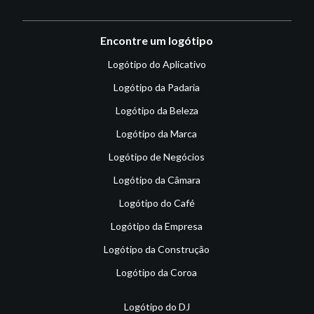
Encontre um logótipo
Logótipo do Aplicativo
Logótipo da Padaria
Logótipo da Beleza
Logótipo da Marca
Logótipo de Negócios
Logótipo da Câmara
Logótipo do Café
Logótipo da Empresa
Logótipo da Construção
Logótipo da Coroa
Logótipo do DJ