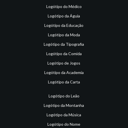
Logótipo do Médico
Logótipo da Águia
Logótipo da Educação
Logótipo da Moda
Logótipo da Tipografia
Logótipo da Comida
Logótipo de Jogos
Logótipo da Academia
Logótipo da Carta
Logótipo do Leão
Logótipo da Montanha
Logótipo da Música
Logótipo do Nome