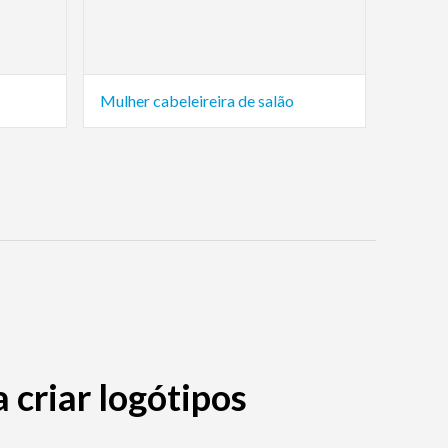
Mulher cabeleireira de salão
criar logótipos