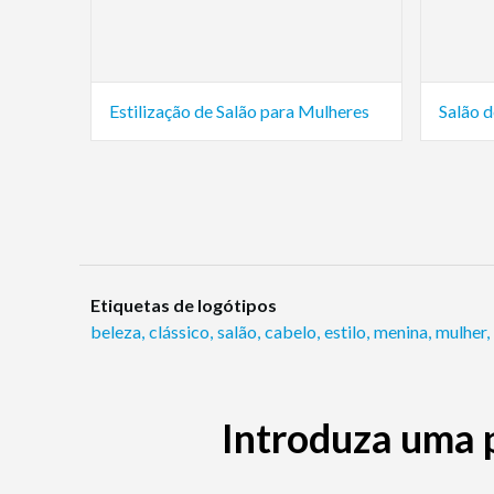
Estilização de Salão para Mulheres
Etiquetas de logótipos
beleza
,
clássico
,
salão
,
cabelo
,
estilo
,
menina
,
mulher
,
Introduza uma 