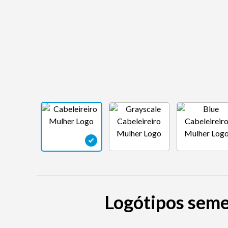
Logótipos seme