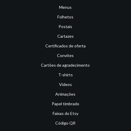
Menus
Folhetos
Postais
Cartazes
Certificados de oferta
Convites
Cartões de agradecimento
T-shirts
Vídeos
Animações
Papel timbrado
Faixas do Etsy
Código QR