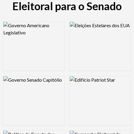
Eleitoral para o Senado
Logo Preview Image
Logo Preview Image
Logo Preview Image
Logo Preview Image
Logo Preview Image
Logo Preview Image