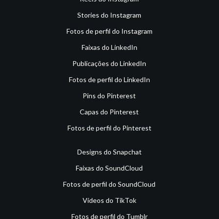
Stories do Instagram
Fotos de perfil do Instagram
Faixas do LinkedIn
Publicações do LinkedIn
Fotos de perfil do LinkedIn
Pins do Pinterest
Capas do Pinterest
Fotos de perfil do Pinterest
Designs do Snapchat
Faixas do SoundCloud
Fotos de perfil do SoundCloud
Vídeos do TikTok
Fotos de perfil do Tumblr