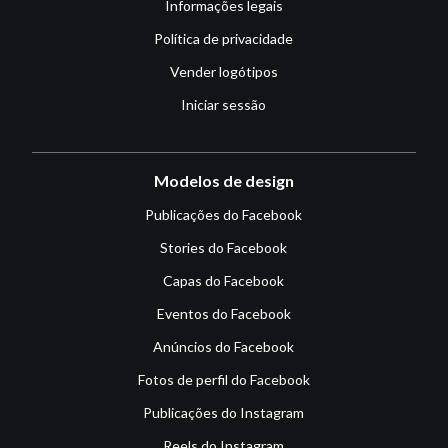
Informações legais
Política de privacidade
Vender logótipos
Iniciar sessão
Modelos de design
Publicações do Facebook
Stories do Facebook
Capas do Facebook
Eventos do Facebook
Anúncios do Facebook
Fotos de perfil do Facebook
Publicações do Instagram
Reels do Instagram