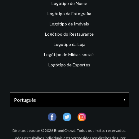
Logótipo do Nome
Logótipo da Fotografia
Logótipo de Imóveis
Logótipo do Restaurante
Logótipo da Loja
Logótipo de Mídias sociais
Logótipo de Esportes
facebook
twitter
instagram
Direitos de autor © 2026 BrandCrowd. Todos os direitos reservados.
Todos os trabalhos individuais estão protegidos por direitos de autor