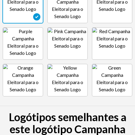
Logótipos semelhantes a
este logótipo Campanha