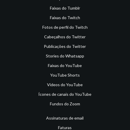
Faixas do Tumblr
Faixas do Twitch
Fotos de perfil do Twitch
Cabeçalhos do Twitter
Publicações do Twitter
Stories do Whatsapp
Faixas do YouTube
YouTube Shorts
Vídeos do YouTube
Ícones de canais do YouTube
Fundos do Zoom
Assinaturas de email
Faturas