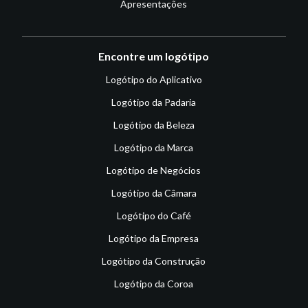
Apresentações
Encontre um logótipo
Logótipo do Aplicativo
Logótipo da Padaria
Logótipo da Beleza
Logótipo da Marca
Logótipo de Negócios
Logótipo da Câmara
Logótipo do Café
Logótipo da Empresa
Logótipo da Construção
Logótipo da Coroa