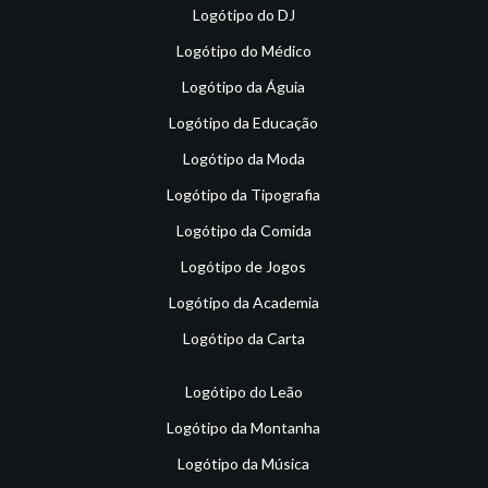
Logótipo do DJ
Logótipo do Médico
Logótipo da Águia
Logótipo da Educação
Logótipo da Moda
Logótipo da Tipografia
Logótipo da Comida
Logótipo de Jogos
Logótipo da Academia
Logótipo da Carta
Logótipo do Leão
Logótipo da Montanha
Logótipo da Música