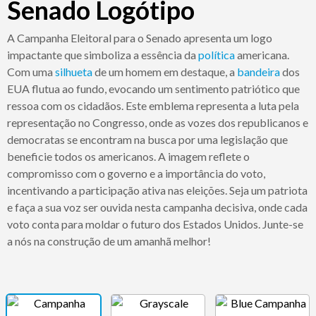
Senado Logótipo
A Campanha Eleitoral para o Senado apresenta um logo
impactante que simboliza a essência da
política
americana.
Com uma
silhueta
de um homem em destaque, a
bandeira
dos
EUA flutua ao fundo, evocando um sentimento patriótico que
ressoa com os cidadãos. Este emblema representa a luta pela
representação no Congresso, onde as vozes dos republicanos e
democratas se encontram na busca por uma legislação que
beneficie todos os americanos. A imagem reflete o
compromisso com o governo e a importância do voto,
incentivando a participação ativa nas eleições. Seja um patriota
e faça a sua voz ser ouvida nesta campanha decisiva, onde cada
voto conta para moldar o futuro dos Estados Unidos. Junte-se
a nós na construção de um amanhã melhor!