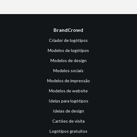
BrandCrowd
Criador de logótipos
Modelos de logótipos
Modelos de design
Modelos sociais
Modelos de impressão
Modelos de website
Ideias para logótipos
Ideias de design
Cartões de visita
Logótipos gratuitos