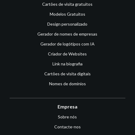
Cartões de visita gratuitos
Modelos Gratuitos
Design personalizado
Gerador de nomes de empresas
Gerador de logótipos com IA
Criador de Websites
Link na biografia
Cartões de visita digitais
Nomes de domínios
Empresa
Sobre nós
Contacte-nos