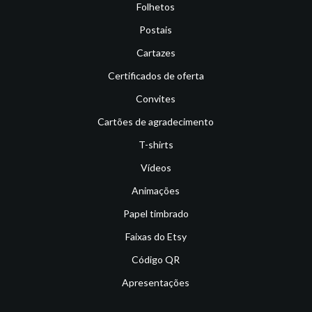
Folhetos
Postais
Cartazes
Certificados de oferta
Convites
Cartões de agradecimento
T-shirts
Vídeos
Animações
Papel timbrado
Faixas do Etsy
Código QR
Apresentações