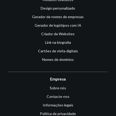
Design personalizado
Gerador de nomes de empresas
Gerador de logótipos com IA
Criador de Websites
Link na biografia
Cartões de visita digitais
Nomes de domínios
Empresa
Sobre nós
Contacte-nos
Informações legais
Política de privacidade