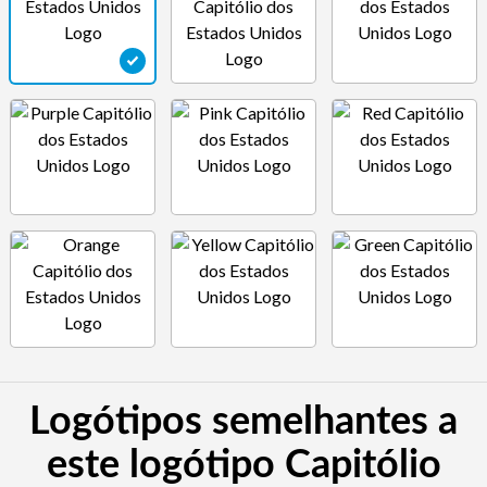
Logótipos semelhantes a
este logótipo Capitólio