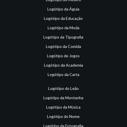
Logótipo da Águia
Logótipo da Educação
Logótipo da Moda
Logótipo da Tipografia
Logótipo da Comida
Logótipo de Jogos
Logótipo da Academia
Logótipo da Carta
Logótipo do Leão
Logótipo da Montanha
Logótipo da Música
Logótipo do Nome
Logótipo da Fotografia