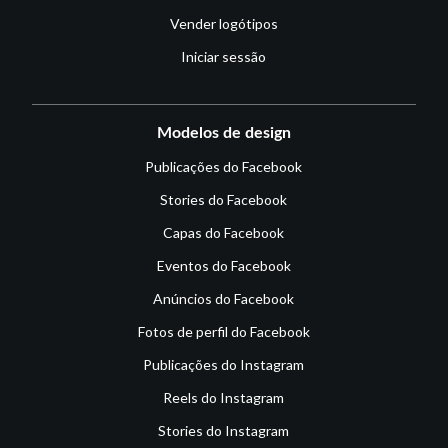
Vender logótipos
Iniciar sessão
Modelos de design
Publicações do Facebook
Stories do Facebook
Capas do Facebook
Eventos do Facebook
Anúncios do Facebook
Fotos de perfil do Facebook
Publicações do Instagram
Reels do Instagram
Stories do Instagram