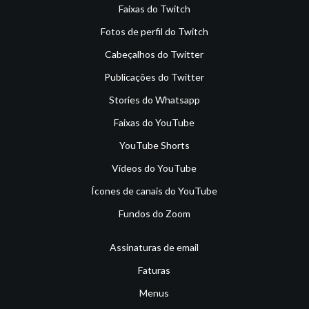
Faixas do Twitch
Fotos de perfil do Twitch
Cabeçalhos do Twitter
Publicações do Twitter
Stories do Whatsapp
Faixas do YouTube
YouTube Shorts
Vídeos do YouTube
Ícones de canais do YouTube
Fundos do Zoom
Assinaturas de email
Faturas
Menus