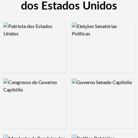
dos Estados Unidos
Logo Preview Image
Logo Preview Image
Logo Preview Image
Logo Preview Image
Logo Preview Image
Logo Preview Image