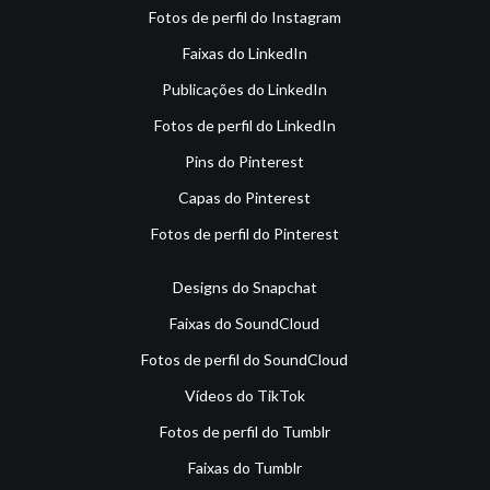
Fotos de perfil do Instagram
Faixas do LinkedIn
Publicações do LinkedIn
Fotos de perfil do LinkedIn
Pins do Pinterest
Capas do Pinterest
Fotos de perfil do Pinterest
Designs do Snapchat
Faixas do SoundCloud
Fotos de perfil do SoundCloud
Vídeos do TikTok
Fotos de perfil do Tumblr
Faixas do Tumblr