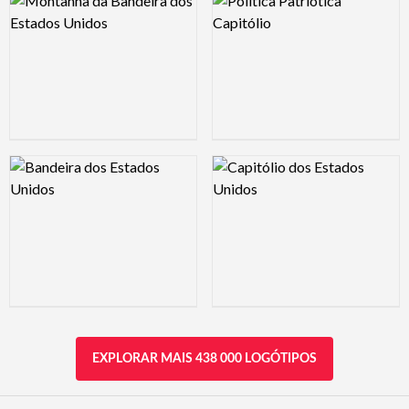
Logo Preview Image
Logo Preview Image
EXPLORAR MAIS 438 000 LOGÓTIPOS