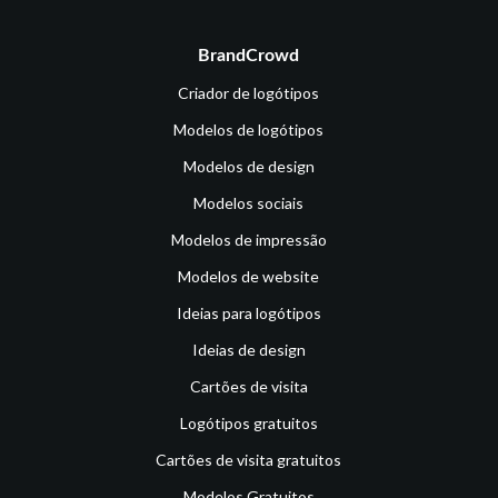
BrandCrowd
Criador de logótipos
Modelos de logótipos
Modelos de design
Modelos sociais
Modelos de impressão
Modelos de website
Ideias para logótipos
Ideias de design
Cartões de visita
Logótipos gratuitos
Cartões de visita gratuitos
Modelos Gratuitos