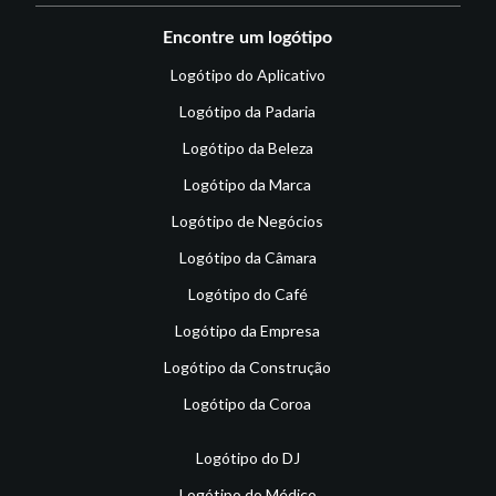
Encontre um logótipo
Logótipo do Aplicativo
Logótipo da Padaria
Logótipo da Beleza
Logótipo da Marca
Logótipo de Negócios
Logótipo da Câmara
Logótipo do Café
Logótipo da Empresa
Logótipo da Construção
Logótipo da Coroa
Logótipo do DJ
Logótipo do Médico