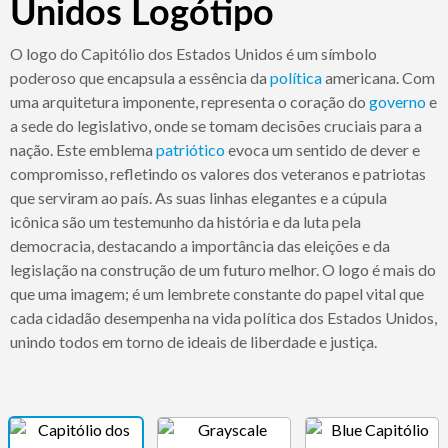
Unidos Logótipo
O logo do Capitólio dos Estados Unidos é um símbolo
poderoso que encapsula a essência da
política
americana. Com
uma arquitetura imponente, representa o coração do
governo
e
a sede do legislativo, onde se tomam decisões cruciais para a
nação. Este emblema
patriótico
evoca um sentido de dever e
compromisso, refletindo os valores dos veteranos e patriotas
que serviram ao país. As suas linhas elegantes e a cúpula
icônica são um testemunho da história e da luta pela
democracia, destacando a importância das eleições e da
legislação na construção de um futuro melhor. O logo é mais do
que uma imagem; é um lembrete constante do papel vital que
cada cidadão desempenha na vida política dos Estados Unidos,
unindo todos em torno de ideais de liberdade e justiça.