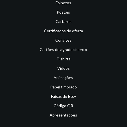
Folhetos
Postais
Cartazes
Certificados de oferta
Convites
Cartões de agradecimento
T-shirts
Vídeos
Animações
Papel timbrado
Faixas do Etsy
Código QR
Apresentações