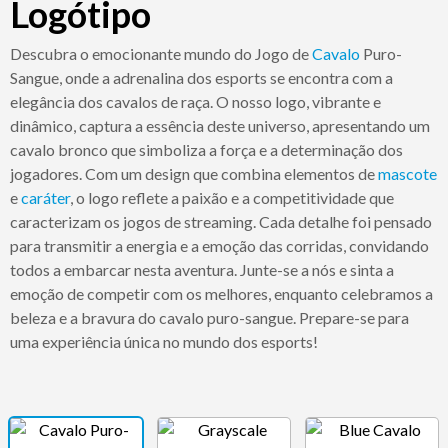
Logótipo
Descubra o emocionante mundo do Jogo de
Cavalo
Puro-
Sangue, onde a adrenalina dos esports se encontra com a
elegância dos cavalos de raça. O nosso logo, vibrante e
dinâmico, captura a essência deste universo, apresentando um
cavalo bronco que simboliza a força e a determinação dos
jogadores. Com um design que combina elementos de
mascote
e
caráter
, o logo reflete a paixão e a competitividade que
caracterizam os jogos de streaming. Cada detalhe foi pensado
para transmitir a energia e a emoção das corridas, convidando
todos a embarcar nesta aventura. Junte-se a nós e sinta a
emoção de competir com os melhores, enquanto celebramos a
beleza e a bravura do cavalo puro-sangue. Prepare-se para
uma experiência única no mundo dos esports!