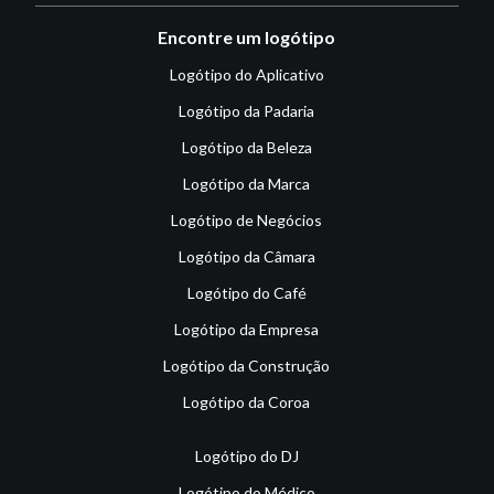
Encontre um logótipo
Logótipo do Aplicativo
Logótipo da Padaria
Logótipo da Beleza
Logótipo da Marca
Logótipo de Negócios
Logótipo da Câmara
Logótipo do Café
Logótipo da Empresa
Logótipo da Construção
Logótipo da Coroa
Logótipo do DJ
Logótipo do Médico