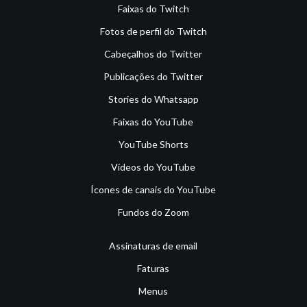
Faixas do Twitch
Fotos de perfil do Twitch
Cabeçalhos do Twitter
Publicações do Twitter
Stories do Whatsapp
Faixas do YouTube
YouTube Shorts
Vídeos do YouTube
Ícones de canais do YouTube
Fundos do Zoom
Assinaturas de email
Faturas
Menus