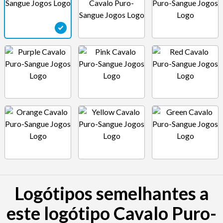
Logótipos semelhantes a
este logótipo Cavalo Puro-