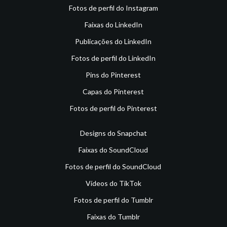
Fotos de perfil do Instagram
Faixas do LinkedIn
Publicações do LinkedIn
Fotos de perfil do LinkedIn
Pins do Pinterest
Capas do Pinterest
Fotos de perfil do Pinterest
Designs do Snapchat
Faixas do SoundCloud
Fotos de perfil do SoundCloud
Vídeos do TikTok
Fotos de perfil do Tumblr
Faixas do Tumblr