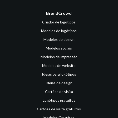
BrandCrowd
Criador de logótipos
Modelos de logótipos
Modelos de design
Modelos sociais
Modelos de impressão
Modelos de website
Ideias para logótipos
Ideias de design
Cartões de visita
Logótipos gratuitos
Cartões de visita gratuitos
Modelos Gratuitos