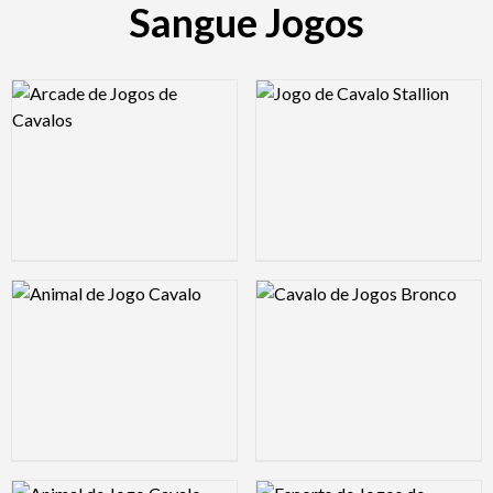
Sangue Jogos
Logo Preview Image
Logo Preview Image
Logo Preview Image
Logo Preview Image
Logo Preview Image
Logo Preview Image