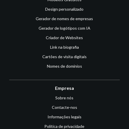
Design personalizado
Gerador de nomes de empresas
Gerador de logótipos com IA
Criador de Websites
Link na biografia
Cartões de visita digitais
Nomes de domínios
Empresa
Sobre nós
Contacte-nos
Informações legais
Política de privacidade