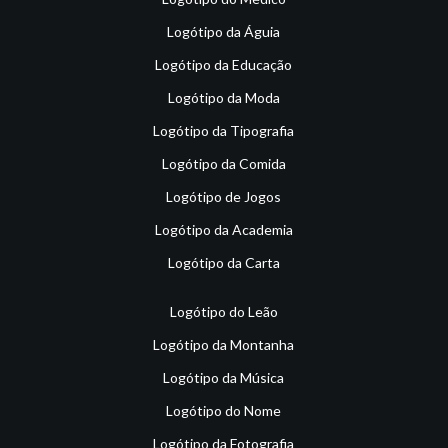
Logótipo da Águia
Logótipo da Educação
Logótipo da Moda
Logótipo da Tipografia
Logótipo da Comida
Logótipo de Jogos
Logótipo da Academia
Logótipo da Carta
Logótipo do Leão
Logótipo da Montanha
Logótipo da Música
Logótipo do Nome
Logótipo da Fotografia