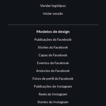
Vender logótipos
Iniciar sessão
Modelos de design
Publicações do Facebook
Stories do Facebook
Capas do Facebook
Eventos do Facebook
Anúncios do Facebook
Fotos de perfil do Facebook
Publicações do Instagram
Reels do Instagram
Stories do Instagram