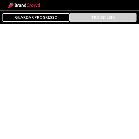
GUARDAR PROGRESSO
TRANSFERIR